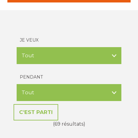
JE VEUX
PENDANT
(69 résultats)