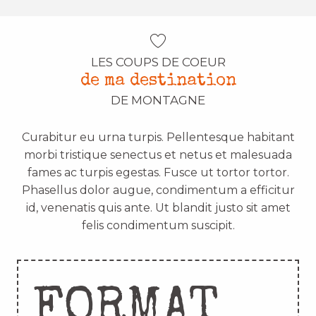
LES COUPS DE COEUR
de ma destination
DE MONTAGNE
Curabitur eu urna turpis. Pellentesque habitant
morbi tristique senectus et netus et malesuada
fames ac turpis egestas. Fusce ut tortor tortor.
Phasellus dolor augue, condimentum a efficitur
id, venenatis quis ante. Ut blandit justo sit amet
felis condimentum suscipit.
FORMAT