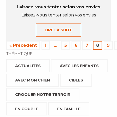
Laissez-vous tenter selon vos envies
Laissez-vous tenter selon vos envies
LIRE LA SUITE
« Précédent
1
…
5
6
7
8
9
THÉMATIQUE
ACTUALITÉS
AVEC LES ENFANTS
AVEC MON CHIEN
CIBLES
CROQUER NOTRE TERROIR
EN COUPLE
EN FAMILLE