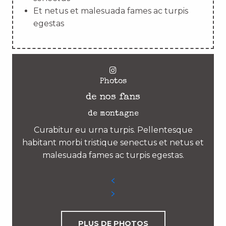
Et netus et malesuada fames ac turpis
egestas
Photos
de nos fans
de montagne
Curabitur eu urna turpis. Pellentesque
habitant morbi tristique senectus et netus et
malesuada fames ac turpis egestas.
PLUS DE PHOTOS