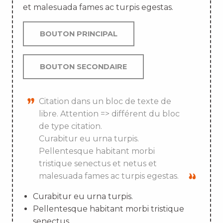
et malesuada fames ac turpis egestas.
BOUTON PRINCIPAL
BOUTON SECONDAIRE
Citation dans un bloc de texte de
libre. Attention => différent du bloc
de type citation.
Curabitur eu urna turpis.
Pellentesque habitant morbi
tristique senectus et netus et
malesuada fames ac turpis egestas.
Curabitur eu urna turpis.
Pellentesque habitant morbi tristique
senectus