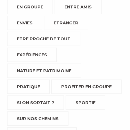
EN GROUPE
ENTRE AMIS
ENVIES
ETRANGER
ETRE PROCHE DE TOUT
EXPÉRIENCES
NATURE ET PATRIMOINE
PRATIQUE
PROFITER EN GROUPE
SI ON SORTAIT ?
SPORTIF
SUR NOS CHEMINS