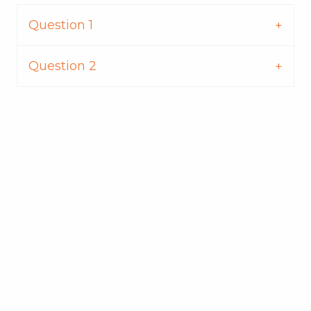
Question 1
Question 2