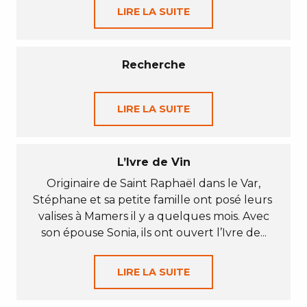
LIRE LA SUITE
Recherche
LIRE LA SUITE
L’Ivre de Vin
Originaire de Saint Raphaël dans le Var,
Stéphane et sa petite famille ont posé leurs
valises à Mamers il y a quelques mois. Avec
son épouse Sonia, ils ont ouvert l’Ivre de...
LIRE LA SUITE