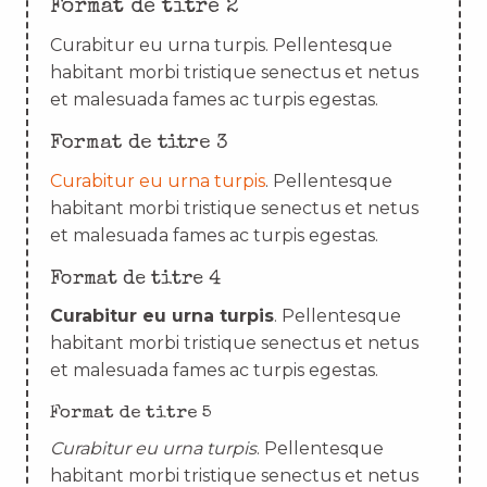
Format de titre 2
Curabitur eu urna turpis. Pellentesque
habitant morbi tristique senectus et netus
et malesuada fames ac turpis egestas.
Format de titre 3
Curabitur eu urna turpis
. Pellentesque
habitant morbi tristique senectus et netus
et malesuada fames ac turpis egestas.
Format de titre 4
Curabitur eu urna turpis
. Pellentesque
habitant morbi tristique senectus et netus
et malesuada fames ac turpis egestas.
Format de titre 5
Curabitur eu urna turpis
. Pellentesque
habitant morbi tristique senectus et netus