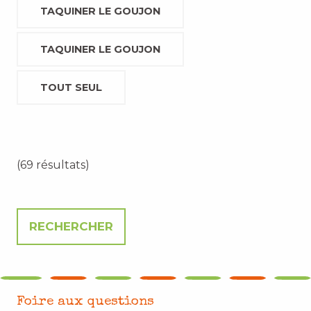
TAQUINER LE GOUJON
TAQUINER LE GOUJON
TOUT SEUL
(69 résultats)
Foire aux questions