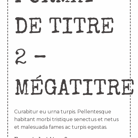
DE TITRE
2 –
MÉGATITRE
Curabitur eu urna turpis. Pellentesque
habitant morbi tristique senectus et netus
et malesuada fames ac turpis egestas.