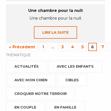
Une chambre pour la nuit
Une chambre pour la nuit
LIRE LA SUITE
« Précédent
1
…
3
4
5
6
7
THÉMATIQUE
ACTUALITÉS
AVEC LES ENFANTS
AVEC MON CHIEN
CIBLES
CROQUER NOTRE TERROIR
EN COUPLE
EN FAMILLE