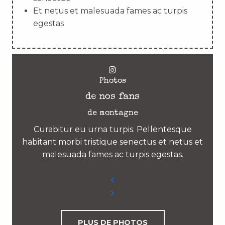
Et netus et malesuada fames ac turpis
egestas
Photos
de nos fans
de montagne
Curabitur eu urna turpis. Pellentesque
habitant morbi tristique senectus et netus et
malesuada fames ac turpis egestas.
PLUS DE PHOTOS