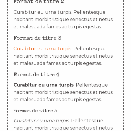
Format de titre 2
Curabitur eu urna turpis. Pellentesque
habitant morbi tristique senectus et netus
et malesuada fames ac turpis egestas.
Format de titre 3
Curabitur eu urna turpis
. Pellentesque
habitant morbi tristique senectus et netus
et malesuada fames ac turpis egestas.
Format de titre 4
Curabitur eu urna turpis
. Pellentesque
habitant morbi tristique senectus et netus
et malesuada fames ac turpis egestas.
Format de titre 5
Curabitur eu urna turpis
. Pellentesque
habitant morbi tristique senectus et netus