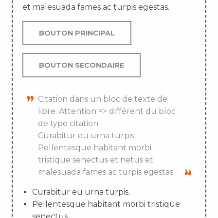
et malesuada fames ac turpis egestas.
BOUTON PRINCIPAL
BOUTON SECONDAIRE
Citation dans un bloc de texte de
libre. Attention => différent du bloc
de type citation.
Curabitur eu urna turpis.
Pellentesque habitant morbi
tristique senectus et netus et
malesuada fames ac turpis egestas.
Curabitur eu urna turpis.
Pellentesque habitant morbi tristique
senectus