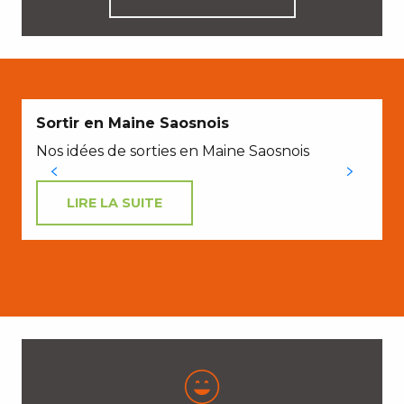
Sortir en Maine Saosnois
Nos idées de sorties en Maine Saosnois
LIRE LA SUITE