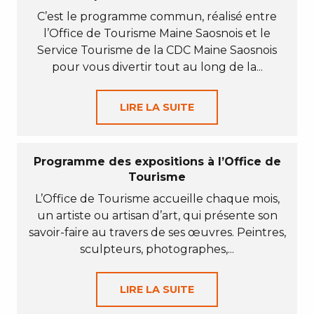
C’est le programme commun, réalisé entre
l’Office de Tourisme Maine Saosnois et le
Service Tourisme de la CDC Maine Saosnois
pour vous divertir tout au long de la...
LIRE LA SUITE
Programme des expositions à l’Office de
Tourisme
L’Office de Tourisme accueille chaque mois,
un artiste ou artisan d’art, qui présente son
savoir-faire au travers de ses œuvres. Peintres,
sculpteurs, photographes,...
LIRE LA SUITE