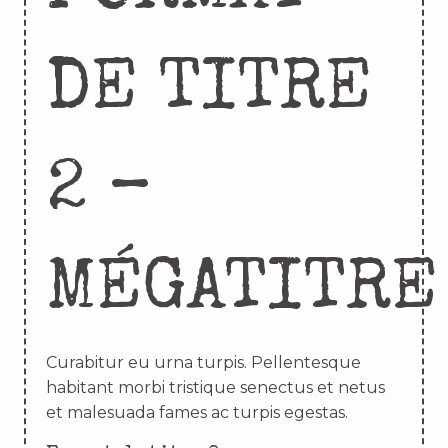
DE TITRE
2 –
MÉGATITRE
Curabitur eu urna turpis. Pellentesque
habitant morbi tristique senectus et netus
et malesuada fames ac turpis egestas.