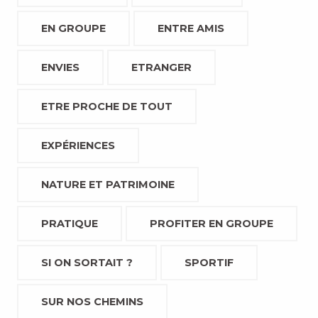
EN GROUPE
ENTRE AMIS
ENVIES
ETRANGER
ETRE PROCHE DE TOUT
EXPÉRIENCES
NATURE ET PATRIMOINE
PRATIQUE
PROFITER EN GROUPE
SI ON SORTAIT ?
SPORTIF
SUR NOS CHEMINS