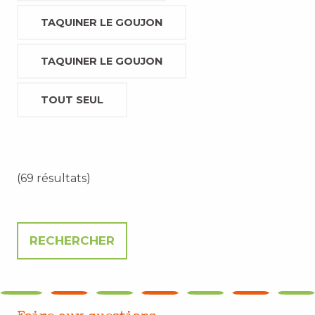
TAQUINER LE GOUJON
TAQUINER LE GOUJON
TOUT SEUL
(69 résultats)