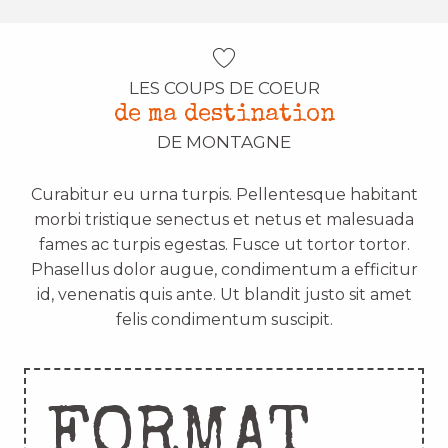
LES COUPS DE COEUR
de ma destination
DE MONTAGNE
Curabitur eu urna turpis. Pellentesque habitant
morbi tristique senectus et netus et malesuada
fames ac turpis egestas. Fusce ut tortor tortor.
Phasellus dolor augue, condimentum a efficitur
id, venenatis quis ante. Ut blandit justo sit amet
felis condimentum suscipit.
FORMAT