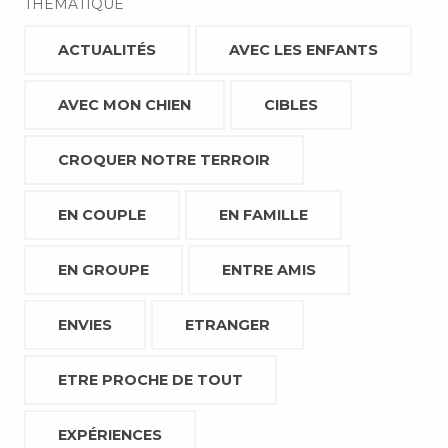
THÉMATIQUE
ACTUALITÉS
AVEC LES ENFANTS
AVEC MON CHIEN
CIBLES
CROQUER NOTRE TERROIR
EN COUPLE
EN FAMILLE
EN GROUPE
ENTRE AMIS
ENVIES
ETRANGER
ETRE PROCHE DE TOUT
EXPÉRIENCES