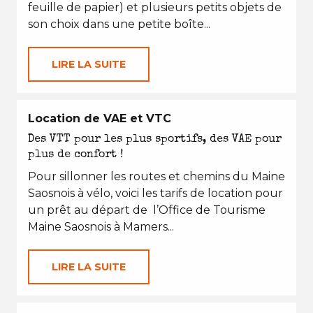
feuille de papier) et plusieurs petits objets de
son choix dans une petite boîte...
LIRE LA SUITE
Location de VAE et VTC
Des VTT pour les plus sportifs, des VAE pour
plus de confort !
Pour sillonner les routes et chemins du Maine
Saosnois à vélo, voici les tarifs de location pour
un prêt au départ de l’Office de Tourisme
Maine Saosnois à Mamers...
LIRE LA SUITE