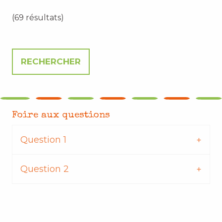
(69 résultats)
Foire aux questions
Question 1
Question 2