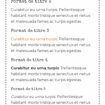
Format de titre 2
Curabitur eu urna turpis. Pellentesque
habitant morbi tristique senectus et netus
et malesuada fames ac turpis egestas.
Format de titre 3
Curabitur eu urna turpis
. Pellentesque
habitant morbi tristique senectus et netus
et malesuada fames ac turpis egestas.
Format de titre 4
Curabitur eu urna turpis
. Pellentesque
habitant morbi tristique senectus et netus
et malesuada fames ac turpis egestas.
Format de titre 5
Curabitur eu urna turpis
. Pellentesque
habitant morbi tristique senectus et netus