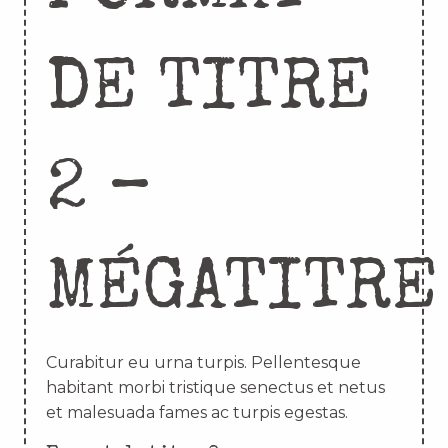
DE TITRE
2 –
MÉGATITRE
Curabitur eu urna turpis. Pellentesque
habitant morbi tristique senectus et netus
et malesuada fames ac turpis egestas.