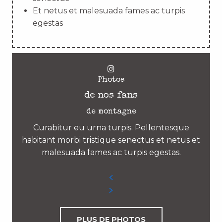
Et netus et malesuada fames ac turpis
egestas
Photos
de nos fans
de montagne
Curabitur eu urna turpis. Pellentesque
habitant morbi tristique senectus et netus et
malesuada fames ac turpis egestas.
PLUS DE PHOTOS