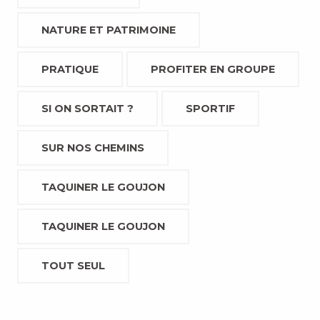
NATURE ET PATRIMOINE
PRATIQUE
PROFITER EN GROUPE
SI ON SORTAIT ?
SPORTIF
SUR NOS CHEMINS
TAQUINER LE GOUJON
TAQUINER LE GOUJON
TOUT SEUL