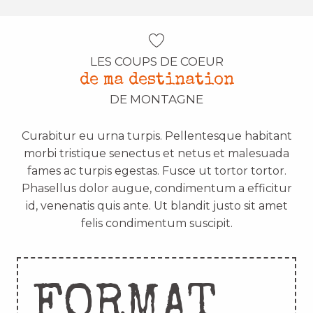
LES COUPS DE COEUR
de ma destination
DE MONTAGNE
Curabitur eu urna turpis. Pellentesque habitant
morbi tristique senectus et netus et malesuada
fames ac turpis egestas. Fusce ut tortor tortor.
Phasellus dolor augue, condimentum a efficitur
id, venenatis quis ante. Ut blandit justo sit amet
felis condimentum suscipit.
FORMAT