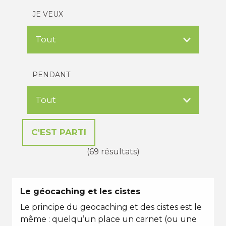
JE VEUX
PENDANT
(69 résultats)
Le géocaching et les cistes
Le principe du geocaching et des cistes est le
même : quelqu’un place un carnet (ou une