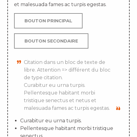
et malesuada fames ac turpis egestas.
BOUTON PRINCIPAL
BOUTON SECONDAIRE
Citation dans un bloc de texte de
libre. Attention => différent du bloc
de type citation.
Curabitur eu urna turpis.
Pellentesque habitant morbi
tristique senectus et netus et
malesuada fames ac turpis egestas.
Curabitur eu urna turpis.
Pellentesque habitant morbi tristique
senectus