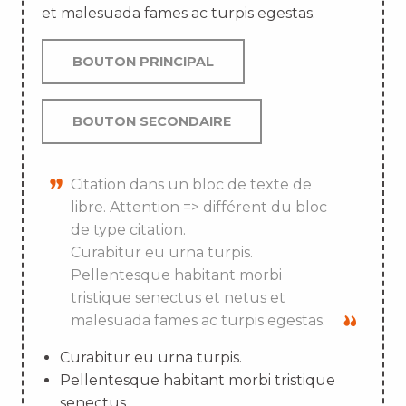
et malesuada fames ac turpis egestas.
BOUTON PRINCIPAL
BOUTON SECONDAIRE
Citation dans un bloc de texte de
libre. Attention => différent du bloc
de type citation.
Curabitur eu urna turpis.
Pellentesque habitant morbi
tristique senectus et netus et
malesuada fames ac turpis egestas.
Curabitur eu urna turpis.
Pellentesque habitant morbi tristique
senectus