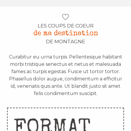
LES COUPS DE COEUR
de ma destination
DE MONTAGNE
Curabitur eu urna turpis. Pellentesque habitant
morbi tristique senectus et netus et malesuada
fames ac turpis egestas. Fusce ut tortor tortor.
Phasellus dolor augue, condimentum a efficitur
id, venenatis quis ante. Ut blandit justo sit amet
felis condimentum suscipit.
FORMAT