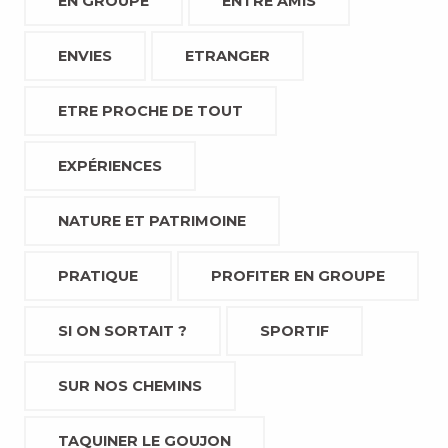
EN GROUPE
ENTRE AMIS
ENVIES
ETRANGER
ETRE PROCHE DE TOUT
EXPÉRIENCES
NATURE ET PATRIMOINE
PRATIQUE
PROFITER EN GROUPE
SI ON SORTAIT ?
SPORTIF
SUR NOS CHEMINS
TAQUINER LE GOUJON