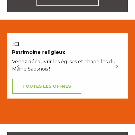
Patrimoine religieux
Venez découvrir les églises et chapelles du
Maine Saosnois !
TOUTES LES OFFRES