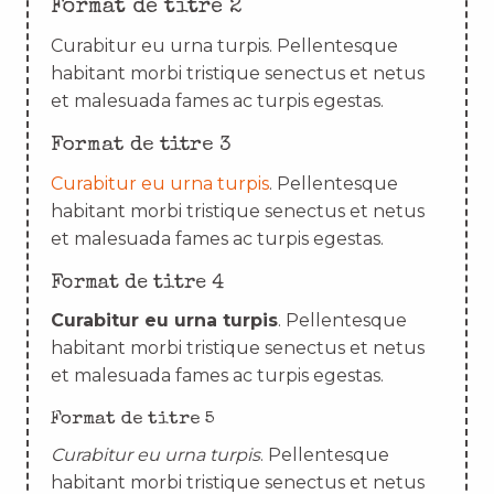
Format de titre 2
Curabitur eu urna turpis. Pellentesque
habitant morbi tristique senectus et netus
et malesuada fames ac turpis egestas.
Format de titre 3
Curabitur eu urna turpis
. Pellentesque
habitant morbi tristique senectus et netus
et malesuada fames ac turpis egestas.
Format de titre 4
Curabitur eu urna turpis
. Pellentesque
habitant morbi tristique senectus et netus
et malesuada fames ac turpis egestas.
Format de titre 5
Curabitur eu urna turpis
. Pellentesque
habitant morbi tristique senectus et netus