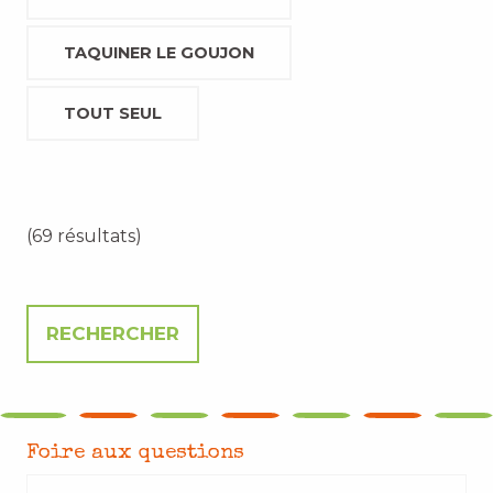
TAQUINER LE GOUJON
TOUT SEUL
(69 résultats)
Foire aux questions