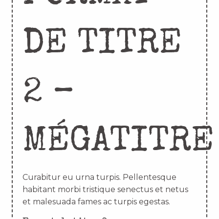
DE TITRE
2 –
MÉGATITRE
Curabitur eu urna turpis. Pellentesque
habitant morbi tristique senectus et netus
et malesuada fames ac turpis egestas.