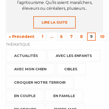
l’agritourisme. Qu’ils soient maraîchers,
éleveurs ou céréaliers, plusieurs...
LIRE LA SUITE
« Précédent
1
…
6
7
8
9
10
THÉMATIQUE
ACTUALITÉS
AVEC LES ENFANTS
AVEC MON CHIEN
CIBLES
CROQUER NOTRE TERROIR
EN COUPLE
EN FAMILLE