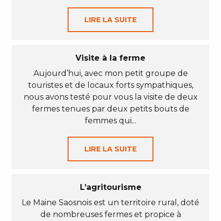
LIRE LA SUITE
Visite à la ferme
Aujourd’hui, avec mon petit groupe de
touristes et de locaux forts sympathiques,
nous avons testé pour vous la visite de deux
fermes tenues par deux petits bouts de
femmes qui...
LIRE LA SUITE
L’agritourisme
Le Maine Saosnois est un territoire rural, doté
de nombreuses fermes et propice à