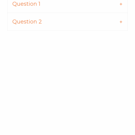
Question 1
Question 2