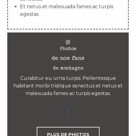
Et netus et malesuada fames ac turpis
egestas
Photos
de nos fans
de montagne
Curabitur eu urna turpis. Pellentesque
habitant morbi tristique senectus et netus et
malesuada fames ac turpis egestas.
PLUS DE PHOTOS