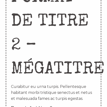
DE TITRE
2 –
MÉGATITRE
Curabitur eu urna turpis. Pellentesque
habitant morbi tristique senectus et netus
et malesuada fames ac turpis egestas.