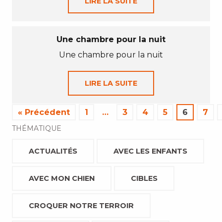
LIRE LA SUITE
Une chambre pour la nuit
Une chambre pour la nuit
LIRE LA SUITE
« Précédent
1
…
3
4
5
6
7
THÉMATIQUE
ACTUALITÉS
AVEC LES ENFANTS
AVEC MON CHIEN
CIBLES
CROQUER NOTRE TERROIR