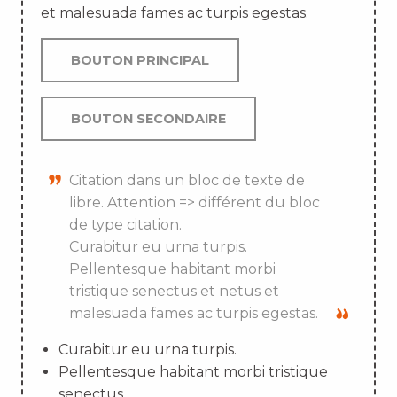
et malesuada fames ac turpis egestas.
BOUTON PRINCIPAL
BOUTON SECONDAIRE
Citation dans un bloc de texte de
libre. Attention => différent du bloc
de type citation.
Curabitur eu urna turpis.
Pellentesque habitant morbi
tristique senectus et netus et
malesuada fames ac turpis egestas.
Curabitur eu urna turpis.
Pellentesque habitant morbi tristique
senectus