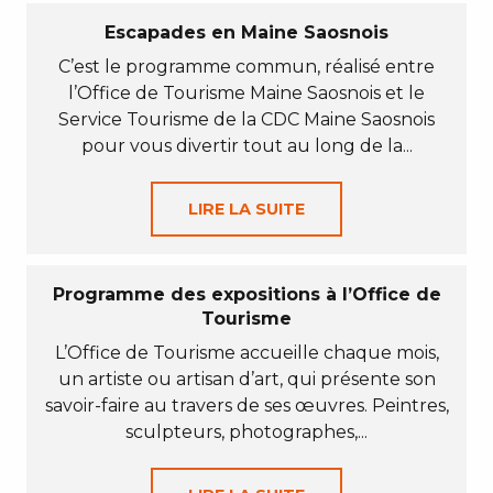
Escapades en Maine Saosnois
C’est le programme commun, réalisé entre
l’Office de Tourisme Maine Saosnois et le
Service Tourisme de la CDC Maine Saosnois
pour vous divertir tout au long de la...
LIRE LA SUITE
Programme des expositions à l’Office de
Tourisme
L’Office de Tourisme accueille chaque mois,
un artiste ou artisan d’art, qui présente son
savoir-faire au travers de ses œuvres. Peintres,
sculpteurs, photographes,...