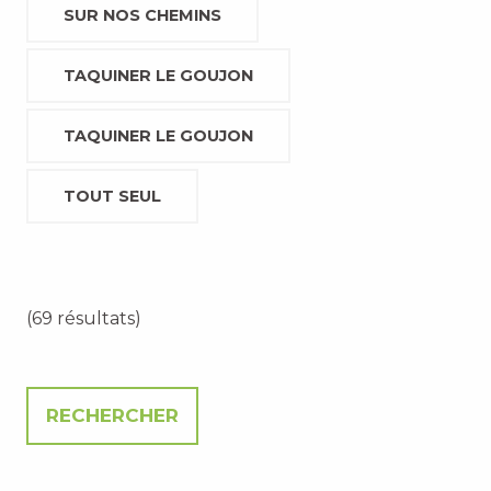
SUR NOS CHEMINS
TAQUINER LE GOUJON
TAQUINER LE GOUJON
TOUT SEUL
(69 résultats)