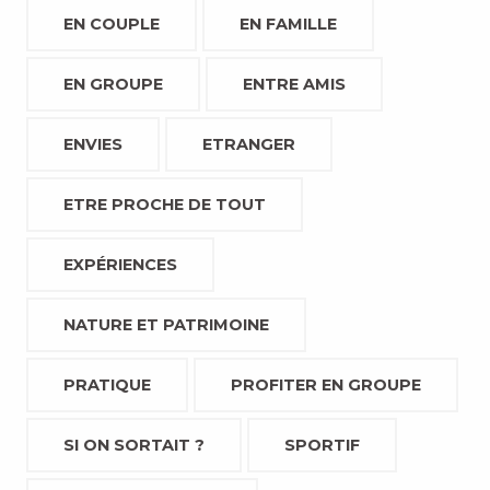
EN COUPLE
EN FAMILLE
EN GROUPE
ENTRE AMIS
ENVIES
ETRANGER
ETRE PROCHE DE TOUT
EXPÉRIENCES
NATURE ET PATRIMOINE
PRATIQUE
PROFITER EN GROUPE
SI ON SORTAIT ?
SPORTIF