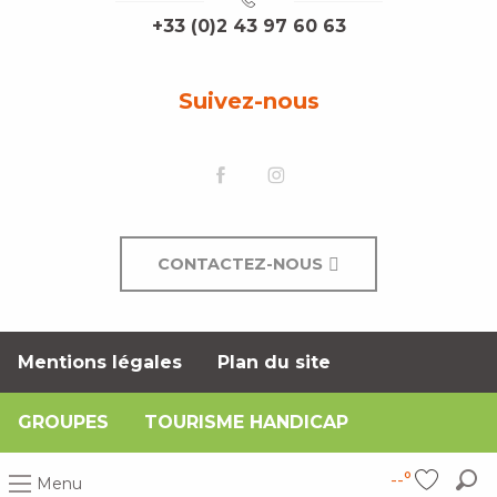
+33 (0)2 43 97 60 63
Suivez-nous
CONTACTEZ-NOUS
Mentions légales
Plan du site
GROUPES
TOURISME HANDICAP
--°
Menu