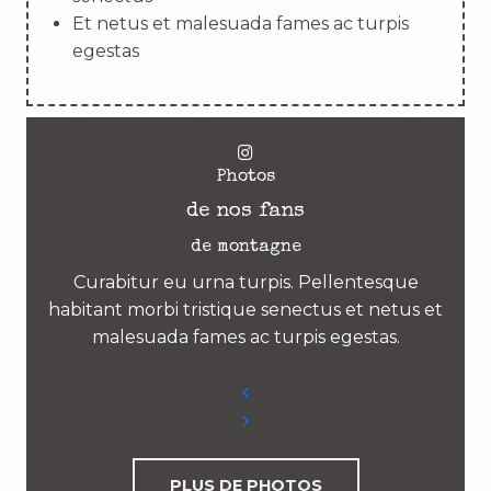
Et netus et malesuada fames ac turpis
egestas
Photos
de nos fans
de montagne
Curabitur eu urna turpis. Pellentesque
habitant morbi tristique senectus et netus et
malesuada fames ac turpis egestas.
PLUS DE PHOTOS