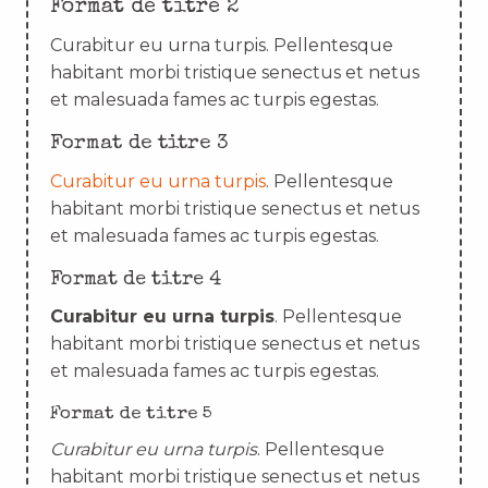
Format de titre 2
Curabitur eu urna turpis. Pellentesque
habitant morbi tristique senectus et netus
et malesuada fames ac turpis egestas.
Format de titre 3
Curabitur eu urna turpis
. Pellentesque
habitant morbi tristique senectus et netus
et malesuada fames ac turpis egestas.
Format de titre 4
Curabitur eu urna turpis
. Pellentesque
habitant morbi tristique senectus et netus
et malesuada fames ac turpis egestas.
Format de titre 5
Curabitur eu urna turpis
. Pellentesque
habitant morbi tristique senectus et netus