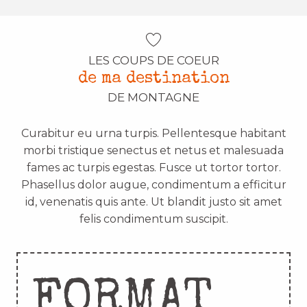
LES COUPS DE COEUR
de ma destination
DE MONTAGNE
Curabitur eu urna turpis. Pellentesque habitant
morbi tristique senectus et netus et malesuada
fames ac turpis egestas. Fusce ut tortor tortor.
Phasellus dolor augue, condimentum a efficitur
id, venenatis quis ante. Ut blandit justo sit amet
felis condimentum suscipit.
FORMAT