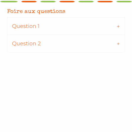
Foire aux questions
Question 1
Question 2