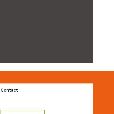
Contact