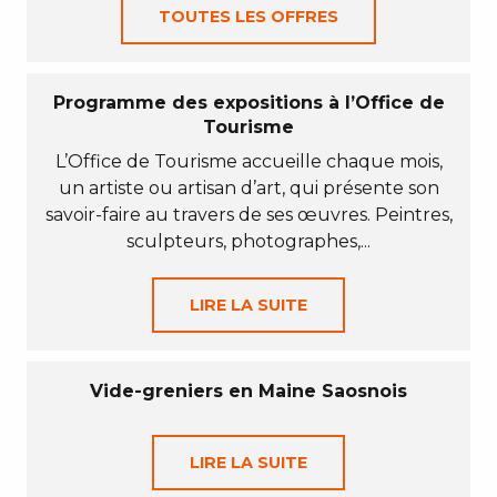
TOUTES LES OFFRES
Programme des expositions à l’Office de
Tourisme
L’Office de Tourisme accueille chaque mois,
un artiste ou artisan d’art, qui présente son
savoir-faire au travers de ses œuvres. Peintres,
sculpteurs, photographes,...
LIRE LA SUITE
Vide-greniers en Maine Saosnois
LIRE LA SUITE