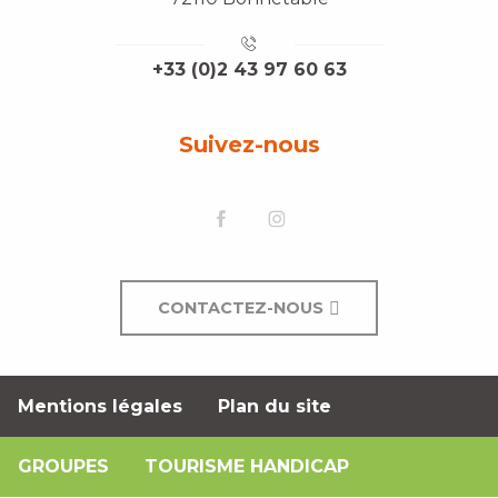
+33 (0)2 43 97 60 63
Suivez-nous
CONTACTEZ-NOUS
Mentions légales
Plan du site
GROUPES
TOURISME HANDICAP