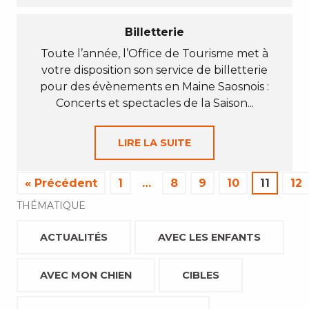
Billetterie
Toute l’année, l’Office de Tourisme met à
votre disposition son service de billetterie
pour des évènements en Maine Saosnois :
Concerts et spectacles de la Saison...
LIRE LA SUITE
« Précédent
1
…
8
9
10
11
12
THÉMATIQUE
ACTUALITÉS
AVEC LES ENFANTS
AVEC MON CHIEN
CIBLES