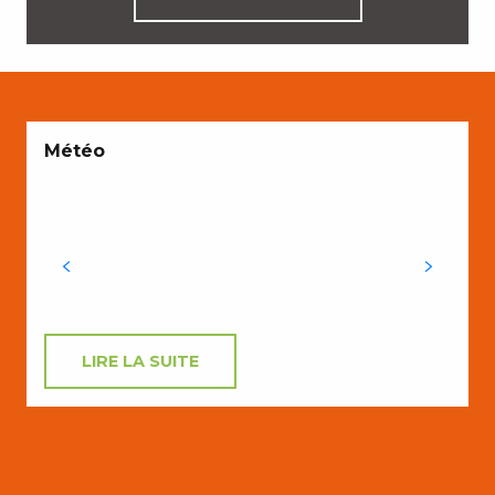
Météo
LIRE LA SUITE