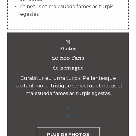
Et netus et malesuada fames ac turpis
egestas
Photos
de nos fans
de montagne
Curabitur eu urna turpis. Pellentesque
habitant morbi tristique senectus et netus et
malesuada fames ac turpis egestas.
PLUS DE PHOTOS