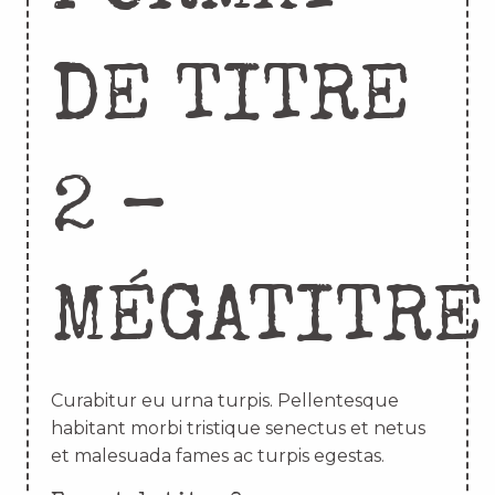
DE TITRE
2 –
MÉGATITRE
Curabitur eu urna turpis. Pellentesque
habitant morbi tristique senectus et netus
et malesuada fames ac turpis egestas.