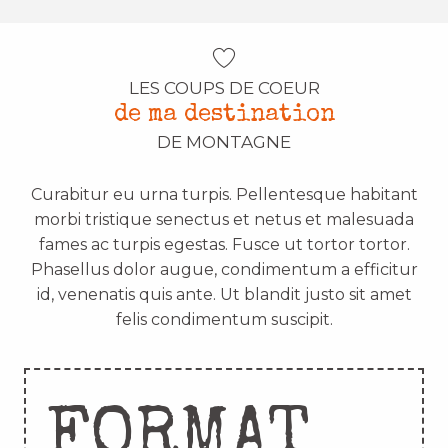
LES COUPS DE COEUR
de ma destination
DE MONTAGNE
Curabitur eu urna turpis. Pellentesque habitant
morbi tristique senectus et netus et malesuada
fames ac turpis egestas. Fusce ut tortor tortor.
Phasellus dolor augue, condimentum a efficitur
id, venenatis quis ante. Ut blandit justo sit amet
felis condimentum suscipit.
FORMAT