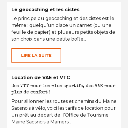
Le géocaching et les cistes
Le principe du geocaching et des cistes est le
même : quelqu’un place un carnet (ou une
feuille de papier) et plusieurs petits objets de
son choix dans une petite boîte...
LIRE LA SUITE
Location de VAE et VTC
Des VTT pour les plus sportifs, des VAE pour
plus de confort !
Pour sillonner les routes et chemins du Maine
Saosnois à vélo, voici les tarifs de location pour
un prêt au départ de l’Office de Tourisme
Maine Saosnois à Mamers...