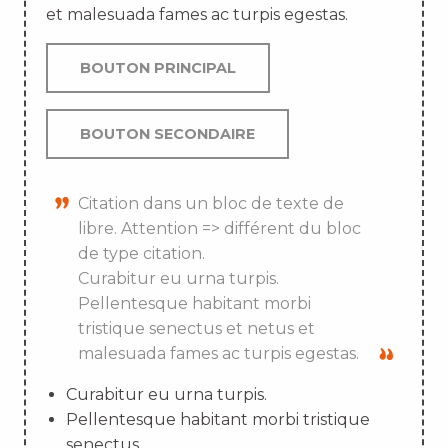
et malesuada fames ac turpis egestas.
BOUTON PRINCIPAL
BOUTON SECONDAIRE
Citation dans un bloc de texte de
libre. Attention => différent du bloc
de type citation.
Curabitur eu urna turpis.
Pellentesque habitant morbi
tristique senectus et netus et
malesuada fames ac turpis egestas.
Curabitur eu urna turpis.
Pellentesque habitant morbi tristique
senectus