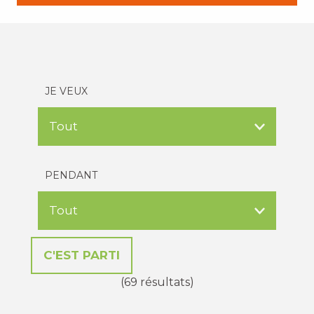
JE VEUX
PENDANT
(69 résultats)