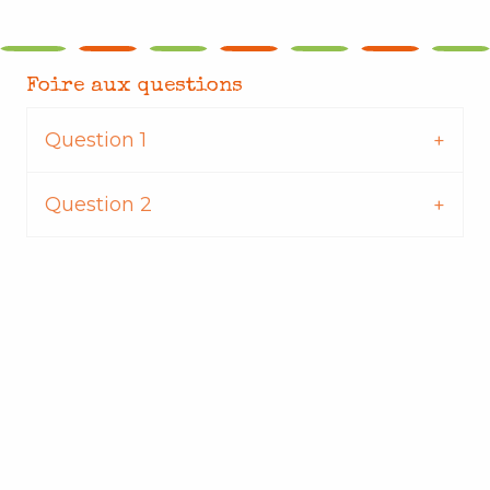
Foire aux questions
Question 1
Question 2