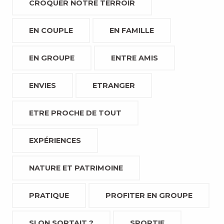
CROQUER NOTRE TERROIR
EN COUPLE
EN FAMILLE
EN GROUPE
ENTRE AMIS
ENVIES
ETRANGER
ETRE PROCHE DE TOUT
EXPÉRIENCES
NATURE ET PATRIMOINE
PRATIQUE
PROFITER EN GROUPE
SI ON SORTAIT ?
SPORTIF