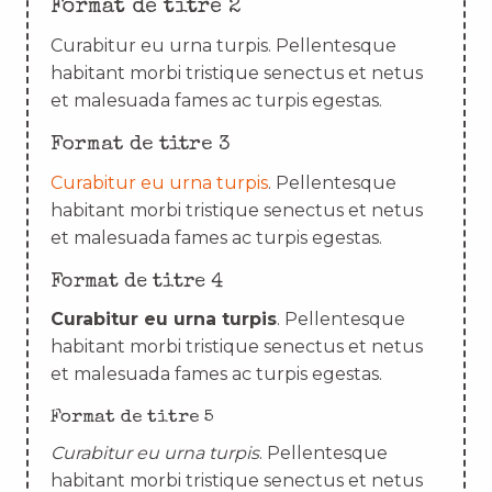
Format de titre 2
Curabitur eu urna turpis. Pellentesque
habitant morbi tristique senectus et netus
et malesuada fames ac turpis egestas.
Format de titre 3
Curabitur eu urna turpis
. Pellentesque
habitant morbi tristique senectus et netus
et malesuada fames ac turpis egestas.
Format de titre 4
Curabitur eu urna turpis
. Pellentesque
habitant morbi tristique senectus et netus
et malesuada fames ac turpis egestas.
Format de titre 5
Curabitur eu urna turpis
. Pellentesque
habitant morbi tristique senectus et netus