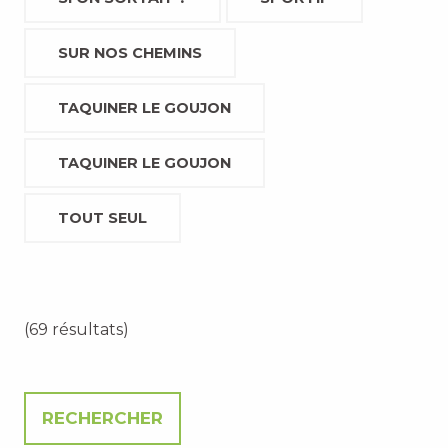
SUR NOS CHEMINS
TAQUINER LE GOUJON
TAQUINER LE GOUJON
TOUT SEUL
(69 résultats)