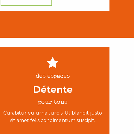
des espaces
Détente
pour tous
Curabitur eu urna turpis. Ut blandit justo
sit amet felis condimentum suscipit.