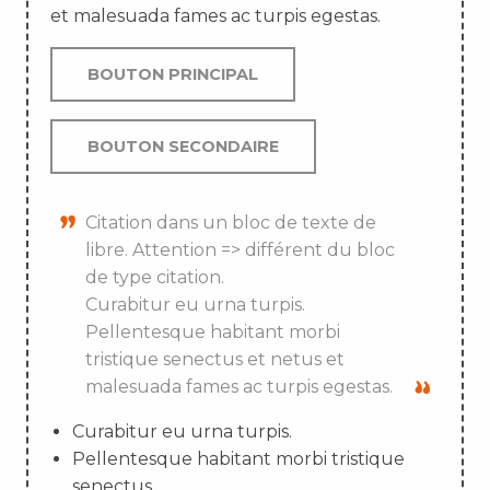
et malesuada fames ac turpis egestas.
BOUTON PRINCIPAL
BOUTON SECONDAIRE
Citation dans un bloc de texte de
libre. Attention => différent du bloc
de type citation.
Curabitur eu urna turpis.
Pellentesque habitant morbi
tristique senectus et netus et
malesuada fames ac turpis egestas.
Curabitur eu urna turpis.
Pellentesque habitant morbi tristique
senectus