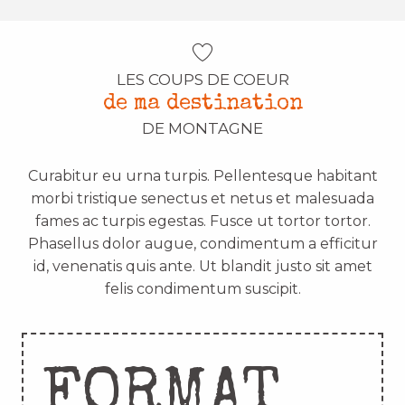
LES COUPS DE COEUR
de ma destination
DE MONTAGNE
Curabitur eu urna turpis. Pellentesque habitant
morbi tristique senectus et netus et malesuada
fames ac turpis egestas. Fusce ut tortor tortor.
Phasellus dolor augue, condimentum a efficitur
id, venenatis quis ante. Ut blandit justo sit amet
felis condimentum suscipit.
FORMAT