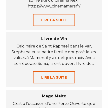
sur le site du Cinéma Rex :
https://www.cinemamers.fr/
LIRE LA SUITE
L’Ivre de Vin
Originaire de Saint Raphaël dans le Var,
Stéphane et sa petite famille ont posé leurs
valises à Mamers il y a quelques mois. Avec
son épouse Sonia, ils ont ouvert l’Ivre de...
LIRE LA SUITE
Mage Malte
C’est à l’occasion d’une Porte Ouverte que