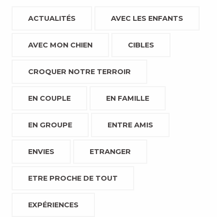
ACTUALITÉS
AVEC LES ENFANTS
AVEC MON CHIEN
CIBLES
CROQUER NOTRE TERROIR
EN COUPLE
EN FAMILLE
EN GROUPE
ENTRE AMIS
ENVIES
ETRANGER
ETRE PROCHE DE TOUT
EXPÉRIENCES