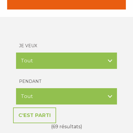
JE VEUX
PENDANT
(69 résultats)