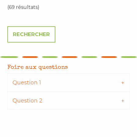
(69 résultats)
Foire aux questions
Question 1
Question 2