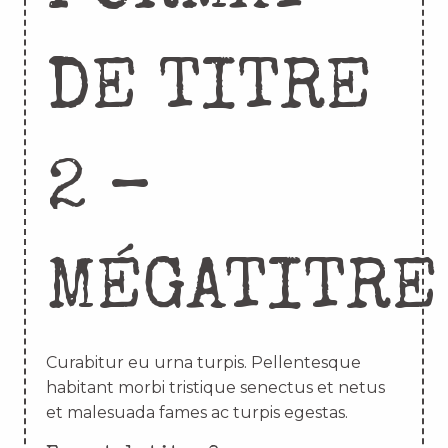
DE TITRE
2 –
MÉGATITRE
Curabitur eu urna turpis. Pellentesque
habitant morbi tristique senectus et netus
et malesuada fames ac turpis egestas.