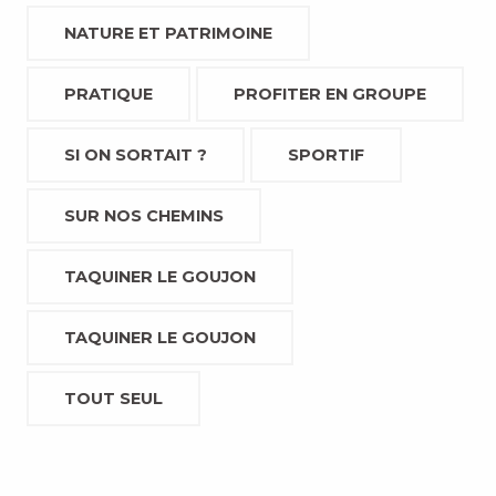
NATURE ET PATRIMOINE
PRATIQUE
PROFITER EN GROUPE
SI ON SORTAIT ?
SPORTIF
SUR NOS CHEMINS
TAQUINER LE GOUJON
TAQUINER LE GOUJON
TOUT SEUL