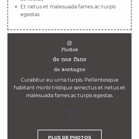
Et netus et malesuada fames ac turpis
egestas
Photos
de nos fans
de montagne
Curabitur eu urna turpis. Pellentesque
habitant morbi tristique senectus et netus et
malesuada fames ac turpis egestas.
PLUS DE PHOTOS