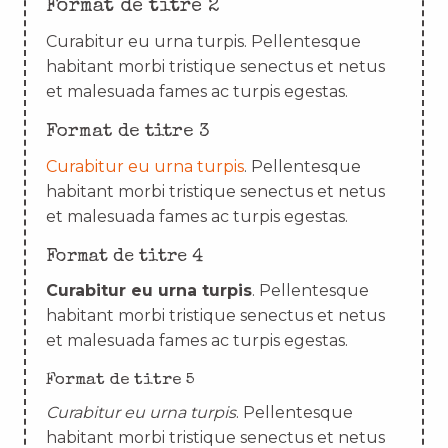
Format de titre 2
Curabitur eu urna turpis. Pellentesque
habitant morbi tristique senectus et netus
et malesuada fames ac turpis egestas.
Format de titre 3
Curabitur eu urna turpis
. Pellentesque
habitant morbi tristique senectus et netus
et malesuada fames ac turpis egestas.
Format de titre 4
Curabitur eu urna turpis
. Pellentesque
habitant morbi tristique senectus et netus
et malesuada fames ac turpis egestas.
Format de titre 5
Curabitur eu urna turpis
. Pellentesque
habitant morbi tristique senectus et netus