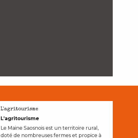
L'agritourisme
L’agritourisme
Le Maine Saosnois est un territoire rural,
doté de nombreuses fermes et propice à