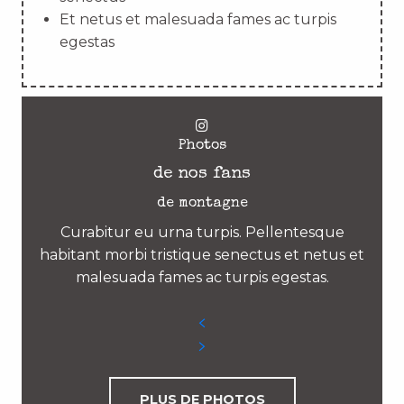
Et netus et malesuada fames ac turpis
egestas
Photos
de nos fans
de montagne
Curabitur eu urna turpis. Pellentesque
habitant morbi tristique senectus et netus et
malesuada fames ac turpis egestas.
PLUS DE PHOTOS