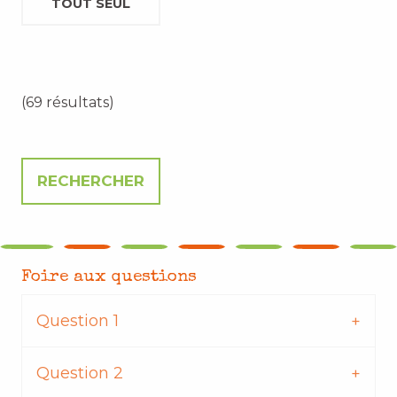
TOUT SEUL
(69 résultats)
Foire aux questions
Question 1
Question 2