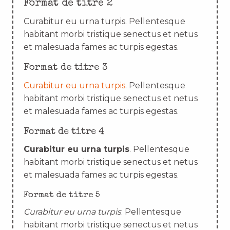
Format de titre 2
Curabitur eu urna turpis. Pellentesque
habitant morbi tristique senectus et netus
et malesuada fames ac turpis egestas.
Format de titre 3
Curabitur eu urna turpis
. Pellentesque
habitant morbi tristique senectus et netus
et malesuada fames ac turpis egestas.
Format de titre 4
Curabitur eu urna turpis
. Pellentesque
habitant morbi tristique senectus et netus
et malesuada fames ac turpis egestas.
Format de titre 5
Curabitur eu urna turpis
. Pellentesque
habitant morbi tristique senectus et netus