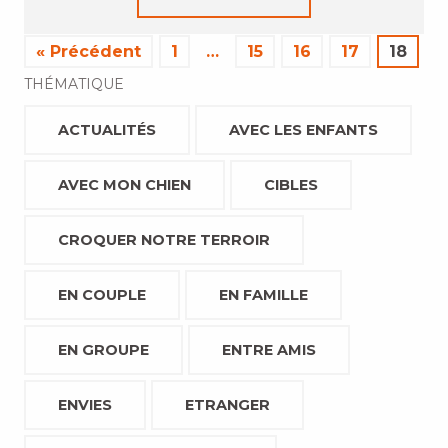
« Précédent
1
…
15
16
17
18
THÉMATIQUE
ACTUALITÉS
AVEC LES ENFANTS
AVEC MON CHIEN
CIBLES
CROQUER NOTRE TERROIR
EN COUPLE
EN FAMILLE
EN GROUPE
ENTRE AMIS
ENVIES
ETRANGER