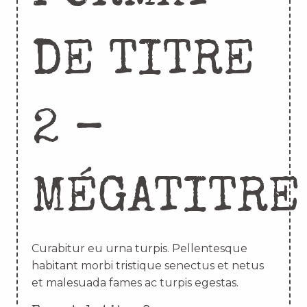
DE TITRE
2 –
MÉGATITRE
Curabitur eu urna turpis. Pellentesque
habitant morbi tristique senectus et netus
et malesuada fames ac turpis egestas.