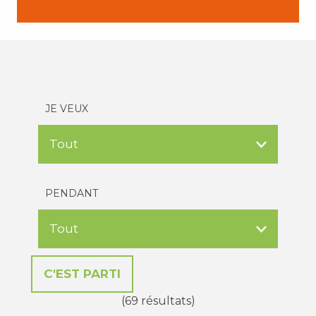
JE VEUX
PENDANT
(69 résultats)