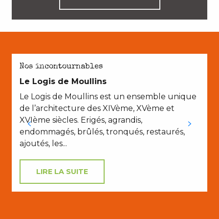
AVEC LES ENFANTS
Nos incontournables
Le Logis de Moullins
Le Logis de Moullins est un ensemble unique
de l’architecture des XIVème, XVème et
XVIème siècles. Erigés, agrandis,
endommagés, brûlés, tronqués, restaurés,
ajoutés, les...
LIRE LA SUITE