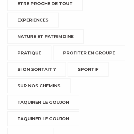
ETRE PROCHE DE TOUT
EXPÉRIENCES
NATURE ET PATRIMOINE
PRATIQUE
PROFITER EN GROUPE
SI ON SORTAIT ?
SPORTIF
SUR NOS CHEMINS
TAQUINER LE GOUJON
TAQUINER LE GOUJON