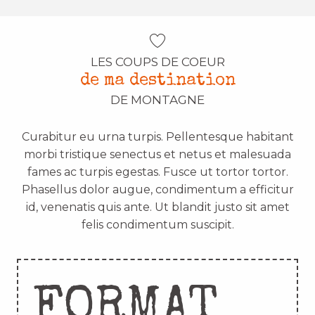
LES COUPS DE COEUR
de ma destination
DE MONTAGNE
Curabitur eu urna turpis. Pellentesque habitant
morbi tristique senectus et netus et malesuada
fames ac turpis egestas. Fusce ut tortor tortor.
Phasellus dolor augue, condimentum a efficitur
id, venenatis quis ante. Ut blandit justo sit amet
felis condimentum suscipit.
FORMAT