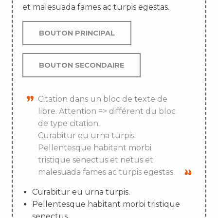
et malesuada fames ac turpis egestas.
BOUTON PRINCIPAL
BOUTON SECONDAIRE
Citation dans un bloc de texte de
libre. Attention => différent du bloc
de type citation.
Curabitur eu urna turpis.
Pellentesque habitant morbi
tristique senectus et netus et
malesuada fames ac turpis egestas.
Curabitur eu urna turpis.
Pellentesque habitant morbi tristique
senectus