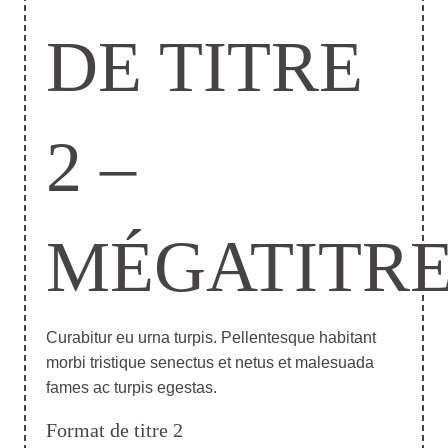
DE TITRE
2 –
MÉGATITR
Curabitur eu urna turpis. Pellentesque habitant
morbi tristique senectus et netus et malesuada
fames ac turpis egestas.
Format de titre 2