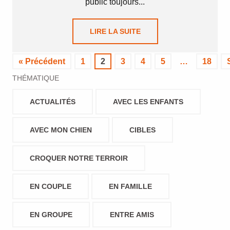
public toujours...
LIRE LA SUITE
« Précédent
1
2
3
4
5
…
18
THÉMATIQUE
ACTUALITÉS
AVEC LES ENFANTS
AVEC MON CHIEN
CIBLES
CROQUER NOTRE TERROIR
EN COUPLE
EN FAMILLE
EN GROUPE
ENTRE AMIS