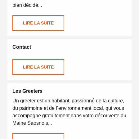
bien décidé...
LIRE LA SUITE
Contact
LIRE LA SUITE
Les Greeters
Un greeter est un habitant, passionné de la culture,
du patrimoine et de l’environnement local, qui vous
accompagne gratuitement dans votre découverte du
Maine Saosnois...