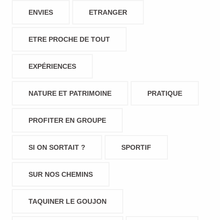
ENVIES
ETRANGER
ETRE PROCHE DE TOUT
EXPÉRIENCES
NATURE ET PATRIMOINE
PRATIQUE
PROFITER EN GROUPE
SI ON SORTAIT ?
SPORTIF
SUR NOS CHEMINS
TAQUINER LE GOUJON