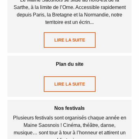
Sarthe, à la limite de l’Orne. Accessible rapidement
depuis Paris, la Bretagne et la Normandie, notre
territoire est un écrin...
LIRE LA SUITE
Plan du site
LIRE LA SUITE
Nos festivals
Plusieurs festivals sont organisés chaque année en
Maine Saosnois ! Cinéma, théâtre, danse,
musique… sont tour à tour à l’honneur et attirent un