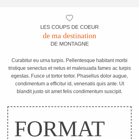
LES COUPS DE COEUR
de ma destination
DE MONTAGNE
Curabitur eu urna turpis. Pellentesque habitant morbi
tristique senectus et netus et malesuada fames ac turpis
egestas. Fusce ut tortor tortor. Phasellus dolor augue,
condimentum a efficitur id, venenatis quis ante. Ut
blandit justo sit amet felis condimentum suscipit.
FORMAT