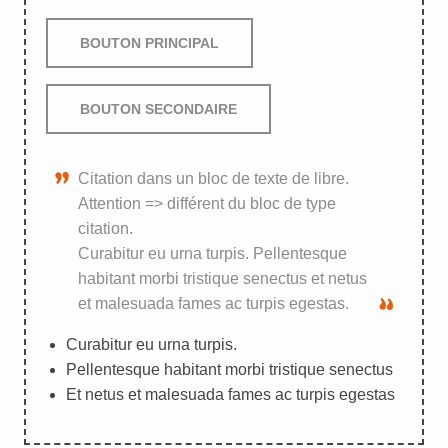
BOUTON PRINCIPAL
BOUTON SECONDAIRE
Citation dans un bloc de texte de libre.
Attention => différent du bloc de type
citation.
Curabitur eu urna turpis. Pellentesque
habitant morbi tristique senectus et netus
et malesuada fames ac turpis egestas.
Curabitur eu urna turpis.
Pellentesque habitant morbi tristique senectus
Et netus et malesuada fames ac turpis egestas