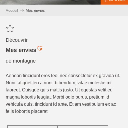
Accueil
Mes envies
Découvrir
Ajouter aux favoris
Mes envies
de montagne
Aenean tincidunt eros leo, nec consectetur ex gravida ut.
Nunc aliquet leo a nunc bibendum, vitae molestie mi
laoreet. Quisque quis mattis justo. Ut egestas velit eu
magna lobortis feugiat. Morbi odio purus, pretium id
vehicula quis, tincidunt id ante. Etiam vestibulum ex ac
felis lobortis placerat.