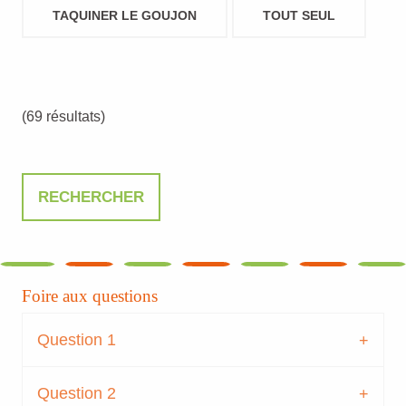
TAQUINER LE GOUJON
TOUT SEUL
(69 résultats)
Foire aux questions
Question 1
Question 2