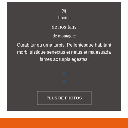
Photos
de nos fans
de montagne
Curabitur eu urna turpis. Pellentesque habitant
morbi tristique senectus et netus et malesuada
fames ac turpis egestas.
PLUS DE PHOTOS