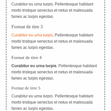
Curabitur eu urna turpis. Pellentesque habitant
morbi tristique senectus et netus et malesuada
fames ac turpis egestas.
Format de titre 3
Curabitur eu urna turpis
. Pellentesque habitant
morbi tristique senectus et netus et malesuada
fames ac turpis egestas.
Format de titre 4
Curabitur eu urna turpis
. Pellentesque habitant
morbi tristique senectus et netus et malesuada
fames ac turpis egestas.
Format de titre 5
Curabitur eu urna turpis
. Pellentesque habitant
morbi tristique senectus et netus et malesuada
fames ac turpis egestas.