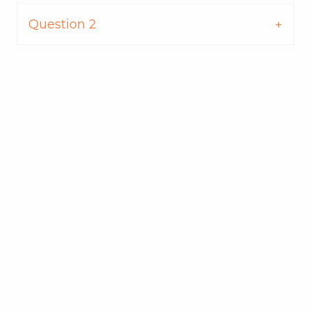
Question 2