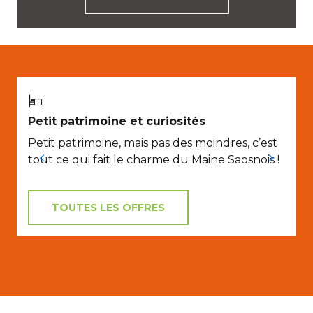
Petit patrimoine et curiosités
Petit patrimoine, mais pas des moindres, c’est
tout ce qui fait le charme du Maine Saosnois !
TOUTES LES OFFRES