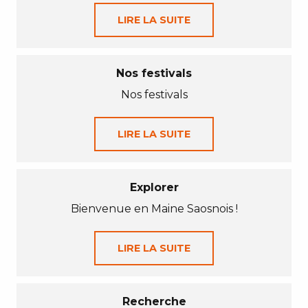
LIRE LA SUITE
Nos festivals
Nos festivals
LIRE LA SUITE
Explorer
Bienvenue en Maine Saosnois !
LIRE LA SUITE
Recherche