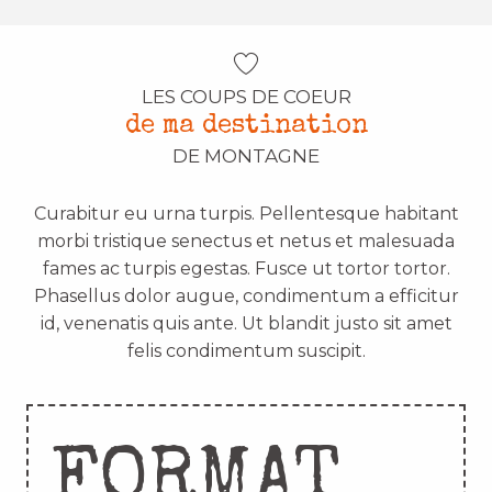
LES COUPS DE COEUR
de ma destination
DE MONTAGNE
Curabitur eu urna turpis. Pellentesque habitant
morbi tristique senectus et netus et malesuada
fames ac turpis egestas. Fusce ut tortor tortor.
Phasellus dolor augue, condimentum a efficitur
id, venenatis quis ante. Ut blandit justo sit amet
felis condimentum suscipit.
FORMAT