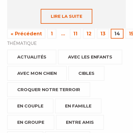
LIRE LA SUITE
« Précédent
1
…
11
12
13
14
1
THÉMATIQUE
ACTUALITÉS
AVEC LES ENFANTS
AVEC MON CHIEN
CIBLES
CROQUER NOTRE TERROIR
EN COUPLE
EN FAMILLE
EN GROUPE
ENTRE AMIS