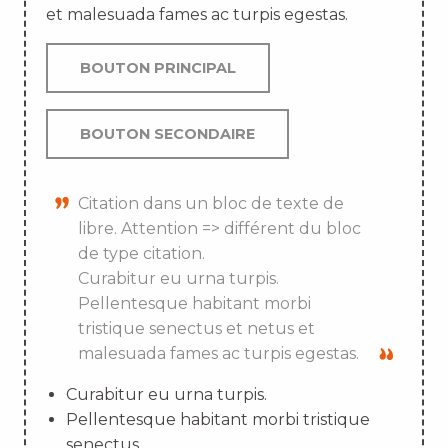
et malesuada fames ac turpis egestas.
BOUTON PRINCIPAL
BOUTON SECONDAIRE
Citation dans un bloc de texte de
libre. Attention => différent du bloc
de type citation.
Curabitur eu urna turpis.
Pellentesque habitant morbi
tristique senectus et netus et
malesuada fames ac turpis egestas.
Curabitur eu urna turpis.
Pellentesque habitant morbi tristique
senectus