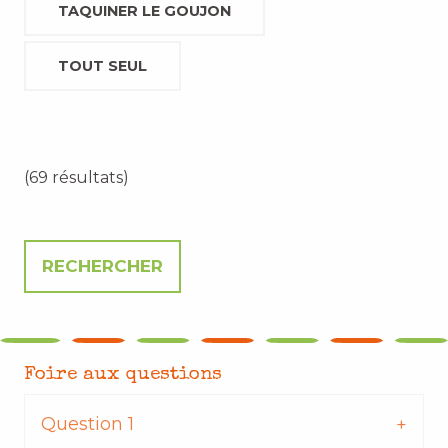
TAQUINER LE GOUJON
TOUT SEUL
(69 résultats)
Foire aux questions
Question 1