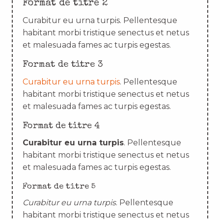
Format de titre 2
Curabitur eu urna turpis. Pellentesque
habitant morbi tristique senectus et netus
et malesuada fames ac turpis egestas.
Format de titre 3
Curabitur eu urna turpis
. Pellentesque
habitant morbi tristique senectus et netus
et malesuada fames ac turpis egestas.
Format de titre 4
Curabitur eu urna turpis
. Pellentesque
habitant morbi tristique senectus et netus
et malesuada fames ac turpis egestas.
Format de titre 5
Curabitur eu urna turpis
. Pellentesque
habitant morbi tristique senectus et netus