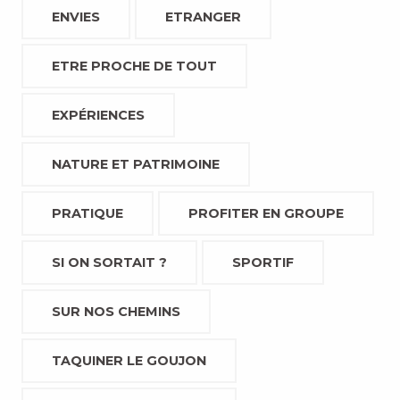
ENVIES
ETRANGER
ETRE PROCHE DE TOUT
EXPÉRIENCES
NATURE ET PATRIMOINE
PRATIQUE
PROFITER EN GROUPE
SI ON SORTAIT ?
SPORTIF
SUR NOS CHEMINS
TAQUINER LE GOUJON