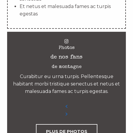
Et netus et malesuada fames ac turpis
egestas
Photos
de nos fans
de montagne
Curabitur eu urna turpis. Pellentesque
habitant morbi tristique senectus et netus et
malesuada fames ac turpis egestas.
PLUS DE PHOTOS