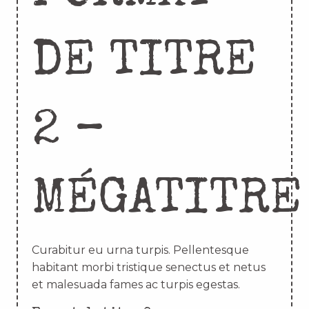
DE TITRE
2 –
MÉGATITRE
Curabitur eu urna turpis. Pellentesque
habitant morbi tristique senectus et netus
et malesuada fames ac turpis egestas.