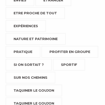
ENVIES
ETRANGER
ETRE PROCHE DE TOUT
EXPÉRIENCES
NATURE ET PATRIMOINE
PRATIQUE
PROFITER EN GROUPE
SI ON SORTAIT ?
SPORTIF
SUR NOS CHEMINS
TAQUINER LE GOUJON
TAQUINER LE GOUJON