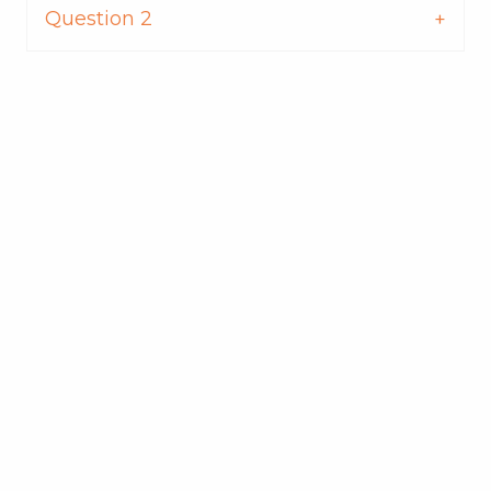
Question 2