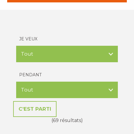
JE VEUX
PENDANT
(69 résultats)