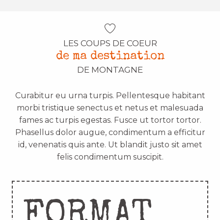
LES COUPS DE COEUR
de ma destination
DE MONTAGNE
Curabitur eu urna turpis. Pellentesque habitant
morbi tristique senectus et netus et malesuada
fames ac turpis egestas. Fusce ut tortor tortor.
Phasellus dolor augue, condimentum a efficitur
id, venenatis quis ante. Ut blandit justo sit amet
felis condimentum suscipit.
FORMAT