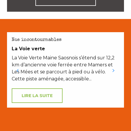
AVEC LES ENFANTS
Nos incontournables
La Voie verte
La Voie Verte Maine Saosnois s’étend sur 12,2
km d’ancienne voie ferrée entre Mamers et
Les Mées et se parcourt à pied ou à vélo.
Cette piste aménagée, accessible...
LIRE LA SUITE