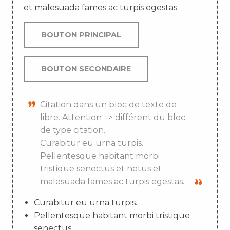
et malesuada fames ac turpis egestas.
BOUTON PRINCIPAL
BOUTON SECONDAIRE
Citation dans un bloc de texte de
libre. Attention => différent du bloc
de type citation.
Curabitur eu urna turpis.
Pellentesque habitant morbi
tristique senectus et netus et
malesuada fames ac turpis egestas.
Curabitur eu urna turpis.
Pellentesque habitant morbi tristique
senectus