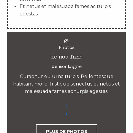
Et netus et malesuada fames ac turpis
egestas
Photos
de nos fans
de montagne
Curabitur eu urna turpis. Pellentesque
habitant morbi tristique senectus et netus et
malesuada fames ac turpis egestas.
PLUS DE PHOTOS