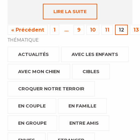
LIRE LA SUITE
« Précédent
1
…
9
10
11
12
13
THÉMATIQUE
ACTUALITÉS
AVEC LES ENFANTS
AVEC MON CHIEN
CIBLES
CROQUER NOTRE TERROIR
EN COUPLE
EN FAMILLE
EN GROUPE
ENTRE AMIS