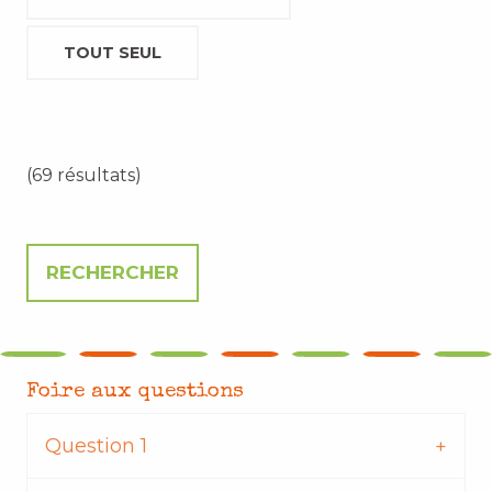
TOUT SEUL
(69 résultats)
Foire aux questions
Question 1