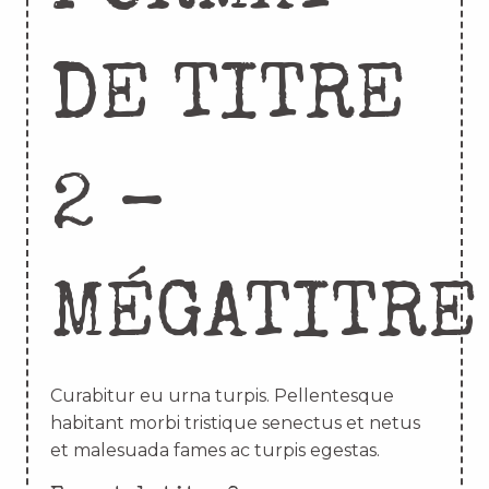
DE TITRE
2 –
MÉGATITRE
Curabitur eu urna turpis. Pellentesque
habitant morbi tristique senectus et netus
et malesuada fames ac turpis egestas.