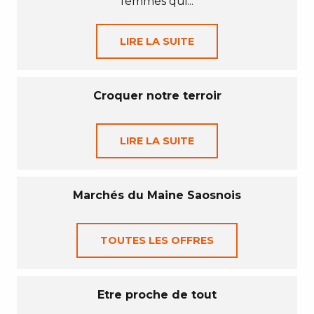
femmes qui...
LIRE LA SUITE
Croquer notre terroir
LIRE LA SUITE
Marchés du Maine Saosnois
TOUTES LES OFFRES
Etre proche de tout