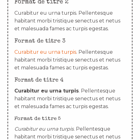
Format de titre 2
Curabitur eu urna turpis. Pellentesque
habitant morbi tristique senectus et netus
et malesuada fames ac turpis egestas.
Format de titre 3
Curabitur eu urna turpis
. Pellentesque
habitant morbi tristique senectus et netus
et malesuada fames ac turpis egestas.
Format de titre 4
Curabitur eu urna turpis
. Pellentesque
habitant morbi tristique senectus et netus
et malesuada fames ac turpis egestas.
Format de titre 5
Curabitur eu urna turpis
. Pellentesque
habitant morbi tristique senectus et netus