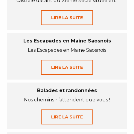
castrale datant du XIème siècle située en...
LIRE LA SUITE
Les Escapades en Maine Saosnois
Les Escapades en Maine Saosnois
LIRE LA SUITE
Balades et randonnées
Nos chemins n’attendent que vous !
LIRE LA SUITE