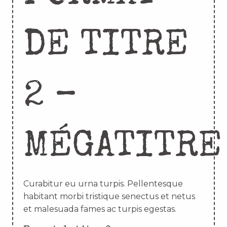
DE TITRE
2 –
MÉGATITRE
Curabitur eu urna turpis. Pellentesque
habitant morbi tristique senectus et netus
et malesuada fames ac turpis egestas.