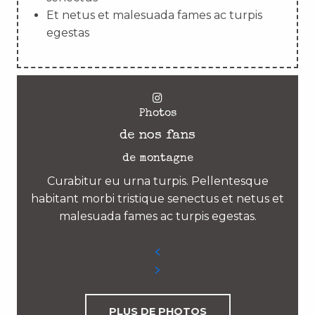
Et netus et malesuada fames ac turpis
egestas
Photos
de nos fans
de montagne
Curabitur eu urna turpis. Pellentesque
habitant morbi tristique senectus et netus et
malesuada fames ac turpis egestas.
PLUS DE PHOTOS