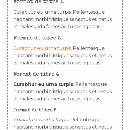
Format de titre 2
Curabitur eu urna turpis. Pellentesque
habitant morbi tristique senectus et netus
et malesuada fames ac turpis egestas.
Format de titre 3
Curabitur eu urna turpis
. Pellentesque
habitant morbi tristique senectus et netus
et malesuada fames ac turpis egestas.
Format de titre 4
Curabitur eu urna turpis
. Pellentesque
habitant morbi tristique senectus et netus
et malesuada fames ac turpis egestas.
Format de titre 5
Curabitur eu urna turpis
. Pellentesque
habitant morbi tristique senectus et netus