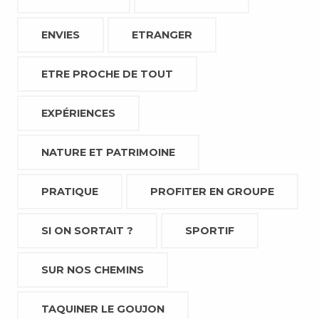
ENVIES
ETRANGER
ETRE PROCHE DE TOUT
EXPÉRIENCES
NATURE ET PATRIMOINE
PRATIQUE
PROFITER EN GROUPE
SI ON SORTAIT ?
SPORTIF
SUR NOS CHEMINS
TAQUINER LE GOUJON