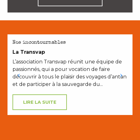
AVEC LES ENFANTS
Nos incontournables
La Transvap
L’association Transvap réunit une équipe de
passionnés, qui a pour vocation de faire
découvrir à tous le plaisir des voyages d’antan
et de participer à la sauvegarde du...
LIRE LA SUITE