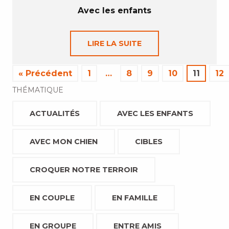
Avec les enfants
LIRE LA SUITE
« Précédent
1
…
8
9
10
11
12
THÉMATIQUE
ACTUALITÉS
AVEC LES ENFANTS
AVEC MON CHIEN
CIBLES
CROQUER NOTRE TERROIR
EN COUPLE
EN FAMILLE
EN GROUPE
ENTRE AMIS