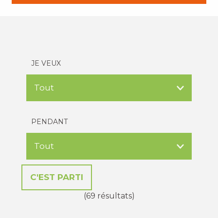
JE VEUX
PENDANT
(69 résultats)