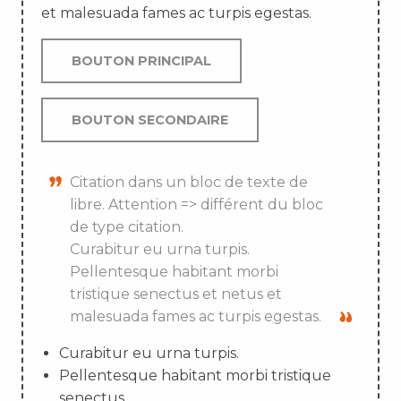
et malesuada fames ac turpis egestas.
BOUTON PRINCIPAL
BOUTON SECONDAIRE
Citation dans un bloc de texte de
libre. Attention => différent du bloc
de type citation.
Curabitur eu urna turpis.
Pellentesque habitant morbi
tristique senectus et netus et
malesuada fames ac turpis egestas.
Curabitur eu urna turpis.
Pellentesque habitant morbi tristique
senectus