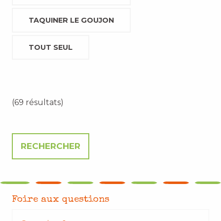
TAQUINER LE GOUJON
TOUT SEUL
(69 résultats)
Foire aux questions