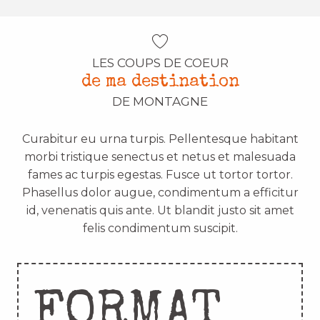
LES COUPS DE COEUR
de ma destination
DE MONTAGNE
Curabitur eu urna turpis. Pellentesque habitant
morbi tristique senectus et netus et malesuada
fames ac turpis egestas. Fusce ut tortor tortor.
Phasellus dolor augue, condimentum a efficitur
id, venenatis quis ante. Ut blandit justo sit amet
felis condimentum suscipit.
FORMAT