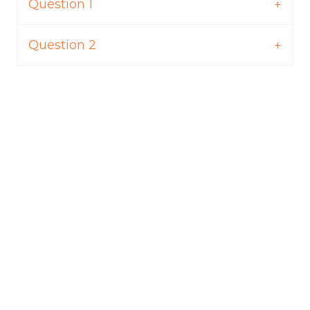
Question 1
Question 2