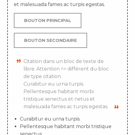
et malesuada fames ac turpis egestas.
BOUTON PRINCIPAL
BOUTON SECONDAIRE
Citation dans un bloc de texte de
libre. Attention => différent du bloc
de type citation.
Curabitur eu urna turpis.
Pellentesque habitant morbi
tristique senectus et netus et
malesuada fames ac turpis egestas.
Curabitur eu urna turpis.
Pellentesque habitant morbi tristique
senectus