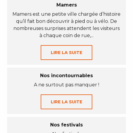
Mamers
Mamers est une petite ville chargée d’histoire
qu’il fait bon découvrir à pied ou à vélo. De
nombreuses surprises attendent les visiteurs
à chaque coin de rue,...
LIRE LA SUITE
Nos incontournables
A ne surtout pas manquer !
LIRE LA SUITE
Nos festivals