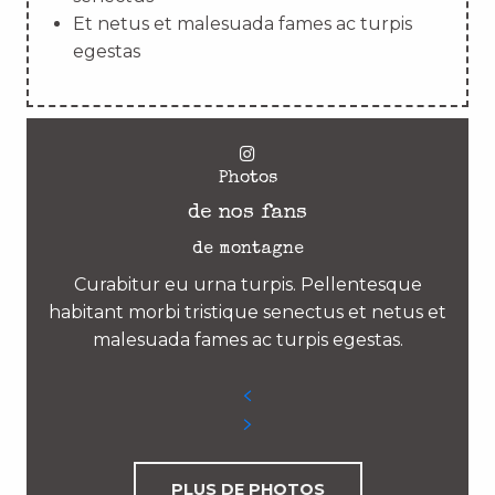
Et netus et malesuada fames ac turpis
egestas
Photos
de nos fans
de montagne
Curabitur eu urna turpis. Pellentesque
habitant morbi tristique senectus et netus et
malesuada fames ac turpis egestas.
PLUS DE PHOTOS