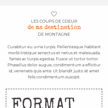
LES COUPS DE COEUR
de ma destination
DE MONTAGNE
Curabitur eu urna turpis. Pellentesque habitant
morbi tristique senectus et netus et malesuada
fames ac turpis egestas. Fusce ut tortor tortor.
Phasellus dolor augue, condimentum a efficitur
id, venenatis quis ante. Ut blandit justo sit amet
felis condimentum suscipit.
FORMAT