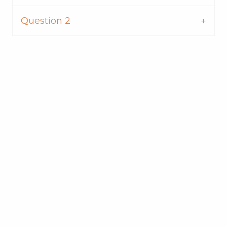
Question 2