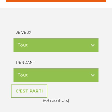
JE VEUX
PENDANT
(69 résultats)