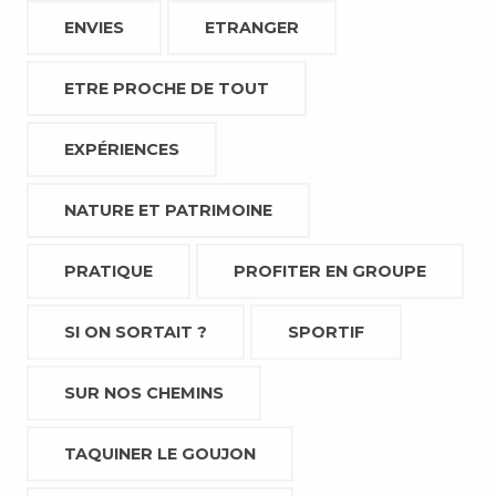
ENVIES
ETRANGER
ETRE PROCHE DE TOUT
EXPÉRIENCES
NATURE ET PATRIMOINE
PRATIQUE
PROFITER EN GROUPE
SI ON SORTAIT ?
SPORTIF
SUR NOS CHEMINS
TAQUINER LE GOUJON