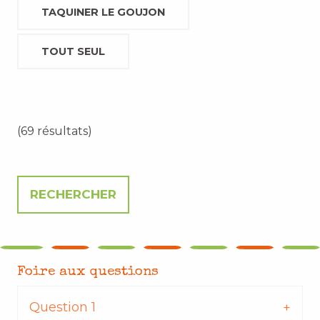
TAQUINER LE GOUJON
TOUT SEUL
(69 résultats)
Foire aux questions
Question 1