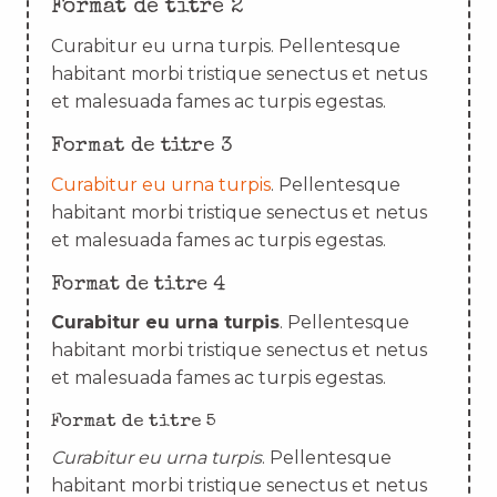
Format de titre 2
Curabitur eu urna turpis. Pellentesque
habitant morbi tristique senectus et netus
et malesuada fames ac turpis egestas.
Format de titre 3
Curabitur eu urna turpis
. Pellentesque
habitant morbi tristique senectus et netus
et malesuada fames ac turpis egestas.
Format de titre 4
Curabitur eu urna turpis
. Pellentesque
habitant morbi tristique senectus et netus
et malesuada fames ac turpis egestas.
Format de titre 5
Curabitur eu urna turpis
. Pellentesque
habitant morbi tristique senectus et netus