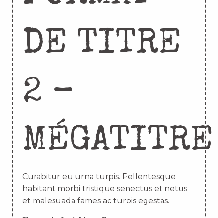
DE TITRE
2 –
MÉGATITRE
Curabitur eu urna turpis. Pellentesque
habitant morbi tristique senectus et netus
et malesuada fames ac turpis egestas.