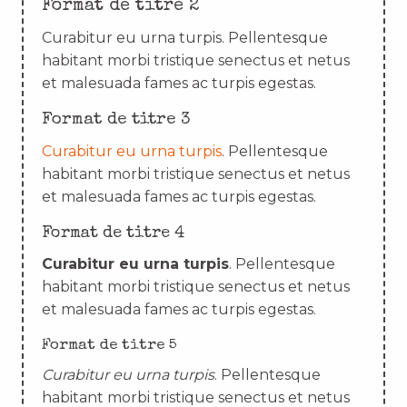
Format de titre 2
Curabitur eu urna turpis. Pellentesque
habitant morbi tristique senectus et netus
et malesuada fames ac turpis egestas.
Format de titre 3
Curabitur eu urna turpis
. Pellentesque
habitant morbi tristique senectus et netus
et malesuada fames ac turpis egestas.
Format de titre 4
Curabitur eu urna turpis
. Pellentesque
habitant morbi tristique senectus et netus
et malesuada fames ac turpis egestas.
Format de titre 5
Curabitur eu urna turpis
. Pellentesque
habitant morbi tristique senectus et netus