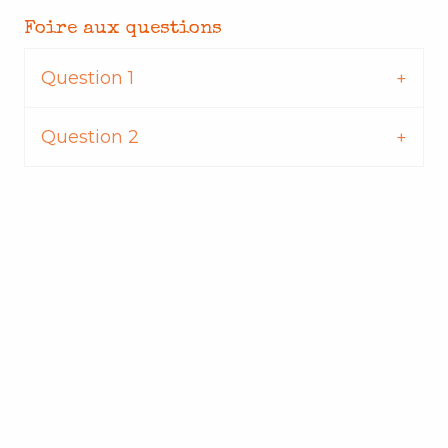
Foire aux questions
Question 1
Question 2