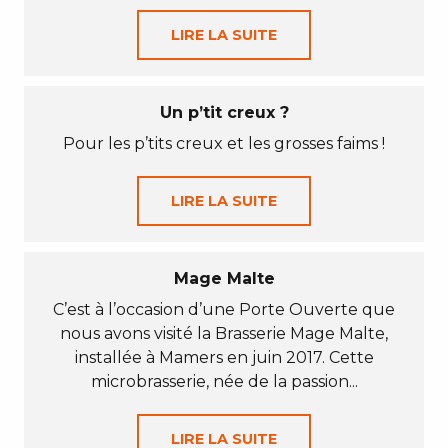
LIRE LA SUITE
Un p’tit creux ?
Pour les p’tits creux et les grosses faims !
LIRE LA SUITE
Mage Malte
C’est à l’occasion d’une Porte Ouverte que
nous avons visité la Brasserie Mage Malte,
installée à Mamers en juin 2017. Cette
microbrasserie, née de la passion...
LIRE LA SUITE