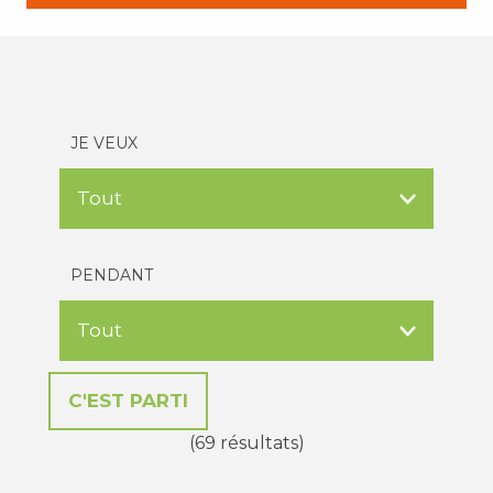
JE VEUX
PENDANT
(69 résultats)