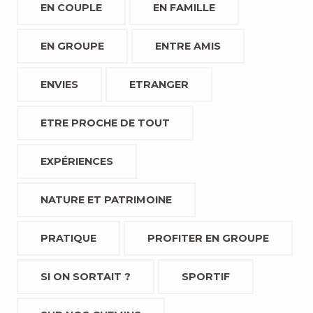
EN COUPLE
EN FAMILLE
EN GROUPE
ENTRE AMIS
ENVIES
ETRANGER
ETRE PROCHE DE TOUT
EXPÉRIENCES
NATURE ET PATRIMOINE
PRATIQUE
PROFITER EN GROUPE
SI ON SORTAIT ?
SPORTIF