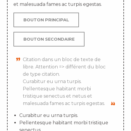
et malesuada fames ac turpis egestas.
BOUTON PRINCIPAL
BOUTON SECONDAIRE
Citation dans un bloc de texte de
libre. Attention => différent du bloc
de type citation.
Curabitur eu urna turpis.
Pellentesque habitant morbi
tristique senectus et netus et
malesuada fames ac turpis egestas.
Curabitur eu urna turpis.
Pellentesque habitant morbi tristique
senectus