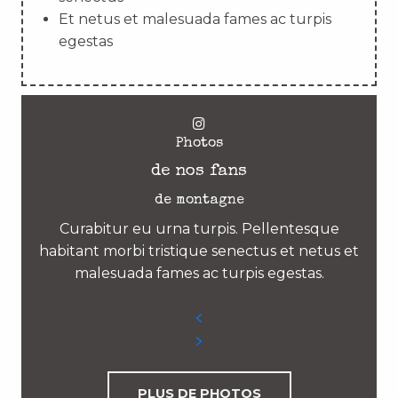
Et netus et malesuada fames ac turpis
egestas
Photos
de nos fans
de montagne
Curabitur eu urna turpis. Pellentesque
habitant morbi tristique senectus et netus et
malesuada fames ac turpis egestas.
PLUS DE PHOTOS