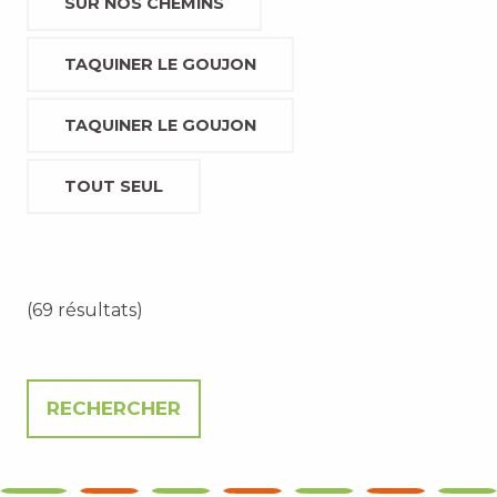
SUR NOS CHEMINS
TAQUINER LE GOUJON
TAQUINER LE GOUJON
TOUT SEUL
(69 résultats)