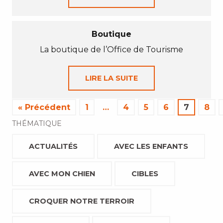
Boutique
La boutique de l’Office de Tourisme
LIRE LA SUITE
« Précédent
1
…
4
5
6
7
8
THÉMATIQUE
ACTUALITÉS
AVEC LES ENFANTS
AVEC MON CHIEN
CIBLES
CROQUER NOTRE TERROIR