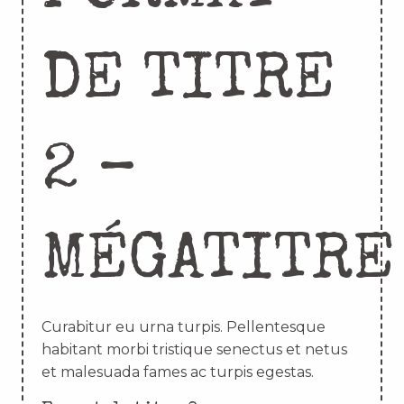
DE TITRE
2 –
MÉGATITRE
Curabitur eu urna turpis. Pellentesque
habitant morbi tristique senectus et netus
et malesuada fames ac turpis egestas.