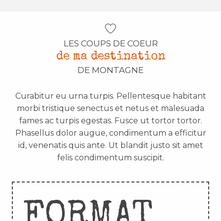
LES COUPS DE COEUR
de ma destination
DE MONTAGNE
Curabitur eu urna turpis. Pellentesque habitant
morbi tristique senectus et netus et malesuada
fames ac turpis egestas. Fusce ut tortor tortor.
Phasellus dolor augue, condimentum a efficitur
id, venenatis quis ante. Ut blandit justo sit amet
felis condimentum suscipit.
FORMAT