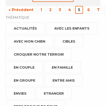
« Précédent
1
2
3
4
5
6
7
THÉMATIQUE
ACTUALITÉS
AVEC LES ENFANTS
AVEC MON CHIEN
CIBLES
CROQUER NOTRE TERROIR
EN COUPLE
EN FAMILLE
EN GROUPE
ENTRE AMIS
ENVIES
ETRANGER