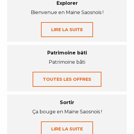
Explorer
Bienvenue en Maine Saosnois !
LIRE LA SUITE
Patrimoine bâti
Patrimoine bâti
TOUTES LES OFFRES
Sortir
Ça bouge en Maine Saosnois !
LIRE LA SUITE