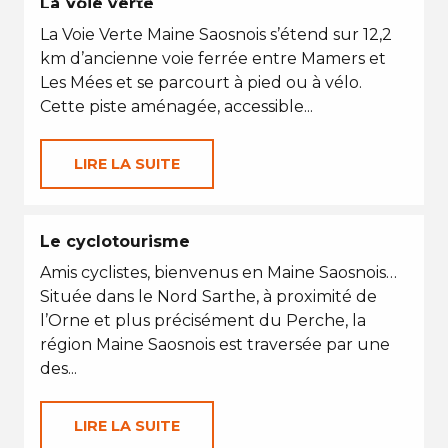
La Voie verte
La Voie Verte Maine Saosnois s’étend sur 12,2
km d’ancienne voie ferrée entre Mamers et
Les Mées et se parcourt à pied ou à vélo.
Cette piste aménagée, accessible...
LIRE LA SUITE
Le cyclotourisme
Amis cyclistes, bienvenus en Maine Saosnois…
Située dans le Nord Sarthe, à proximité de
l’Orne et plus précisément du Perche, la
région Maine Saosnois est traversée par une
des...
LIRE LA SUITE