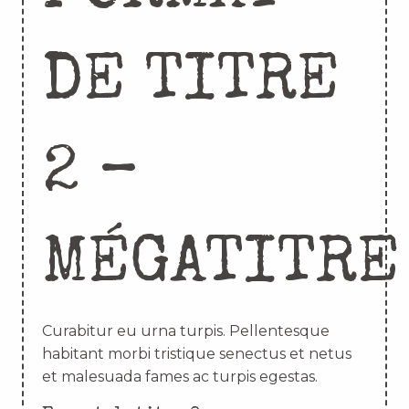
DE TITRE
2 –
MÉGATITRE
Curabitur eu urna turpis. Pellentesque
habitant morbi tristique senectus et netus
et malesuada fames ac turpis egestas.