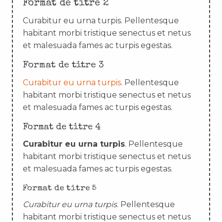
Format de titre 2
Curabitur eu urna turpis. Pellentesque
habitant morbi tristique senectus et netus
et malesuada fames ac turpis egestas.
Format de titre 3
Curabitur eu urna turpis
. Pellentesque
habitant morbi tristique senectus et netus
et malesuada fames ac turpis egestas.
Format de titre 4
Curabitur eu urna turpis
. Pellentesque
habitant morbi tristique senectus et netus
et malesuada fames ac turpis egestas.
Format de titre 5
Curabitur eu urna turpis
. Pellentesque
habitant morbi tristique senectus et netus