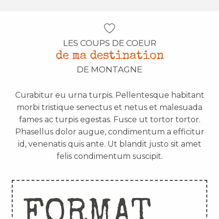
LES COUPS DE COEUR
de ma destination
DE MONTAGNE
Curabitur eu urna turpis. Pellentesque habitant
morbi tristique senectus et netus et malesuada
fames ac turpis egestas. Fusce ut tortor tortor.
Phasellus dolor augue, condimentum a efficitur
id, venenatis quis ante. Ut blandit justo sit amet
felis condimentum suscipit.
FORMAT