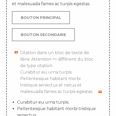
et malesuada fames ac turpis egestas.
BOUTON PRINCIPAL
BOUTON SECONDAIRE
Citation dans un bloc de texte de
libre. Attention => différent du bloc
de type citation.
Curabitur eu urna turpis.
Pellentesque habitant morbi
tristique senectus et netus et
malesuada fames ac turpis egestas.
Curabitur eu urna turpis.
Pellentesque habitant morbi tristique
senectus