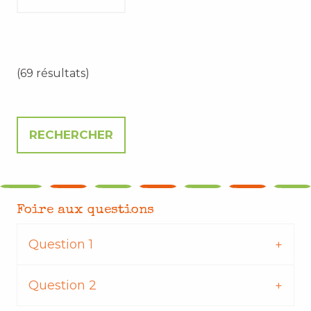
(69 résultats)
Foire aux questions
Question 1
Question 2