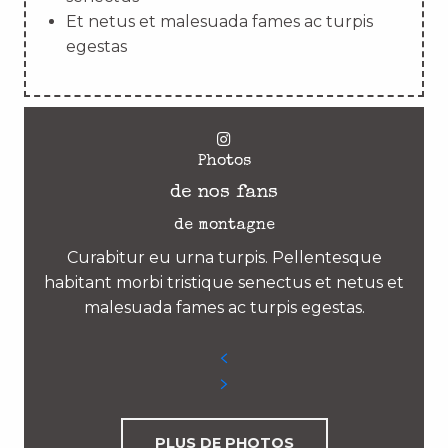
Et netus et malesuada fames ac turpis
egestas
Photos
de nos fans
de montagne
Curabitur eu urna turpis. Pellentesque
habitant morbi tristique senectus et netus et
malesuada fames ac turpis egestas.
PLUS DE PHOTOS