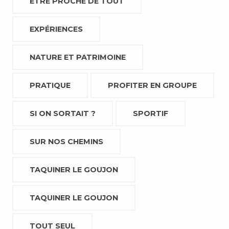
ETRE PROCHE DE TOUT
EXPÉRIENCES
NATURE ET PATRIMOINE
PRATIQUE
PROFITER EN GROUPE
SI ON SORTAIT ?
SPORTIF
SUR NOS CHEMINS
TAQUINER LE GOUJON
TAQUINER LE GOUJON
TOUT SEUL