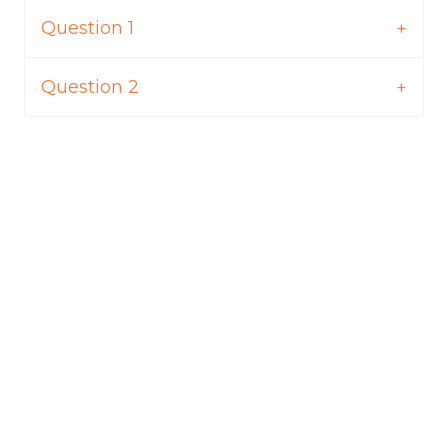
Question 1
Question 2