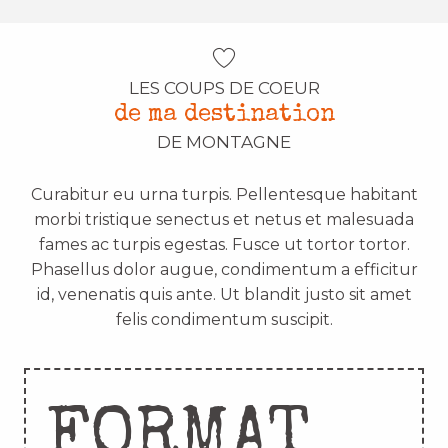
LES COUPS DE COEUR
de ma destination
DE MONTAGNE
Curabitur eu urna turpis. Pellentesque habitant
morbi tristique senectus et netus et malesuada
fames ac turpis egestas. Fusce ut tortor tortor.
Phasellus dolor augue, condimentum a efficitur
id, venenatis quis ante. Ut blandit justo sit amet
felis condimentum suscipit.
FORMAT