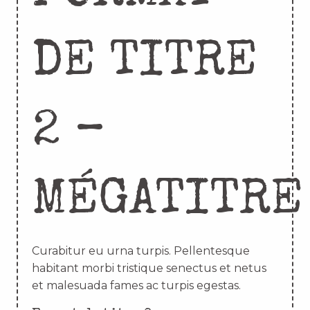
DE TITRE
2 –
MÉGATITRE
Curabitur eu urna turpis. Pellentesque
habitant morbi tristique senectus et netus
et malesuada fames ac turpis egestas.