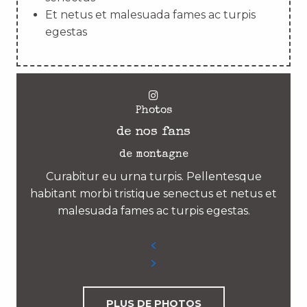
Et netus et malesuada fames ac turpis
egestas
Photos
de nos fans
de montagne
Curabitur eu urna turpis. Pellentesque
habitant morbi tristique senectus et netus et
malesuada fames ac turpis egestas.
PLUS DE PHOTOS