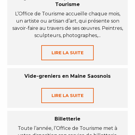
Tourisme
L’Office de Tourisme accueille chaque mois,
un artiste ou artisan d’art, qui présente son
savoir-faire au travers de ses œuvres. Peintres,
sculpteurs, photographes,...
LIRE LA SUITE
Vide-greniers en Maine Saosnois
LIRE LA SUITE
Billetterie
Toute l’année, l’Office de Tourisme met à