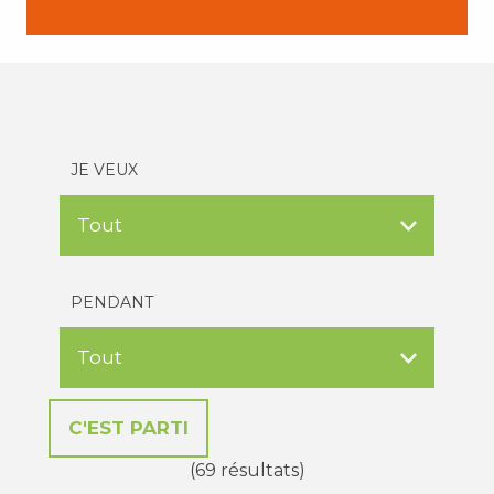
JE VEUX
PENDANT
(69 résultats)