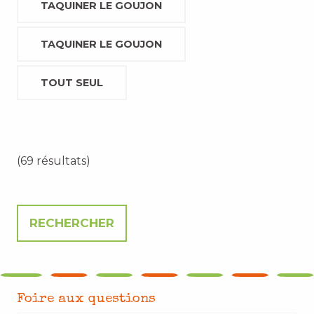
TAQUINER LE GOUJON
TAQUINER LE GOUJON
TOUT SEUL
(69 résultats)
Foire aux questions