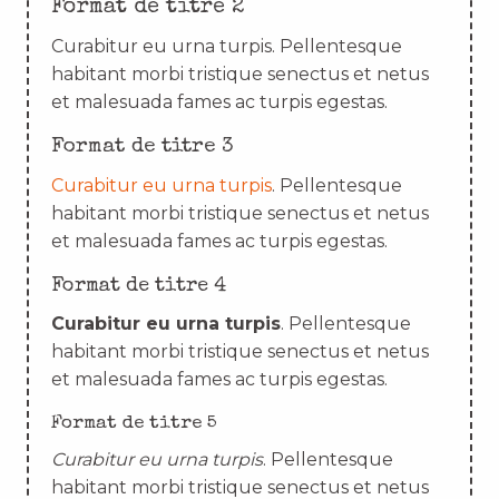
Format de titre 2
Curabitur eu urna turpis. Pellentesque
habitant morbi tristique senectus et netus
et malesuada fames ac turpis egestas.
Format de titre 3
Curabitur eu urna turpis
. Pellentesque
habitant morbi tristique senectus et netus
et malesuada fames ac turpis egestas.
Format de titre 4
Curabitur eu urna turpis
. Pellentesque
habitant morbi tristique senectus et netus
et malesuada fames ac turpis egestas.
Format de titre 5
Curabitur eu urna turpis
. Pellentesque
habitant morbi tristique senectus et netus