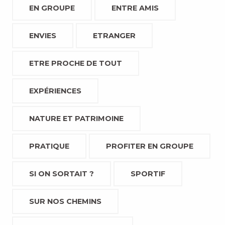
EN GROUPE
ENTRE AMIS
ENVIES
ETRANGER
ETRE PROCHE DE TOUT
EXPÉRIENCES
NATURE ET PATRIMOINE
PRATIQUE
PROFITER EN GROUPE
SI ON SORTAIT ?
SPORTIF
SUR NOS CHEMINS