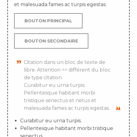
et malesuada fames ac turpis egestas.
BOUTON PRINCIPAL
BOUTON SECONDAIRE
Citation dans un bloc de texte de
libre. Attention => différent du bloc
de type citation.
Curabitur eu urna turpis.
Pellentesque habitant morbi
tristique senectus et netus et
malesuada fames ac turpis egestas.
Curabitur eu urna turpis.
Pellentesque habitant morbi tristique
senectus