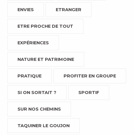
ENVIES
ETRANGER
ETRE PROCHE DE TOUT
EXPÉRIENCES
NATURE ET PATRIMOINE
PRATIQUE
PROFITER EN GROUPE
SI ON SORTAIT ?
SPORTIF
SUR NOS CHEMINS
TAQUINER LE GOUJON