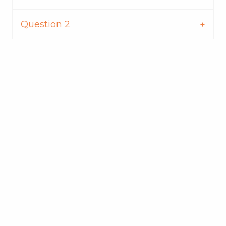
Question 2