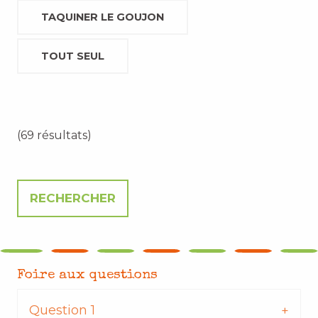
TAQUINER LE GOUJON
TOUT SEUL
(69 résultats)
Foire aux questions
Question 1