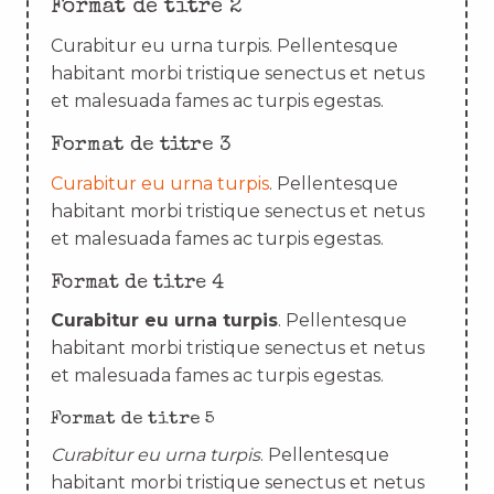
Format de titre 2
Curabitur eu urna turpis. Pellentesque
habitant morbi tristique senectus et netus
et malesuada fames ac turpis egestas.
Format de titre 3
Curabitur eu urna turpis
. Pellentesque
habitant morbi tristique senectus et netus
et malesuada fames ac turpis egestas.
Format de titre 4
Curabitur eu urna turpis
. Pellentesque
habitant morbi tristique senectus et netus
et malesuada fames ac turpis egestas.
Format de titre 5
Curabitur eu urna turpis
. Pellentesque
habitant morbi tristique senectus et netus