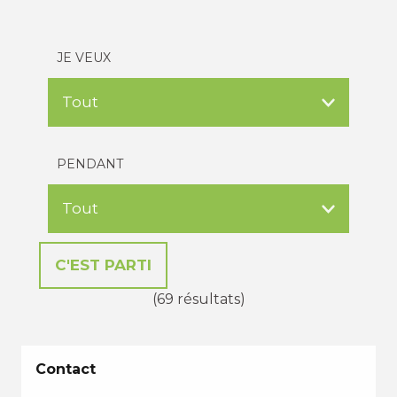
JE VEUX
PENDANT
(69 résultats)
Contact