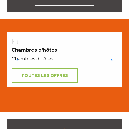
Chambres d’hôtes
Chambres d’hôtes
R
TOUTES LES OFFRES