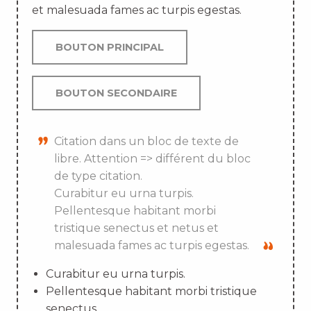
et malesuada fames ac turpis egestas.
BOUTON PRINCIPAL
BOUTON SECONDAIRE
Citation dans un bloc de texte de
libre. Attention => différent du bloc
de type citation.
Curabitur eu urna turpis.
Pellentesque habitant morbi
tristique senectus et netus et
malesuada fames ac turpis egestas.
Curabitur eu urna turpis.
Pellentesque habitant morbi tristique
senectus