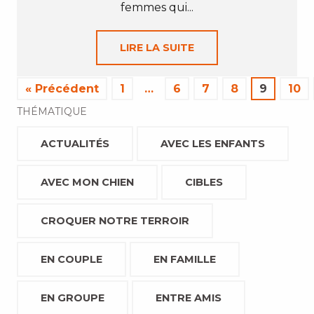
femmes qui...
LIRE LA SUITE
« Précédent
1
…
6
7
8
9
10
THÉMATIQUE
ACTUALITÉS
AVEC LES ENFANTS
AVEC MON CHIEN
CIBLES
CROQUER NOTRE TERROIR
EN COUPLE
EN FAMILLE
EN GROUPE
ENTRE AMIS