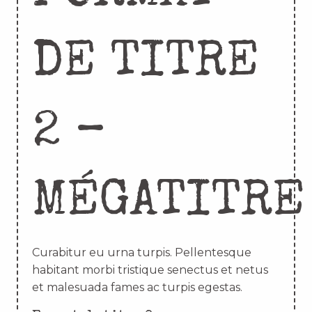
DE TITRE
2 –
MÉGATITRE
Curabitur eu urna turpis. Pellentesque
habitant morbi tristique senectus et netus
et malesuada fames ac turpis egestas.