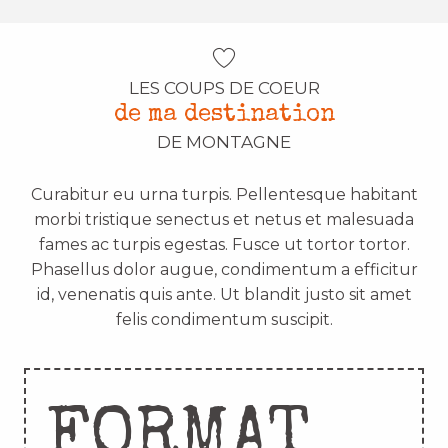
LES COUPS DE COEUR
de ma destination
DE MONTAGNE
Curabitur eu urna turpis. Pellentesque habitant
morbi tristique senectus et netus et malesuada
fames ac turpis egestas. Fusce ut tortor tortor.
Phasellus dolor augue, condimentum a efficitur
id, venenatis quis ante. Ut blandit justo sit amet
felis condimentum suscipit.
FORMAT