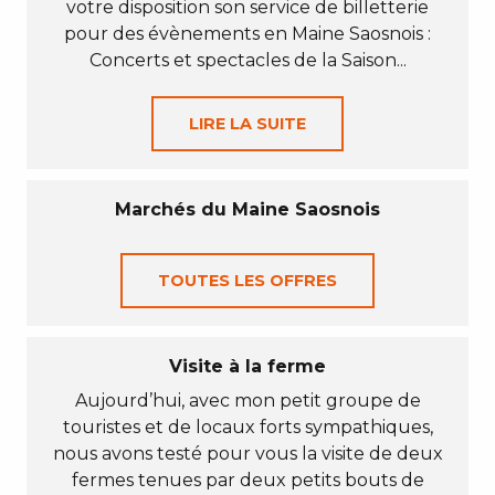
votre disposition son service de billetterie
pour des évènements en Maine Saosnois :
Concerts et spectacles de la Saison...
LIRE LA SUITE
Marchés du Maine Saosnois
TOUTES LES OFFRES
Visite à la ferme
Aujourd’hui, avec mon petit groupe de
touristes et de locaux forts sympathiques,
nous avons testé pour vous la visite de deux
fermes tenues par deux petits bouts de