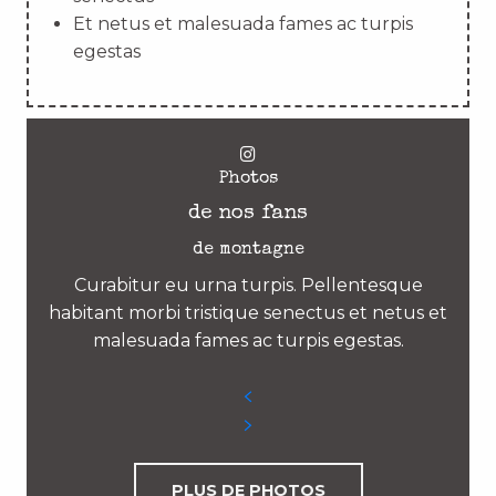
Et netus et malesuada fames ac turpis
egestas
Photos
de nos fans
de montagne
Curabitur eu urna turpis. Pellentesque
habitant morbi tristique senectus et netus et
malesuada fames ac turpis egestas.
PLUS DE PHOTOS