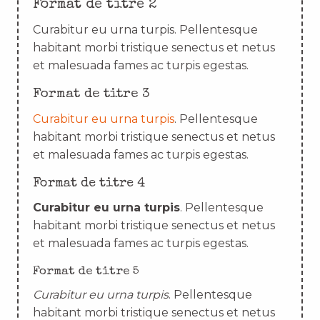
Format de titre 2
Curabitur eu urna turpis. Pellentesque
habitant morbi tristique senectus et netus
et malesuada fames ac turpis egestas.
Format de titre 3
Curabitur eu urna turpis
. Pellentesque
habitant morbi tristique senectus et netus
et malesuada fames ac turpis egestas.
Format de titre 4
Curabitur eu urna turpis
. Pellentesque
habitant morbi tristique senectus et netus
et malesuada fames ac turpis egestas.
Format de titre 5
Curabitur eu urna turpis
. Pellentesque
habitant morbi tristique senectus et netus