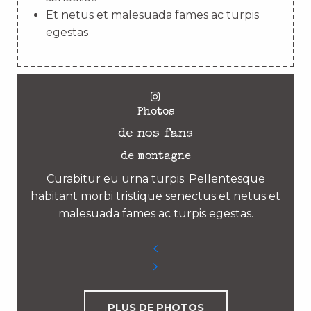
Et netus et malesuada fames ac turpis
egestas
Photos
de nos fans
de montagne
Curabitur eu urna turpis. Pellentesque
habitant morbi tristique senectus et netus et
malesuada fames ac turpis egestas.
PLUS DE PHOTOS