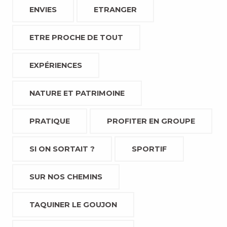
ENVIES
ETRANGER
ETRE PROCHE DE TOUT
EXPÉRIENCES
NATURE ET PATRIMOINE
PRATIQUE
PROFITER EN GROUPE
SI ON SORTAIT ?
SPORTIF
SUR NOS CHEMINS
TAQUINER LE GOUJON