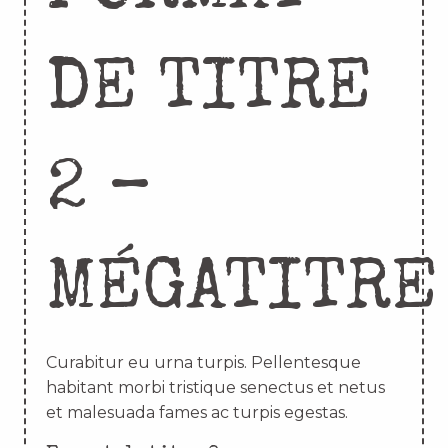
DE TITRE
2 –
MÉGATITRE
Curabitur eu urna turpis. Pellentesque
habitant morbi tristique senectus et netus
et malesuada fames ac turpis egestas.