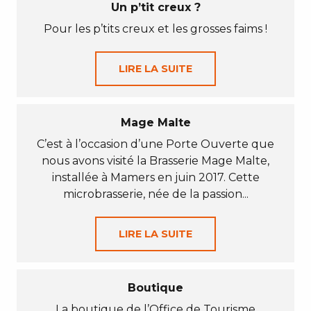
Un p’tit creux ?
Pour les p’tits creux et les grosses faims !
LIRE LA SUITE
Mage Malte
C’est à l’occasion d’une Porte Ouverte que
nous avons visité la Brasserie Mage Malte,
installée à Mamers en juin 2017. Cette
microbrasserie, née de la passion...
LIRE LA SUITE
Boutique
La boutique de l’Office de Tourisme