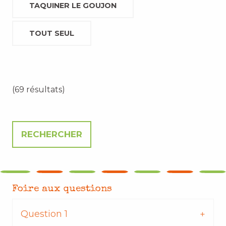
TAQUINER LE GOUJON
TOUT SEUL
(69 résultats)
Foire aux questions
Question 1