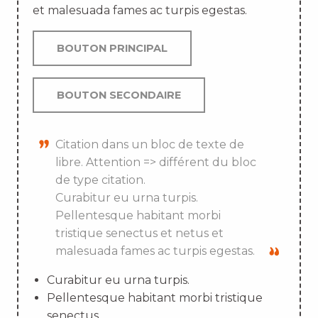
et malesuada fames ac turpis egestas.
BOUTON PRINCIPAL
BOUTON SECONDAIRE
Citation dans un bloc de texte de
libre. Attention => différent du bloc
de type citation.
Curabitur eu urna turpis.
Pellentesque habitant morbi
tristique senectus et netus et
malesuada fames ac turpis egestas.
Curabitur eu urna turpis.
Pellentesque habitant morbi tristique
senectus