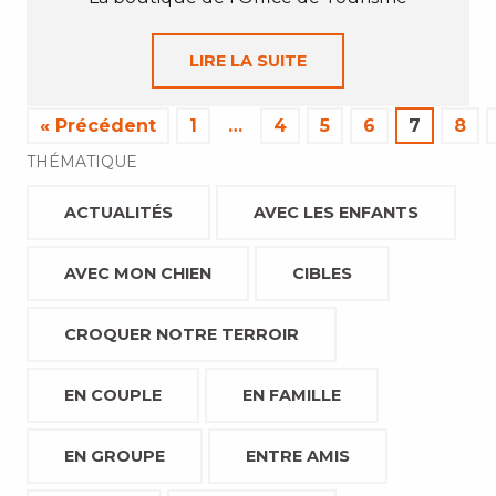
LIRE LA SUITE
« Précédent
1
…
4
5
6
7
8
THÉMATIQUE
ACTUALITÉS
AVEC LES ENFANTS
AVEC MON CHIEN
CIBLES
CROQUER NOTRE TERROIR
EN COUPLE
EN FAMILLE
EN GROUPE
ENTRE AMIS