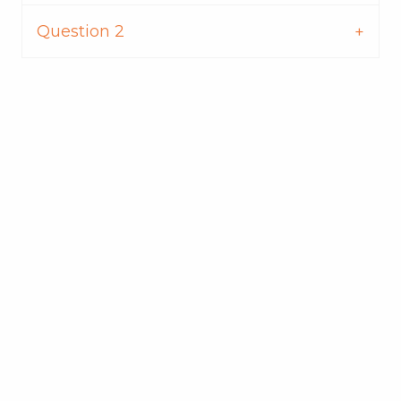
Question 2