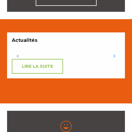
Actualités
LIRE LA SUITE