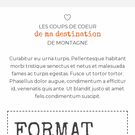
LES COUPS DE COEUR
de ma destination
DE MONTAGNE
Curabitur eu urna turpis. Pellentesque habitant
morbi tristique senectus et netus et malesuada
fames ac turpis egestas. Fusce ut tortor tortor.
Phasellus dolor augue, condimentum a efficitur
id, venenatis quis ante. Ut blandit justo sit amet
felis condimentum suscipit.
FORMAT