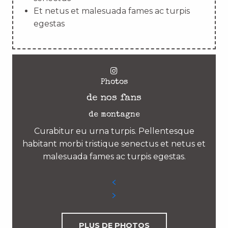
Et netus et malesuada fames ac turpis
egestas
Photos
de nos fans
de montagne
Curabitur eu urna turpis. Pellentesque
habitant morbi tristique senectus et netus et
malesuada fames ac turpis egestas.
PLUS DE PHOTOS