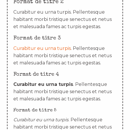
Format de titre 2
Curabitur eu urna turpis. Pellentesque
habitant morbi tristique senectus et netus
et malesuada fames ac turpis egestas.
Format de titre 3
Curabitur eu urna turpis
. Pellentesque
habitant morbi tristique senectus et netus
et malesuada fames ac turpis egestas.
Format de titre 4
Curabitur eu urna turpis
. Pellentesque
habitant morbi tristique senectus et netus
et malesuada fames ac turpis egestas.
Format de titre 5
Curabitur eu urna turpis
. Pellentesque
habitant morbi tristique senectus et netus