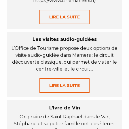
https://www.cinemamers.fr/
LIRE LA SUITE
Les visites audio-guidées
L’Office de Tourisme propose deux options de
visite audio-guidée dans Mamers : le circuit
découverte classique, qui permet de visiter le
centre-ville, et le circuit...
LIRE LA SUITE
L’Ivre de Vin
Originaire de Saint Raphaël dans le Var,
Stéphane et sa petite famille ont posé leurs