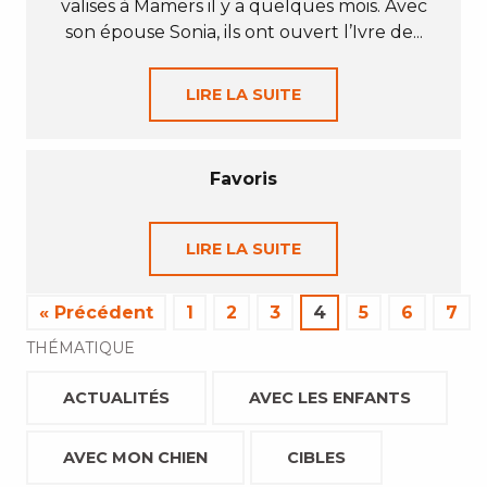
valises à Mamers il y a quelques mois. Avec
son épouse Sonia, ils ont ouvert l’Ivre de...
LIRE LA SUITE
Favoris
LIRE LA SUITE
« Précédent
1
2
3
4
5
6
7
THÉMATIQUE
ACTUALITÉS
AVEC LES ENFANTS
AVEC MON CHIEN
CIBLES