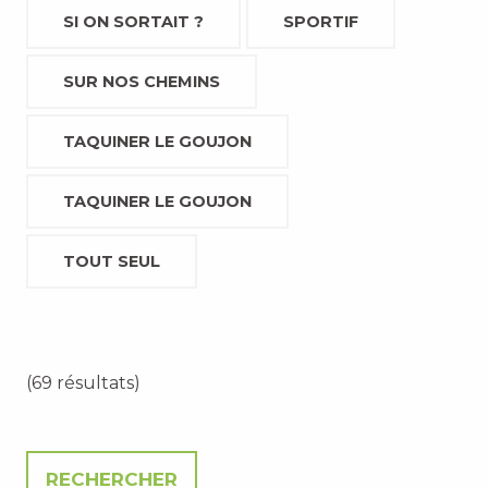
SI ON SORTAIT ?
SPORTIF
SUR NOS CHEMINS
TAQUINER LE GOUJON
TAQUINER LE GOUJON
TOUT SEUL
(69 résultats)