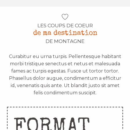
LES COUPS DE COEUR
de ma destination
DE MONTAGNE
Curabitur eu urna turpis. Pellentesque habitant
morbi tristique senectus et netus et malesuada
fames ac turpis egestas. Fusce ut tortor tortor.
Phasellus dolor augue, condimentum a efficitur
id, venenatis quis ante. Ut blandit justo sit amet
felis condimentum suscipit.
FORMAT