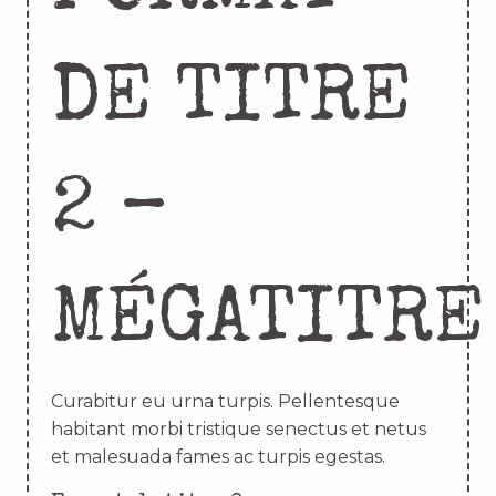
DE TITRE
2 –
MÉGATITRE
Curabitur eu urna turpis. Pellentesque
habitant morbi tristique senectus et netus
et malesuada fames ac turpis egestas.