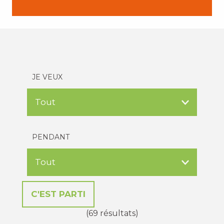
JE VEUX
PENDANT
(69 résultats)