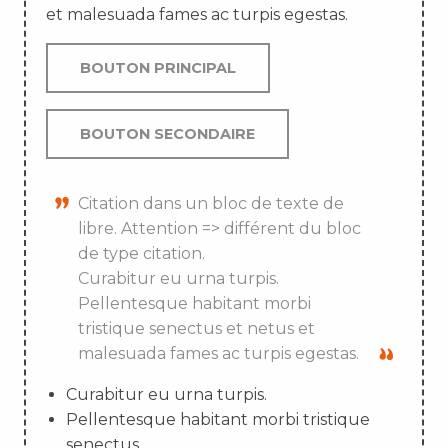
et malesuada fames ac turpis egestas.
BOUTON PRINCIPAL
BOUTON SECONDAIRE
Citation dans un bloc de texte de
libre. Attention => différent du bloc
de type citation.
Curabitur eu urna turpis.
Pellentesque habitant morbi
tristique senectus et netus et
malesuada fames ac turpis egestas.
Curabitur eu urna turpis.
Pellentesque habitant morbi tristique
senectus