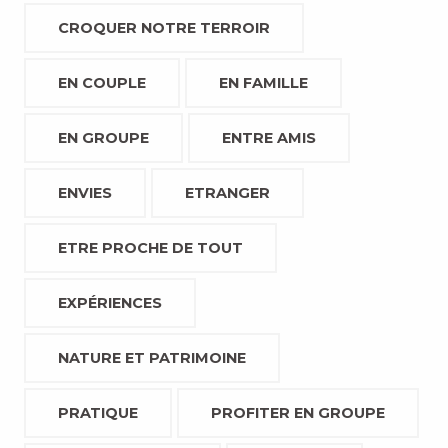
CROQUER NOTRE TERROIR
EN COUPLE
EN FAMILLE
EN GROUPE
ENTRE AMIS
ENVIES
ETRANGER
ETRE PROCHE DE TOUT
EXPÉRIENCES
NATURE ET PATRIMOINE
PRATIQUE
PROFITER EN GROUPE