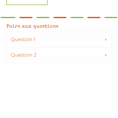
Foire aux questions
Question 1
Question 2