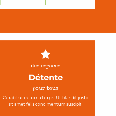
des espaces
Détente
pour tous
Curabitur eu urna turpis. Ut blandit justo
sit amet felis condimentum suscipit.