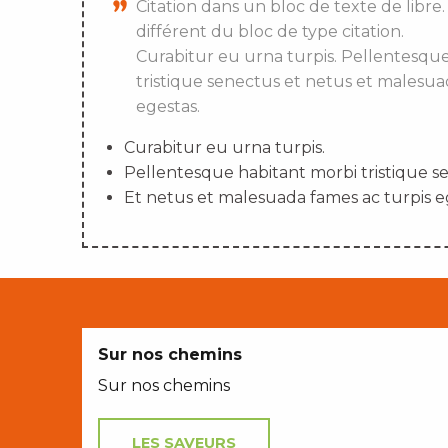
Citation dans un bloc de texte de libre.
différent du bloc de type citation.
Curabitur eu urna turpis. Pellentesqu
tristique senectus et netus et malesua
egestas.
Curabitur eu urna turpis.
Pellentesque habitant morbi tristique s
Et netus et malesuada fames ac turpis e
Sur nos chemins
Sur nos chemins
LES SAVEURS