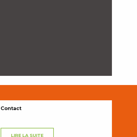
Contact
LIRE LA SUITE