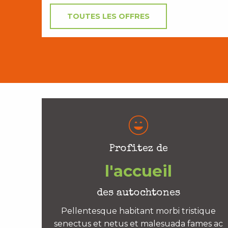
TOUTES LES OFFRES
Profitez de
l'accueil
des autochtones
Pellentesque habitant morbi tristique
senectus et netus et malesuada fames ac