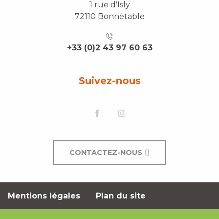
1 rue d'Isly
72110 Bonnétable
+33 (0)2 43 97 60 63
Suivez-nous
CONTACTEZ-NOUS
Mentions légales
Plan du site