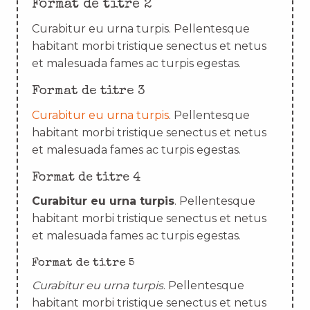
Format de titre 2
Curabitur eu urna turpis. Pellentesque
habitant morbi tristique senectus et netus
et malesuada fames ac turpis egestas.
Format de titre 3
Curabitur eu urna turpis
. Pellentesque
habitant morbi tristique senectus et netus
et malesuada fames ac turpis egestas.
Format de titre 4
Curabitur eu urna turpis
. Pellentesque
habitant morbi tristique senectus et netus
et malesuada fames ac turpis egestas.
Format de titre 5
Curabitur eu urna turpis
. Pellentesque
habitant morbi tristique senectus et netus