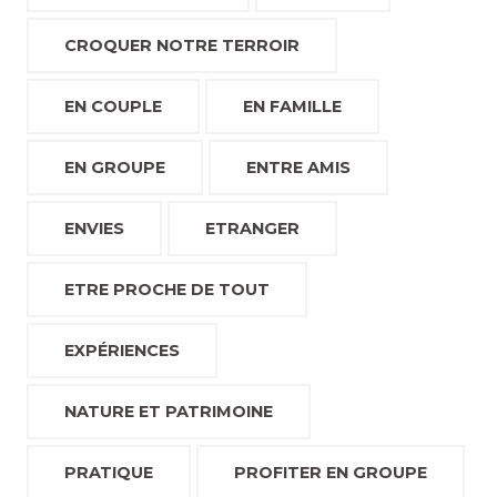
CROQUER NOTRE TERROIR
EN COUPLE
EN FAMILLE
EN GROUPE
ENTRE AMIS
ENVIES
ETRANGER
ETRE PROCHE DE TOUT
EXPÉRIENCES
NATURE ET PATRIMOINE
PRATIQUE
PROFITER EN GROUPE