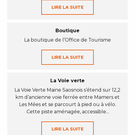
LIRE LA SUITE
Boutique
La boutique de l’Office de Tourisme
LIRE LA SUITE
La Voie verte
La Voie Verte Maine Saosnois s’étend sur 12,2
km d’ancienne voie ferrée entre Mamers et
Les Mées et se parcourt à pied ou à vélo.
Cette piste aménagée, accessible...
LIRE LA SUITE