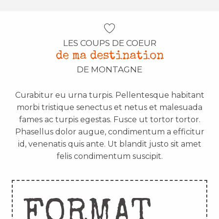
LES COUPS DE COEUR
de ma destination
DE MONTAGNE
Curabitur eu urna turpis. Pellentesque habitant
morbi tristique senectus et netus et malesuada
fames ac turpis egestas. Fusce ut tortor tortor.
Phasellus dolor augue, condimentum a efficitur
id, venenatis quis ante. Ut blandit justo sit amet
felis condimentum suscipit.
FORMAT