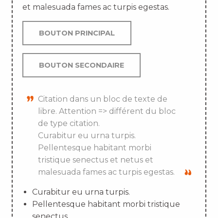
et malesuada fames ac turpis egestas.
BOUTON PRINCIPAL
BOUTON SECONDAIRE
Citation dans un bloc de texte de
libre. Attention => différent du bloc
de type citation.
Curabitur eu urna turpis.
Pellentesque habitant morbi
tristique senectus et netus et
malesuada fames ac turpis egestas.
Curabitur eu urna turpis.
Pellentesque habitant morbi tristique
senectus