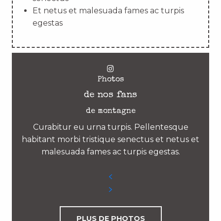
Et netus et malesuada fames ac turpis
egestas
Photos
de nos fans
de montagne
Curabitur eu urna turpis. Pellentesque
habitant morbi tristique senectus et netus et
malesuada fames ac turpis egestas.
PLUS DE PHOTOS