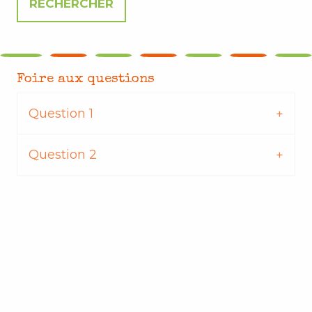
Foire aux questions
Question 1
Question 2