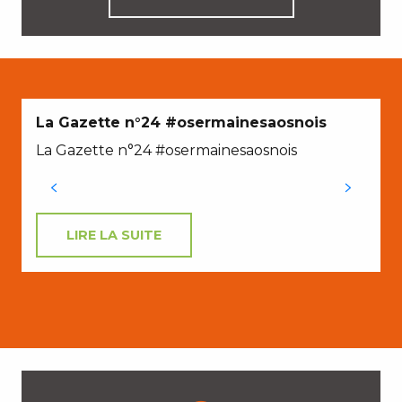
La Gazette n°24 #osermainesaosnois
La Gazette n°24 #osermainesaosnois
LIRE LA SUITE