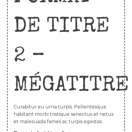
DE TITRE
2 –
MÉGATITRE
Curabitur eu urna turpis. Pellentesque
habitant morbi tristique senectus et netus
et malesuada fames ac turpis egestas.