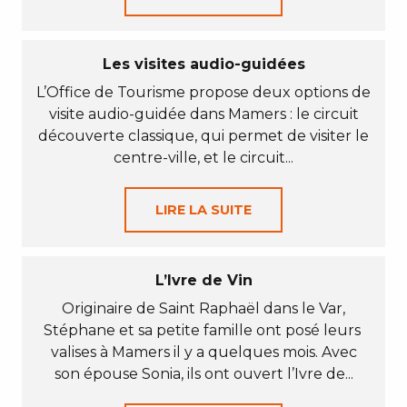
Les visites audio-guidées
L’Office de Tourisme propose deux options de
visite audio-guidée dans Mamers : le circuit
découverte classique, qui permet de visiter le
centre-ville, et le circuit...
LIRE LA SUITE
L’Ivre de Vin
Originaire de Saint Raphaël dans le Var,
Stéphane et sa petite famille ont posé leurs
valises à Mamers il y a quelques mois. Avec
son épouse Sonia, ils ont ouvert l’Ivre de...