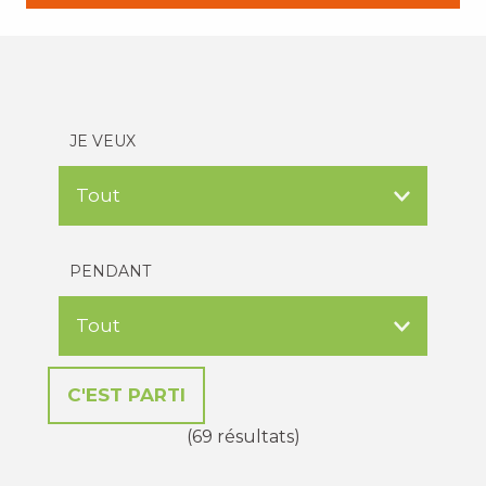
JE VEUX
PENDANT
(69 résultats)