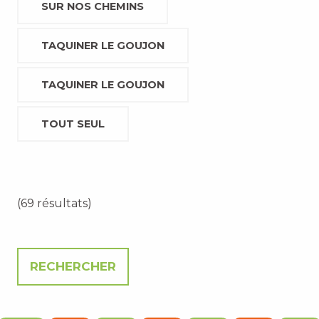
SUR NOS CHEMINS
TAQUINER LE GOUJON
TAQUINER LE GOUJON
TOUT SEUL
(69 résultats)