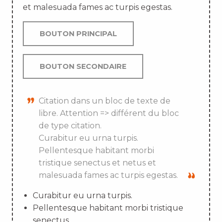
et malesuada fames ac turpis egestas.
BOUTON PRINCIPAL
BOUTON SECONDAIRE
Citation dans un bloc de texte de
libre. Attention => différent du bloc
de type citation.
Curabitur eu urna turpis.
Pellentesque habitant morbi
tristique senectus et netus et
malesuada fames ac turpis egestas.
Curabitur eu urna turpis.
Pellentesque habitant morbi tristique
senectus