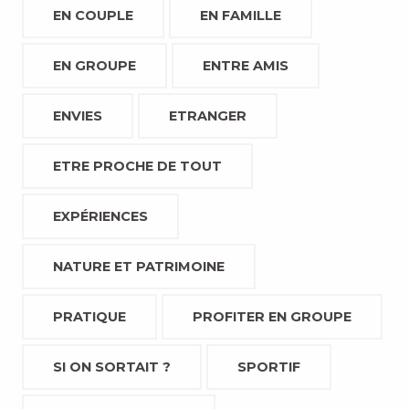
EN COUPLE
EN FAMILLE
EN GROUPE
ENTRE AMIS
ENVIES
ETRANGER
ETRE PROCHE DE TOUT
EXPÉRIENCES
NATURE ET PATRIMOINE
PRATIQUE
PROFITER EN GROUPE
SI ON SORTAIT ?
SPORTIF