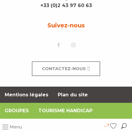
+33 (0)2 43 97 60 63
Suivez-nous
CONTACTEZ-NOUS
Mentions légales
Plan du site
GROUPES
TOURISME HANDICAP
--°
Menu