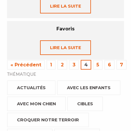
LIRE LA SUITE
Favoris
LIRE LA SUITE
« Précédent
1
2
3
4
5
6
7
THÉMATIQUE
ACTUALITÉS
AVEC LES ENFANTS
AVEC MON CHIEN
CIBLES
CROQUER NOTRE TERROIR