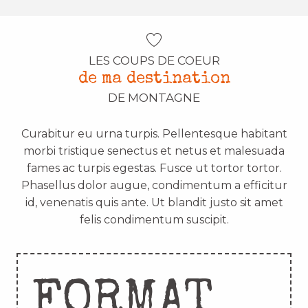
LES COUPS DE COEUR
de ma destination
DE MONTAGNE
Curabitur eu urna turpis. Pellentesque habitant
morbi tristique senectus et netus et malesuada
fames ac turpis egestas. Fusce ut tortor tortor.
Phasellus dolor augue, condimentum a efficitur
id, venenatis quis ante. Ut blandit justo sit amet
felis condimentum suscipit.
FORMAT