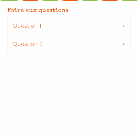
Foire aux questions
Question 1
Question 2