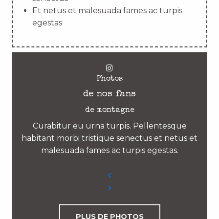
Et netus et malesuada fames ac turpis
egestas
Photos
de nos fans
de montagne
Curabitur eu urna turpis. Pellentesque
habitant morbi tristique senectus et netus et
malesuada fames ac turpis egestas.
PLUS DE PHOTOS