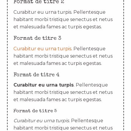
Format de titre 2
Curabitur eu urna turpis. Pellentesque
habitant morbi tristique senectus et netus
et malesuada fames ac turpis egestas.
Format de titre 3
Curabitur eu urna turpis
. Pellentesque
habitant morbi tristique senectus et netus
et malesuada fames ac turpis egestas.
Format de titre 4
Curabitur eu urna turpis
. Pellentesque
habitant morbi tristique senectus et netus
et malesuada fames ac turpis egestas.
Format de titre 5
Curabitur eu urna turpis
. Pellentesque
habitant morbi tristique senectus et netus