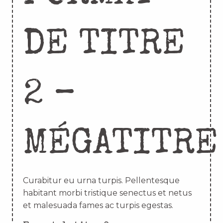
DE TITRE
2 –
MÉGATITRE
Curabitur eu urna turpis. Pellentesque
habitant morbi tristique senectus et netus
et malesuada fames ac turpis egestas.