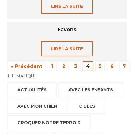
LIRE LA SUITE
Favoris
LIRE LA SUITE
« Précédent
1
2
3
4
5
6
7
THÉMATIQUE
ACTUALITÉS
AVEC LES ENFANTS
AVEC MON CHIEN
CIBLES
CROQUER NOTRE TERROIR