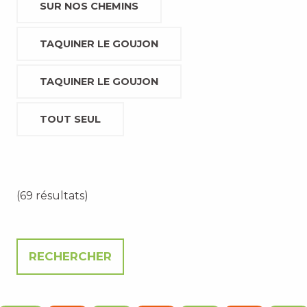
SUR NOS CHEMINS
TAQUINER LE GOUJON
TAQUINER LE GOUJON
TOUT SEUL
(69 résultats)