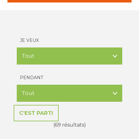
JE VEUX
PENDANT
(69 résultats)