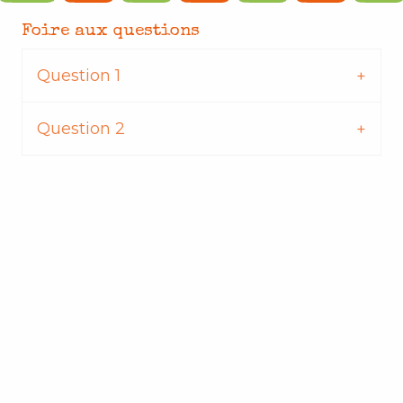
Foire aux questions
Question 1
Question 2