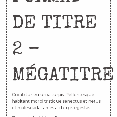
DE TITRE
2 –
MÉGATITRE
Curabitur eu urna turpis. Pellentesque
habitant morbi tristique senectus et netus
et malesuada fames ac turpis egestas.