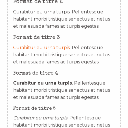
Format de titre 2
Curabitur eu urna turpis. Pellentesque
habitant morbi tristique senectus et netus
et malesuada fames ac turpis egestas.
Format de titre 3
Curabitur eu urna turpis
. Pellentesque
habitant morbi tristique senectus et netus
et malesuada fames ac turpis egestas.
Format de titre 4
Curabitur eu urna turpis
. Pellentesque
habitant morbi tristique senectus et netus
et malesuada fames ac turpis egestas.
Format de titre 5
Curabitur eu urna turpis
. Pellentesque
habitant morbi tristique senectus et netus