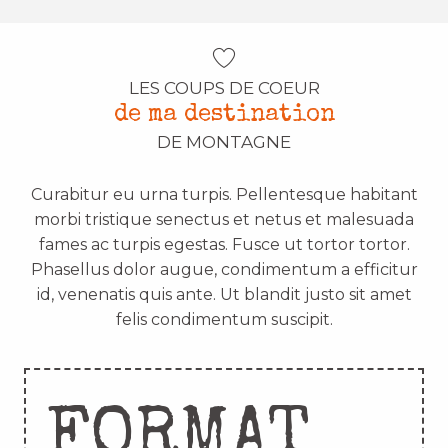
LES COUPS DE COEUR
de ma destination
DE MONTAGNE
Curabitur eu urna turpis. Pellentesque habitant
morbi tristique senectus et netus et malesuada
fames ac turpis egestas. Fusce ut tortor tortor.
Phasellus dolor augue, condimentum a efficitur
id, venenatis quis ante. Ut blandit justo sit amet
felis condimentum suscipit.
FORMAT