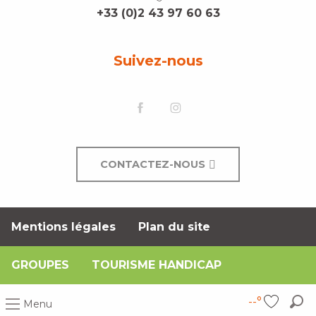
+33 (0)2 43 97 60 63
Suivez-nous
CONTACTEZ-NOUS
Mentions légales
Plan du site
GROUPES
TOURISME HANDICAP
--°
Menu