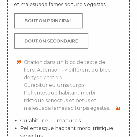
et malesuada fames ac turpis egestas.
BOUTON PRINCIPAL
BOUTON SECONDAIRE
Citation dans un bloc de texte de
libre. Attention => différent du bloc
de type citation.
Curabitur eu urna turpis.
Pellentesque habitant morbi
tristique senectus et netus et
malesuada fames ac turpis egestas.
Curabitur eu urna turpis.
Pellentesque habitant morbi tristique
senectus