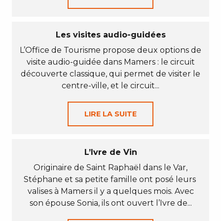
Les visites audio-guidées
L’Office de Tourisme propose deux options de
visite audio-guidée dans Mamers : le circuit
découverte classique, qui permet de visiter le
centre-ville, et le circuit...
LIRE LA SUITE
L’Ivre de Vin
Originaire de Saint Raphaël dans le Var,
Stéphane et sa petite famille ont posé leurs
valises à Mamers il y a quelques mois. Avec
son épouse Sonia, ils ont ouvert l’Ivre de...