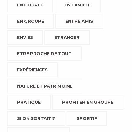
EN COUPLE
EN FAMILLE
EN GROUPE
ENTRE AMIS
ENVIES
ETRANGER
ETRE PROCHE DE TOUT
EXPÉRIENCES
NATURE ET PATRIMOINE
PRATIQUE
PROFITER EN GROUPE
SI ON SORTAIT ?
SPORTIF