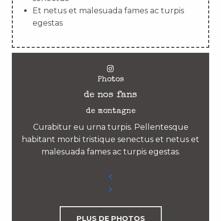
Et netus et malesuada fames ac turpis
egestas
Photos
de nos fans
de montagne
Curabitur eu urna turpis. Pellentesque
habitant morbi tristique senectus et netus et
malesuada fames ac turpis egestas.
PLUS DE PHOTOS