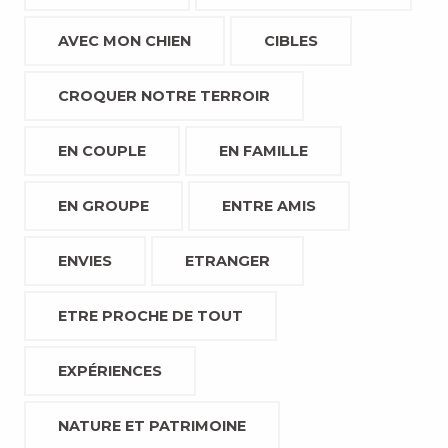
AVEC MON CHIEN
CIBLES
CROQUER NOTRE TERROIR
EN COUPLE
EN FAMILLE
EN GROUPE
ENTRE AMIS
ENVIES
ETRANGER
ETRE PROCHE DE TOUT
EXPÉRIENCES
NATURE ET PATRIMOINE