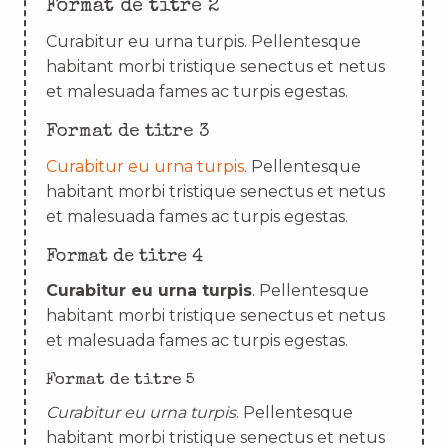
Format de titre 2
Curabitur eu urna turpis. Pellentesque
habitant morbi tristique senectus et netus
et malesuada fames ac turpis egestas.
Format de titre 3
Curabitur eu urna turpis
. Pellentesque
habitant morbi tristique senectus et netus
et malesuada fames ac turpis egestas.
Format de titre 4
Curabitur eu urna turpis
. Pellentesque
habitant morbi tristique senectus et netus
et malesuada fames ac turpis egestas.
Format de titre 5
Curabitur eu urna turpis
. Pellentesque
habitant morbi tristique senectus et netus