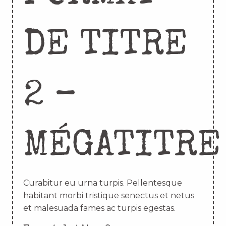
DE TITRE
2 –
MÉGATITRE
Curabitur eu urna turpis. Pellentesque
habitant morbi tristique senectus et netus
et malesuada fames ac turpis egestas.