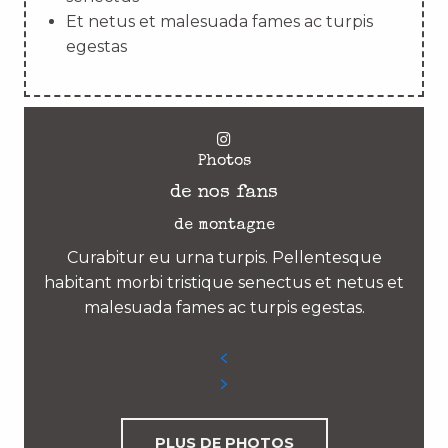
Et netus et malesuada fames ac turpis
egestas
Photos
de nos fans
de montagne
Curabitur eu urna turpis. Pellentesque
habitant morbi tristique senectus et netus et
malesuada fames ac turpis egestas.
PLUS DE PHOTOS