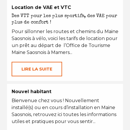
Location de VAE et VTC
Des VTT pour les plus sportifs, des VAE pour
plus de confort !
Pour sillonner les routes et chemins du Maine
Saosnois à vélo, voici les tarifs de location pour
un prêt au départ de l’Office de Tourisme
Maine Saosnois à Mamers...
LIRE LA SUITE
Nouvel habitant
Bienvenue chez vous ! Nouvellement
installé(s) ou en cours d’installation en Maine
Saosnois, retrouvez ici toutes les informations
utiles et pratiques pour vous sentir...