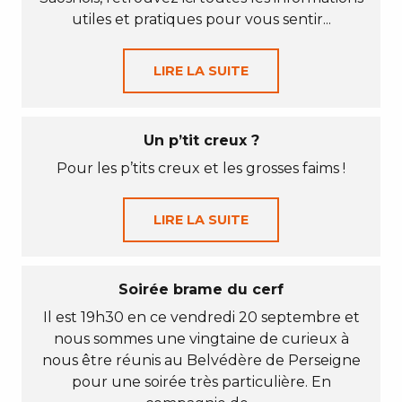
utiles et pratiques pour vous sentir...
LIRE LA SUITE
Un p’tit creux ?
Pour les p’tits creux et les grosses faims !
LIRE LA SUITE
Soirée brame du cerf
Il est 19h30 en ce vendredi 20 septembre et
nous sommes une vingtaine de curieux à
nous être réunis au Belvédère de Perseigne
pour une soirée très particulière. En