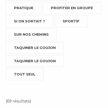
PRATIQUE
PROFITER EN GROUPE
SI ON SORTAIT ?
SPORTIF
SUR NOS CHEMINS
TAQUINER LE GOUJON
TAQUINER LE GOUJON
TOUT SEUL
(69 résultats)