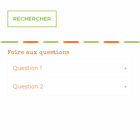
Foire aux questions
Question 1
Question 2