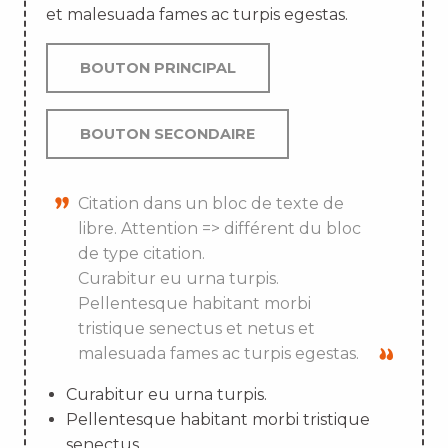
et malesuada fames ac turpis egestas.
BOUTON PRINCIPAL
BOUTON SECONDAIRE
Citation dans un bloc de texte de
libre. Attention => différent du bloc
de type citation.
Curabitur eu urna turpis.
Pellentesque habitant morbi
tristique senectus et netus et
malesuada fames ac turpis egestas.
Curabitur eu urna turpis.
Pellentesque habitant morbi tristique
senectus