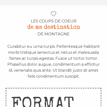
LES COUPS DE COEUR
de ma destination
DE MONTAGNE
Curabitur eu urna turpis. Pellentesque habitant
morbi tristique senectus et netus et malesuada
fames ac turpis egestas. Fusce ut tortor tortor.
Phasellus dolor augue, condimentum a efficitur
id, venenatis quis ante. Ut blandit justo sit amet
felis condimentum suscipit.
FORMAT