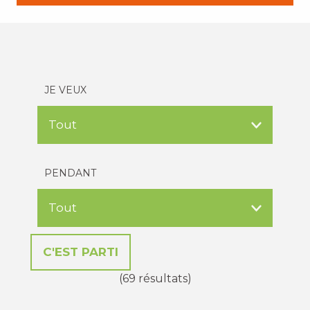
JE VEUX
PENDANT
(69 résultats)