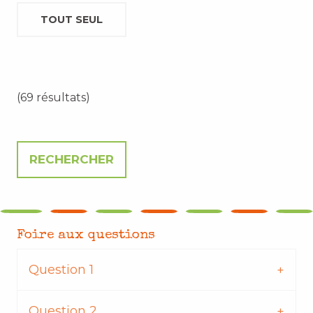
TOUT SEUL
(69 résultats)
Foire aux questions
Question 1
Question 2