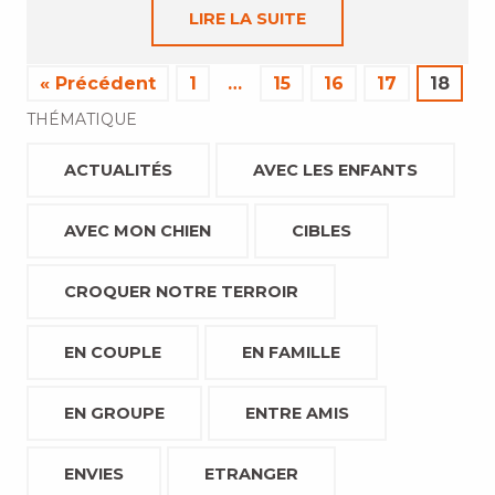
LIRE LA SUITE
« Précédent
1
…
15
16
17
18
THÉMATIQUE
ACTUALITÉS
AVEC LES ENFANTS
AVEC MON CHIEN
CIBLES
CROQUER NOTRE TERROIR
EN COUPLE
EN FAMILLE
EN GROUPE
ENTRE AMIS
ENVIES
ETRANGER