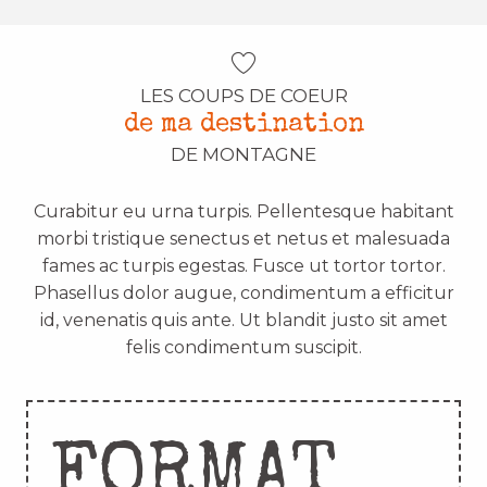
LES COUPS DE COEUR
de ma destination
DE MONTAGNE
Curabitur eu urna turpis. Pellentesque habitant
morbi tristique senectus et netus et malesuada
fames ac turpis egestas. Fusce ut tortor tortor.
Phasellus dolor augue, condimentum a efficitur
id, venenatis quis ante. Ut blandit justo sit amet
felis condimentum suscipit.
FORMAT