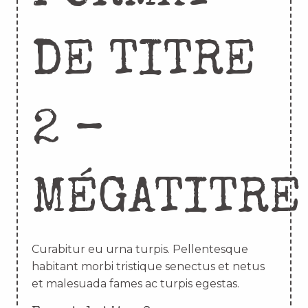
DE TITRE
2 –
MÉGATITRE
Curabitur eu urna turpis. Pellentesque
habitant morbi tristique senectus et netus
et malesuada fames ac turpis egestas.