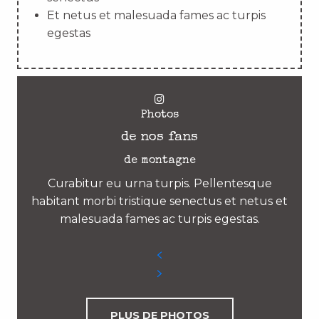
Et netus et malesuada fames ac turpis
egestas
Photos
de nos fans
de montagne
Curabitur eu urna turpis. Pellentesque
habitant morbi tristique senectus et netus et
malesuada fames ac turpis egestas.
PLUS DE PHOTOS