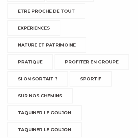
ETRE PROCHE DE TOUT
EXPÉRIENCES
NATURE ET PATRIMOINE
PRATIQUE
PROFITER EN GROUPE
SI ON SORTAIT ?
SPORTIF
SUR NOS CHEMINS
TAQUINER LE GOUJON
TAQUINER LE GOUJON