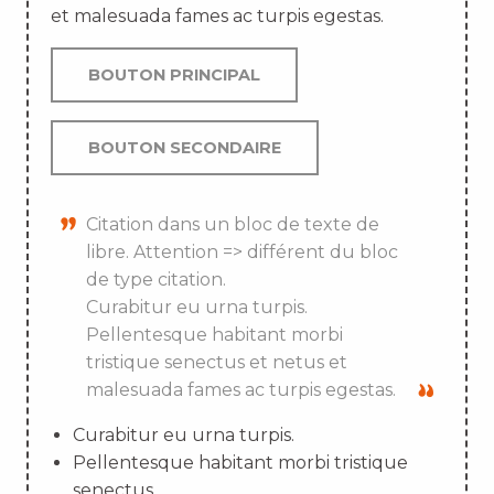
et malesuada fames ac turpis egestas.
BOUTON PRINCIPAL
BOUTON SECONDAIRE
Citation dans un bloc de texte de
libre. Attention => différent du bloc
de type citation.
Curabitur eu urna turpis.
Pellentesque habitant morbi
tristique senectus et netus et
malesuada fames ac turpis egestas.
Curabitur eu urna turpis.
Pellentesque habitant morbi tristique
senectus