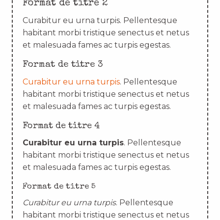
Format de titre 2
Curabitur eu urna turpis. Pellentesque
habitant morbi tristique senectus et netus
et malesuada fames ac turpis egestas.
Format de titre 3
Curabitur eu urna turpis
. Pellentesque
habitant morbi tristique senectus et netus
et malesuada fames ac turpis egestas.
Format de titre 4
Curabitur eu urna turpis
. Pellentesque
habitant morbi tristique senectus et netus
et malesuada fames ac turpis egestas.
Format de titre 5
Curabitur eu urna turpis
. Pellentesque
habitant morbi tristique senectus et netus