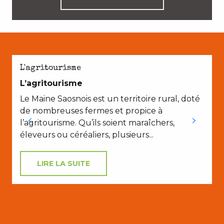
E
L'agritourisme
L’agritourisme
Le Maine Saosnois est un territoire rural, doté
de nombreuses fermes et propice à
l’agritourisme. Qu’ils soient maraîchers,
éleveurs ou céréaliers, plusieurs...
LIRE LA SUITE