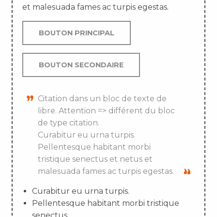
et malesuada fames ac turpis egestas.
BOUTON PRINCIPAL
BOUTON SECONDAIRE
Citation dans un bloc de texte de
libre. Attention => différent du bloc
de type citation.
Curabitur eu urna turpis.
Pellentesque habitant morbi
tristique senectus et netus et
malesuada fames ac turpis egestas.
Curabitur eu urna turpis.
Pellentesque habitant morbi tristique
senectus