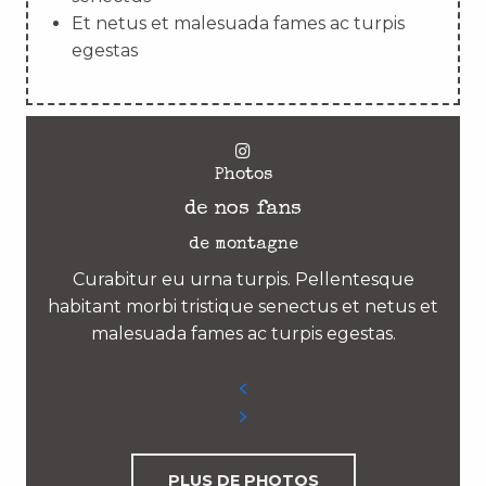
Et netus et malesuada fames ac turpis
egestas
Photos
de nos fans
de montagne
Curabitur eu urna turpis. Pellentesque
habitant morbi tristique senectus et netus et
malesuada fames ac turpis egestas.
PLUS DE PHOTOS