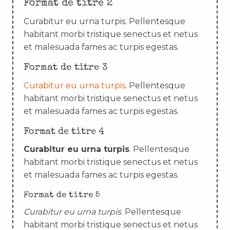
Format de titre 2
Curabitur eu urna turpis. Pellentesque
habitant morbi tristique senectus et netus
et malesuada fames ac turpis egestas.
Format de titre 3
Curabitur eu urna turpis
. Pellentesque
habitant morbi tristique senectus et netus
et malesuada fames ac turpis egestas.
Format de titre 4
Curabitur eu urna turpis
. Pellentesque
habitant morbi tristique senectus et netus
et malesuada fames ac turpis egestas.
Format de titre 5
Curabitur eu urna turpis
. Pellentesque
habitant morbi tristique senectus et netus