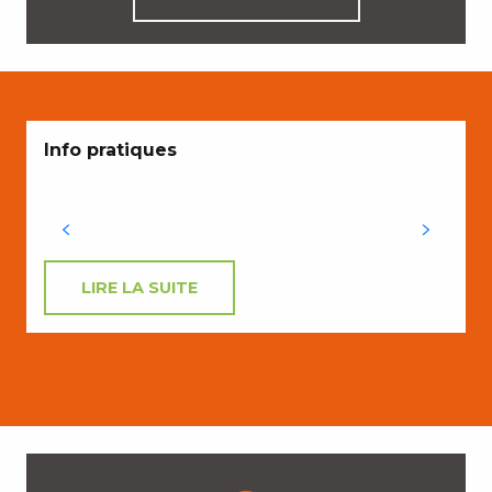
Info pratiques
LIRE LA SUITE