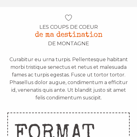
LES COUPS DE COEUR
de ma destination
DE MONTAGNE
Curabitur eu urna turpis. Pellentesque habitant
morbi tristique senectus et netus et malesuada
fames ac turpis egestas. Fusce ut tortor tortor.
Phasellus dolor augue, condimentum a efficitur
id, venenatis quis ante. Ut blandit justo sit amet
felis condimentum suscipit.
FORMAT