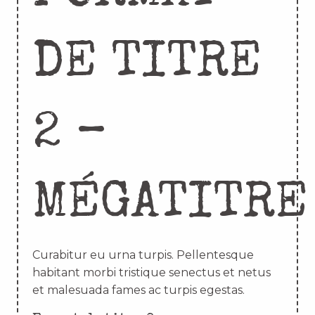
DE TITRE
2 –
MÉGATITRE
Curabitur eu urna turpis. Pellentesque
habitant morbi tristique senectus et netus
et malesuada fames ac turpis egestas.