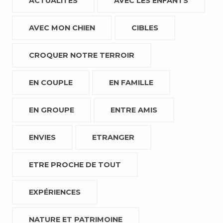
ACTUALITÉS
AVEC LES ENFANTS
AVEC MON CHIEN
CIBLES
CROQUER NOTRE TERROIR
EN COUPLE
EN FAMILLE
EN GROUPE
ENTRE AMIS
ENVIES
ETRANGER
ETRE PROCHE DE TOUT
EXPÉRIENCES
NATURE ET PATRIMOINE