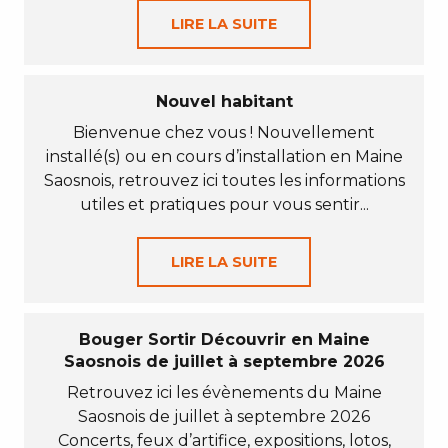
LIRE LA SUITE
Nouvel habitant
Bienvenue chez vous ! Nouvellement
installé(s) ou en cours d’installation en Maine
Saosnois, retrouvez ici toutes les informations
utiles et pratiques pour vous sentir...
LIRE LA SUITE
Bouger Sortir Découvrir en Maine
Saosnois de juillet à septembre 2026
Retrouvez ici les évènements du Maine
Saosnois de juillet à septembre 2026
Concerts, feux d’artifice, expositions, lotos,