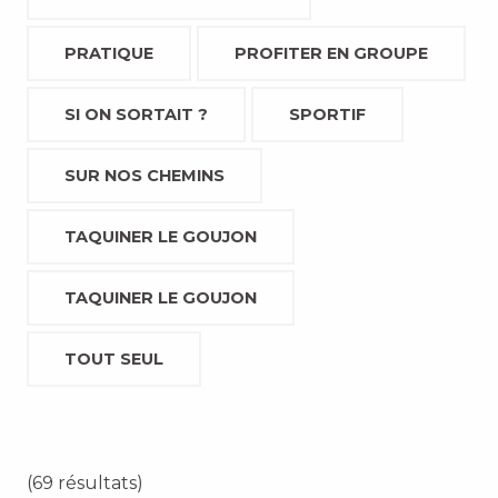
PRATIQUE
PROFITER EN GROUPE
SI ON SORTAIT ?
SPORTIF
SUR NOS CHEMINS
TAQUINER LE GOUJON
TAQUINER LE GOUJON
TOUT SEUL
(69 résultats)