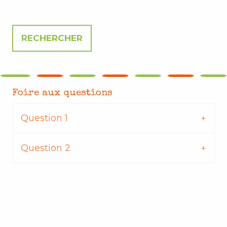
Foire aux questions
Question 1
Question 2