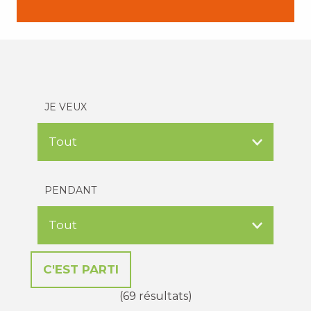
JE VEUX
PENDANT
(69 résultats)