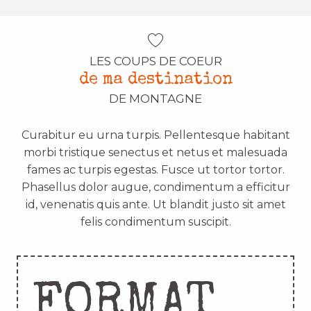
LES COUPS DE COEUR
de ma destination
DE MONTAGNE
Curabitur eu urna turpis. Pellentesque habitant
morbi tristique senectus et netus et malesuada
fames ac turpis egestas. Fusce ut tortor tortor.
Phasellus dolor augue, condimentum a efficitur
id, venenatis quis ante. Ut blandit justo sit amet
felis condimentum suscipit.
FORMAT