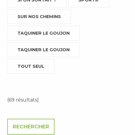
SI ON SORTAIT ?
SPORTIF
SUR NOS CHEMINS
TAQUINER LE GOUJON
TAQUINER LE GOUJON
TOUT SEUL
(69 résultats)