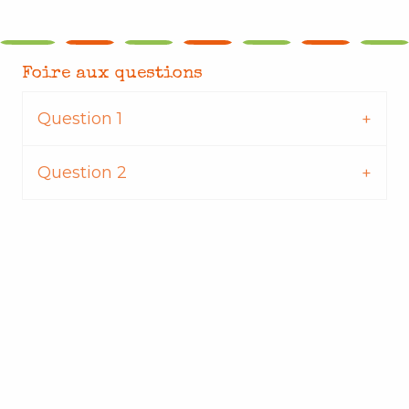
Foire aux questions
Question 1
Question 2