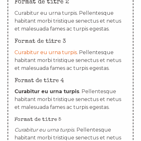
Format de titre 2
Curabitur eu urna turpis. Pellentesque
habitant morbi tristique senectus et netus
et malesuada fames ac turpis egestas.
Format de titre 3
Curabitur eu urna turpis
. Pellentesque
habitant morbi tristique senectus et netus
et malesuada fames ac turpis egestas.
Format de titre 4
Curabitur eu urna turpis
. Pellentesque
habitant morbi tristique senectus et netus
et malesuada fames ac turpis egestas.
Format de titre 5
Curabitur eu urna turpis
. Pellentesque
habitant morbi tristique senectus et netus