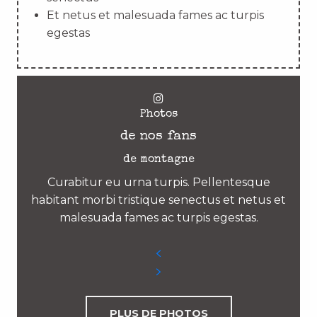
Et netus et malesuada fames ac turpis
egestas
Photos
de nos fans
de montagne
Curabitur eu urna turpis. Pellentesque
habitant morbi tristique senectus et netus et
malesuada fames ac turpis egestas.
PLUS DE PHOTOS