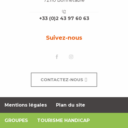
72110 Bonnétable
+33 (0)2 43 97 60 63
Suivez-nous
CONTACTEZ-NOUS
Mentions légales
Plan du site
GROUPES
TOURISME HANDICAP