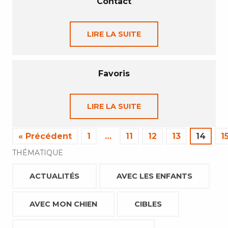
Contact
LIRE LA SUITE
Favoris
LIRE LA SUITE
« Précédent
1
…
11
12
13
14
1
THÉMATIQUE
ACTUALITÉS
AVEC LES ENFANTS
AVEC MON CHIEN
CIBLES