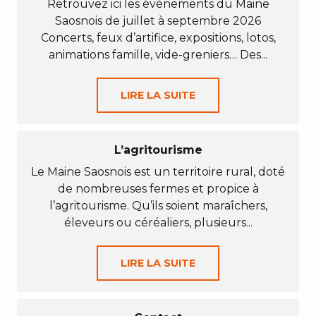
Retrouvez ici les évènements du Maine
Saosnois de juillet à septembre 2026
Concerts, feux d’artifice, expositions, lotos,
animations famille, vide-greniers… Des...
LIRE LA SUITE
L’agritourisme
Le Maine Saosnois est un territoire rural, doté
de nombreuses fermes et propice à
l’agritourisme. Qu’ils soient maraîchers,
éleveurs ou céréaliers, plusieurs...
LIRE LA SUITE