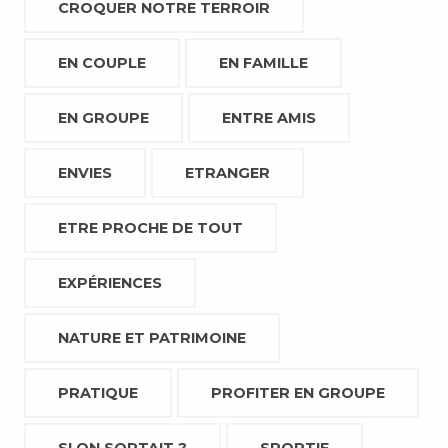
CROQUER NOTRE TERROIR
EN COUPLE
EN FAMILLE
EN GROUPE
ENTRE AMIS
ENVIES
ETRANGER
ETRE PROCHE DE TOUT
EXPÉRIENCES
NATURE ET PATRIMOINE
PRATIQUE
PROFITER EN GROUPE