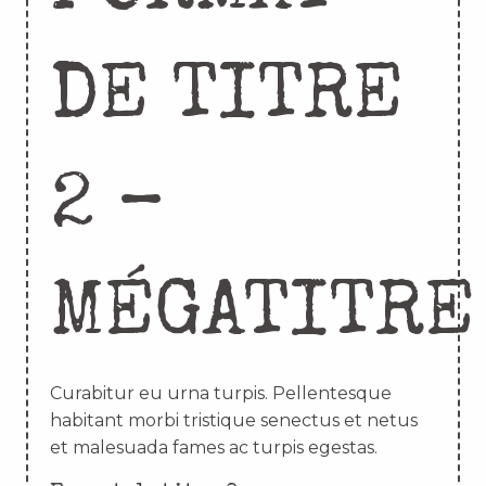
DE TITRE
2 –
MÉGATITRE
Curabitur eu urna turpis. Pellentesque
habitant morbi tristique senectus et netus
et malesuada fames ac turpis egestas.