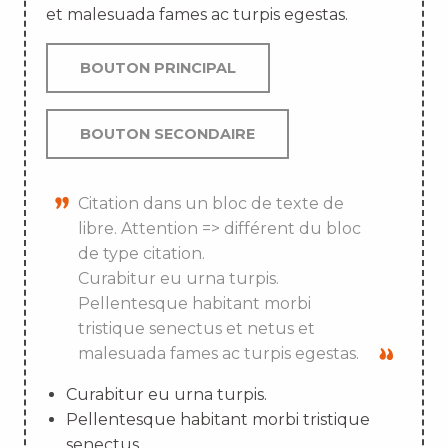
et malesuada fames ac turpis egestas.
BOUTON PRINCIPAL
BOUTON SECONDAIRE
Citation dans un bloc de texte de
libre. Attention => différent du bloc
de type citation.
Curabitur eu urna turpis.
Pellentesque habitant morbi
tristique senectus et netus et
malesuada fames ac turpis egestas.
Curabitur eu urna turpis.
Pellentesque habitant morbi tristique
senectus