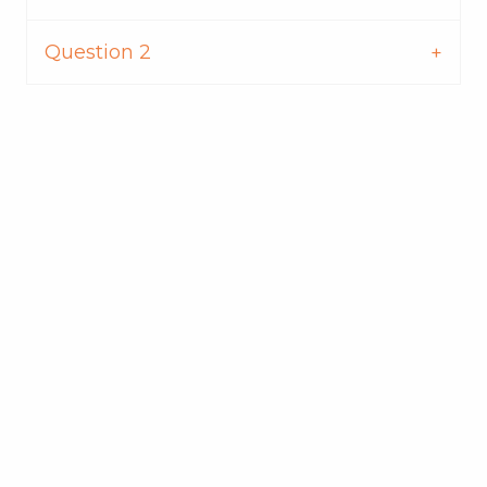
Question 2