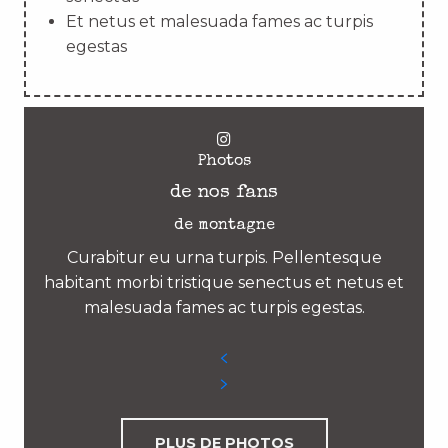
Et netus et malesuada fames ac turpis
egestas
Photos
de nos fans
de montagne
Curabitur eu urna turpis. Pellentesque
habitant morbi tristique senectus et netus et
malesuada fames ac turpis egestas.
PLUS DE PHOTOS