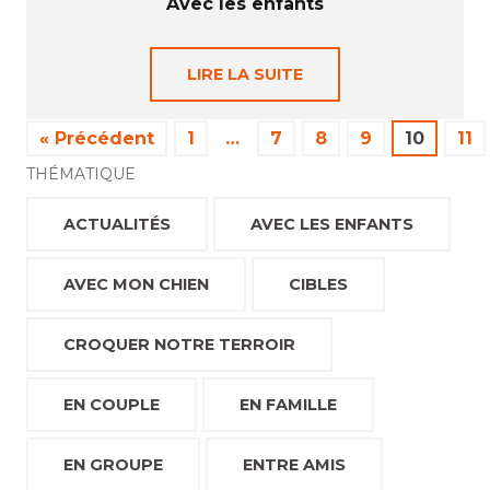
Avec les enfants
LIRE LA SUITE
« Précédent
1
…
7
8
9
10
11
THÉMATIQUE
ACTUALITÉS
AVEC LES ENFANTS
AVEC MON CHIEN
CIBLES
CROQUER NOTRE TERROIR
EN COUPLE
EN FAMILLE
EN GROUPE
ENTRE AMIS