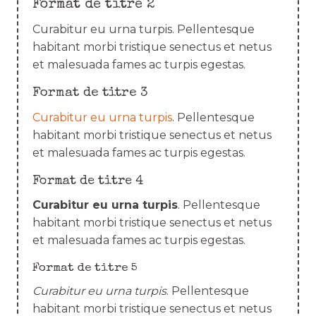
Format de titre 2
Curabitur eu urna turpis. Pellentesque
habitant morbi tristique senectus et netus
et malesuada fames ac turpis egestas.
Format de titre 3
Curabitur eu urna turpis
. Pellentesque
habitant morbi tristique senectus et netus
et malesuada fames ac turpis egestas.
Format de titre 4
Curabitur eu urna turpis
. Pellentesque
habitant morbi tristique senectus et netus
et malesuada fames ac turpis egestas.
Format de titre 5
Curabitur eu urna turpis
. Pellentesque
habitant morbi tristique senectus et netus