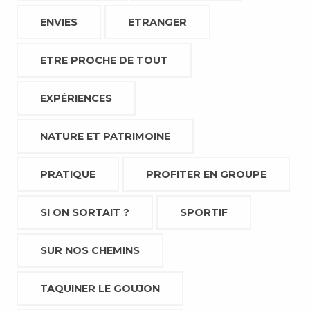
ENVIES
ETRANGER
ETRE PROCHE DE TOUT
EXPÉRIENCES
NATURE ET PATRIMOINE
PRATIQUE
PROFITER EN GROUPE
SI ON SORTAIT ?
SPORTIF
SUR NOS CHEMINS
TAQUINER LE GOUJON