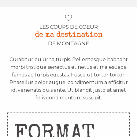
LES COUPS DE COEUR
de ma destination
DE MONTAGNE
Curabitur eu urna turpis. Pellentesque habitant
morbi tristique senectus et netus et malesuada
fames ac turpis egestas. Fusce ut tortor tortor.
Phasellus dolor augue, condimentum a efficitur
id, venenatis quis ante. Ut blandit justo sit amet
felis condimentum suscipit.
FORMAT