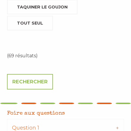
TAQUINER LE GOUJON
TOUT SEUL
(69 résultats)
Foire aux questions
Question 1