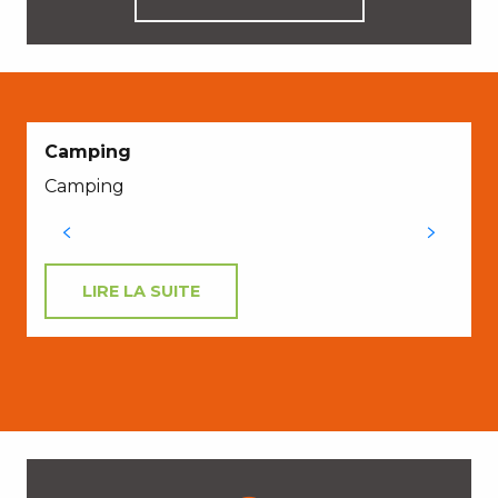
Camping
Camping
LIRE LA SUITE