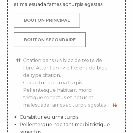
et malesuada fames ac turpis egestas.
BOUTON PRINCIPAL
BOUTON SECONDAIRE
Citation dans un bloc de texte de
libre. Attention => différent du bloc
de type citation.
Curabitur eu urna turpis.
Pellentesque habitant morbi
tristique senectus et netus et
malesuada fames ac turpis egestas.
Curabitur eu urna turpis.
Pellentesque habitant morbi tristique
senectus