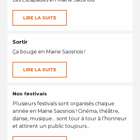
LIRE LA SUITE
Sortir
Ça bouge en Maine Saosnois !
LIRE LA SUITE
EN TOUTES SAISONS
Nos festivals
Plusieurs festivals sont organisés chaque
année en Maine Saosnois ! Cinéma, théâtre,
danse, musique… sont tour à tour à l’honneur
et attirent un public toujours...