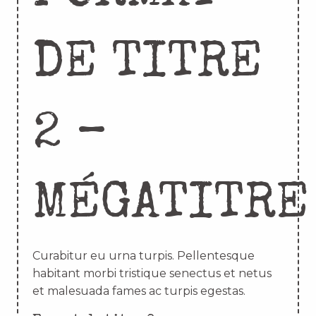
DE TITRE
2 –
MÉGATITRE
Curabitur eu urna turpis. Pellentesque
habitant morbi tristique senectus et netus
et malesuada fames ac turpis egestas.