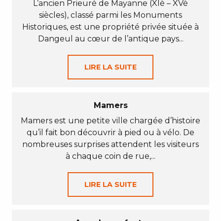
L’ancien Prieuré de Mayanne (XIè – XVè
siècles), classé parmi les Monuments
Historiques, est une propriété privée située à
Dangeul au cœur de l’antique pays...
LIRE LA SUITE
Mamers
Mamers est une petite ville chargée d’histoire
qu’il fait bon découvrir à pied ou à vélo. De
nombreuses surprises attendent les visiteurs
à chaque coin de rue,...
LIRE LA SUITE