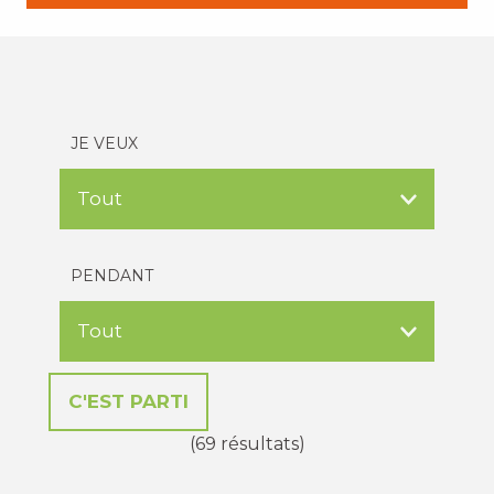
JE VEUX
PENDANT
(69 résultats)