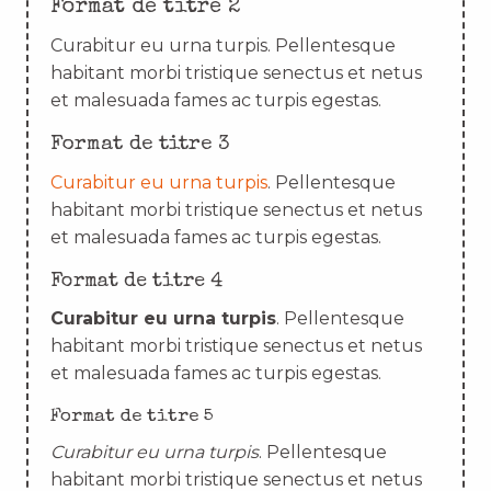
Format de titre 2
Curabitur eu urna turpis. Pellentesque
habitant morbi tristique senectus et netus
et malesuada fames ac turpis egestas.
Format de titre 3
Curabitur eu urna turpis
. Pellentesque
habitant morbi tristique senectus et netus
et malesuada fames ac turpis egestas.
Format de titre 4
Curabitur eu urna turpis
. Pellentesque
habitant morbi tristique senectus et netus
et malesuada fames ac turpis egestas.
Format de titre 5
Curabitur eu urna turpis
. Pellentesque
habitant morbi tristique senectus et netus