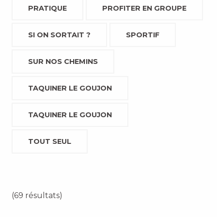
PRATIQUE
PROFITER EN GROUPE
SI ON SORTAIT ?
SPORTIF
SUR NOS CHEMINS
TAQUINER LE GOUJON
TAQUINER LE GOUJON
TOUT SEUL
(69 résultats)