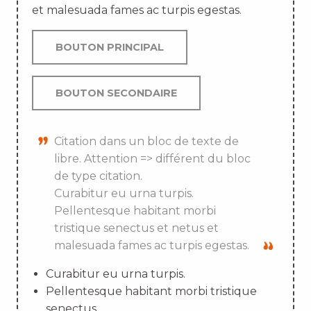
et malesuada fames ac turpis egestas.
BOUTON PRINCIPAL
BOUTON SECONDAIRE
Citation dans un bloc de texte de
libre. Attention => différent du bloc
de type citation.
Curabitur eu urna turpis.
Pellentesque habitant morbi
tristique senectus et netus et
malesuada fames ac turpis egestas.
Curabitur eu urna turpis.
Pellentesque habitant morbi tristique
senectus