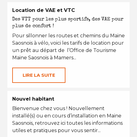
Location de VAE et VTC
Des VTT pour les plus sportifs, des VAE pour
plus de confort !
Pour sillonner les routes et chemins du Maine
Saosnois à vélo, voici les tarifs de location pour
un prêt au départ de l’Office de Tourisme
Maine Saosnois à Mamers...
LIRE LA SUITE
Nouvel habitant
Bienvenue chez vous ! Nouvellement
installé(s) ou en cours d’installation en Maine
Saosnois, retrouvez ici toutes les informations
utiles et pratiques pour vous sentir...