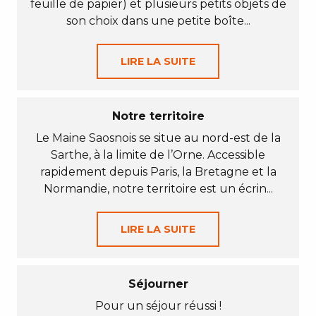
feuille de papier) et plusieurs petits objets de
son choix dans une petite boîte...
LIRE LA SUITE
Notre territoire
Le Maine Saosnois se situe au nord-est de la
Sarthe, à la limite de l’Orne. Accessible
rapidement depuis Paris, la Bretagne et la
Normandie, notre territoire est un écrin...
LIRE LA SUITE
Séjourner
Pour un séjour réussi !