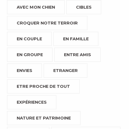
AVEC MON CHIEN
CIBLES
CROQUER NOTRE TERROIR
EN COUPLE
EN FAMILLE
EN GROUPE
ENTRE AMIS
ENVIES
ETRANGER
ETRE PROCHE DE TOUT
EXPÉRIENCES
NATURE ET PATRIMOINE