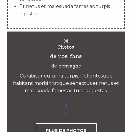
Et netus et malesuada fames ac turpis
egestas
Photos
de nos fans
de montagne
Curabitur eu urna turpis. Pellentesque
habitant morbi tristique senectus et netus et
malesuada fames ac turpis egestas.
PLUS DE PHOTOS