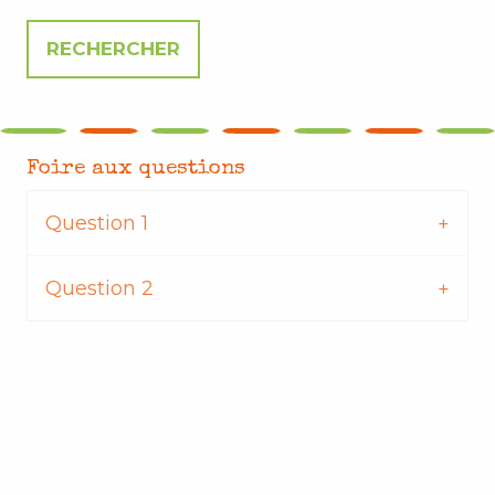
Foire aux questions
Question 1
Question 2