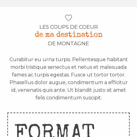
LES COUPS DE COEUR
de ma destination
DE MONTAGNE
Curabitur eu urna turpis. Pellentesque habitant
morbi tristique senectus et netus et malesuada
fames ac turpis egestas. Fusce ut tortor tortor.
Phasellus dolor augue, condimentum a efficitur
id, venenatis quis ante. Ut blandit justo sit amet
felis condimentum suscipit.
FORMAT