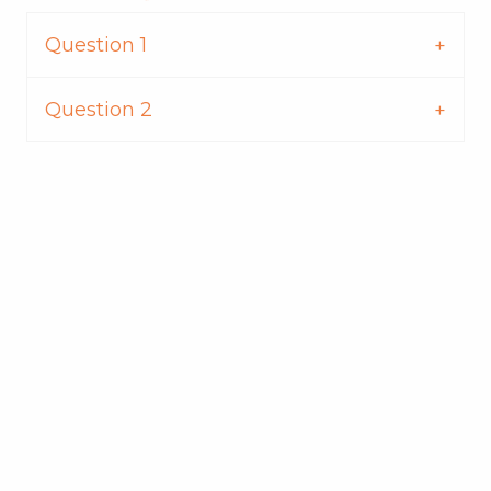
Question 1
Question 2