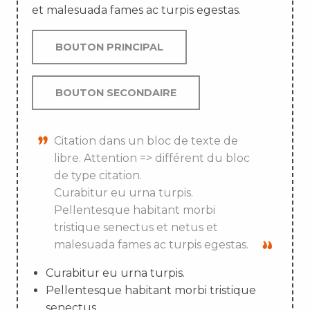
et malesuada fames ac turpis egestas.
BOUTON PRINCIPAL
BOUTON SECONDAIRE
Citation dans un bloc de texte de
libre. Attention => différent du bloc
de type citation.
Curabitur eu urna turpis.
Pellentesque habitant morbi
tristique senectus et netus et
malesuada fames ac turpis egestas.
Curabitur eu urna turpis.
Pellentesque habitant morbi tristique
senectus