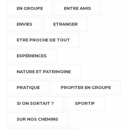
EN GROUPE
ENTRE AMIS
ENVIES
ETRANGER
ETRE PROCHE DE TOUT
EXPÉRIENCES
NATURE ET PATRIMOINE
PRATIQUE
PROFITER EN GROUPE
SI ON SORTAIT ?
SPORTIF
SUR NOS CHEMINS