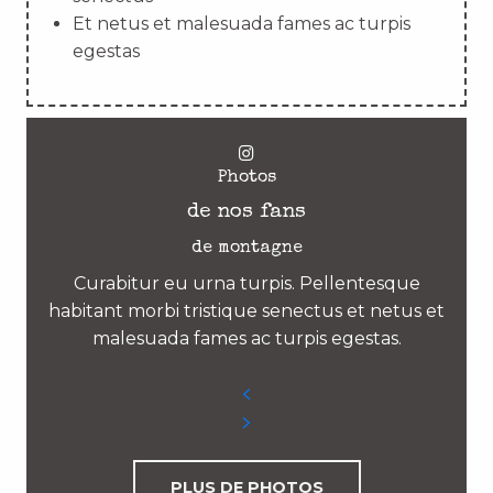
Et netus et malesuada fames ac turpis
egestas
Photos
de nos fans
de montagne
Curabitur eu urna turpis. Pellentesque
habitant morbi tristique senectus et netus et
malesuada fames ac turpis egestas.
PLUS DE PHOTOS