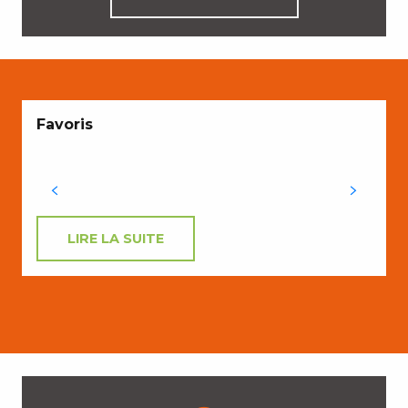
Favoris
LIRE LA SUITE