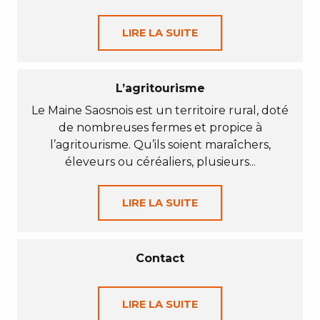
LIRE LA SUITE
L’agritourisme
Le Maine Saosnois est un territoire rural, doté
de nombreuses fermes et propice à
l’agritourisme. Qu’ils soient maraîchers,
éleveurs ou céréaliers, plusieurs...
LIRE LA SUITE
Contact
LIRE LA SUITE