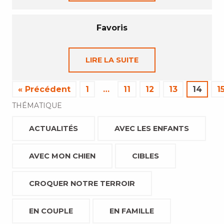
Favoris
LIRE LA SUITE
« Précédent
1
…
11
12
13
14
1
THÉMATIQUE
ACTUALITÉS
AVEC LES ENFANTS
AVEC MON CHIEN
CIBLES
CROQUER NOTRE TERROIR
EN COUPLE
EN FAMILLE