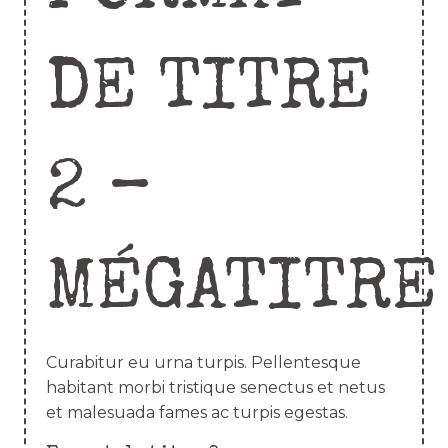
DE TITRE
2 –
MÉGATITRE
Curabitur eu urna turpis. Pellentesque
habitant morbi tristique senectus et netus
et malesuada fames ac turpis egestas.