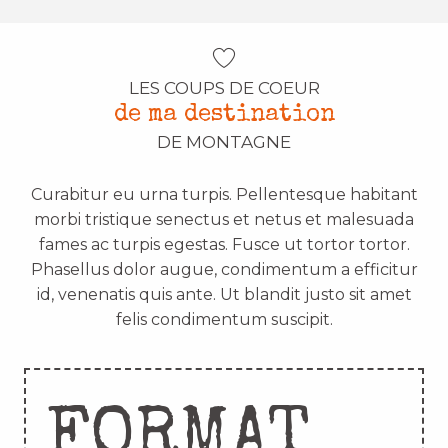
LES COUPS DE COEUR
de ma destination
DE MONTAGNE
Curabitur eu urna turpis. Pellentesque habitant
morbi tristique senectus et netus et malesuada
fames ac turpis egestas. Fusce ut tortor tortor.
Phasellus dolor augue, condimentum a efficitur
id, venenatis quis ante. Ut blandit justo sit amet
felis condimentum suscipit.
FORMAT