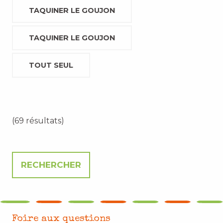
TAQUINER LE GOUJON
TAQUINER LE GOUJON
TOUT SEUL
(69 résultats)
Foire aux questions