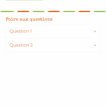
Foire aux questions
Question 1
Question 2