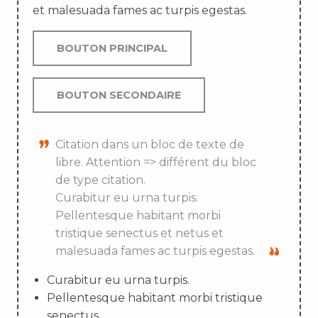
et malesuada fames ac turpis egestas.
BOUTON PRINCIPAL
BOUTON SECONDAIRE
Citation dans un bloc de texte de
libre. Attention => différent du bloc
de type citation.
Curabitur eu urna turpis.
Pellentesque habitant morbi
tristique senectus et netus et
malesuada fames ac turpis egestas.
Curabitur eu urna turpis.
Pellentesque habitant morbi tristique
senectus