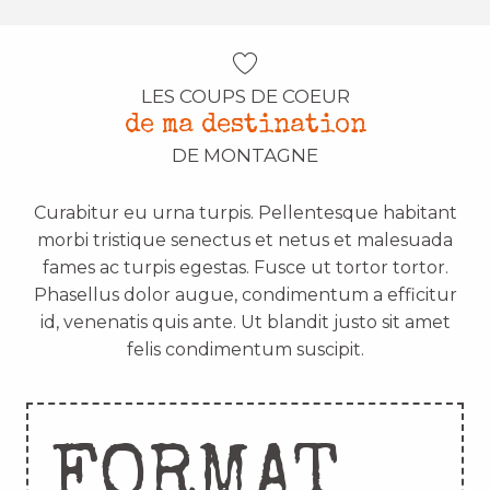
LES COUPS DE COEUR
de ma destination
DE MONTAGNE
Curabitur eu urna turpis. Pellentesque habitant
morbi tristique senectus et netus et malesuada
fames ac turpis egestas. Fusce ut tortor tortor.
Phasellus dolor augue, condimentum a efficitur
id, venenatis quis ante. Ut blandit justo sit amet
felis condimentum suscipit.
FORMAT