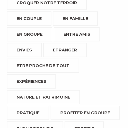
CROQUER NOTRE TERROIR
EN COUPLE
EN FAMILLE
EN GROUPE
ENTRE AMIS
ENVIES
ETRANGER
ETRE PROCHE DE TOUT
EXPÉRIENCES
NATURE ET PATRIMOINE
PRATIQUE
PROFITER EN GROUPE