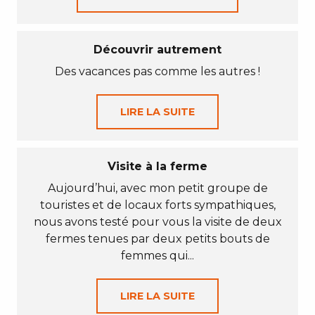
Découvrir autrement
Des vacances pas comme les autres !
LIRE LA SUITE
Visite à la ferme
Aujourd’hui, avec mon petit groupe de
touristes et de locaux forts sympathiques,
nous avons testé pour vous la visite de deux
fermes tenues par deux petits bouts de
femmes qui...
LIRE LA SUITE