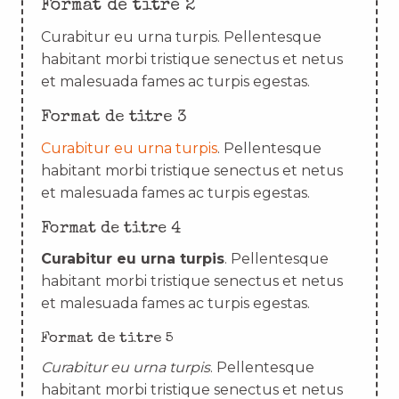
Format de titre 2
Curabitur eu urna turpis. Pellentesque
habitant morbi tristique senectus et netus
et malesuada fames ac turpis egestas.
Format de titre 3
Curabitur eu urna turpis
. Pellentesque
habitant morbi tristique senectus et netus
et malesuada fames ac turpis egestas.
Format de titre 4
Curabitur eu urna turpis
. Pellentesque
habitant morbi tristique senectus et netus
et malesuada fames ac turpis egestas.
Format de titre 5
Curabitur eu urna turpis
. Pellentesque
habitant morbi tristique senectus et netus