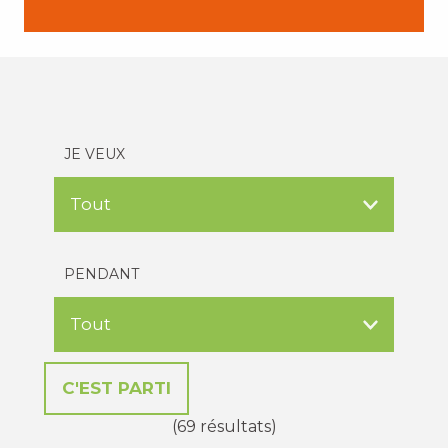
JE VEUX
PENDANT
(69 résultats)