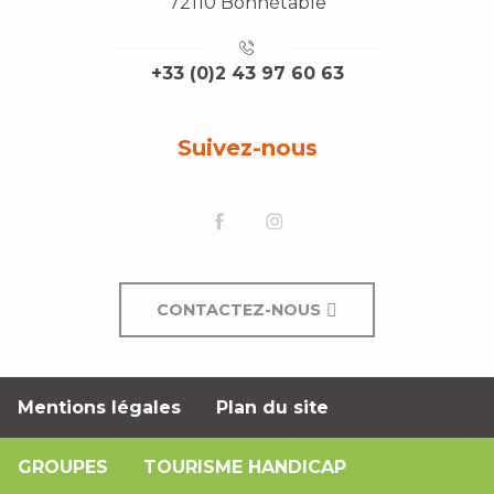
72110 Bonnétable
+33 (0)2 43 97 60 63
Suivez-nous
CONTACTEZ-NOUS
Mentions légales
Plan du site
GROUPES
TOURISME HANDICAP