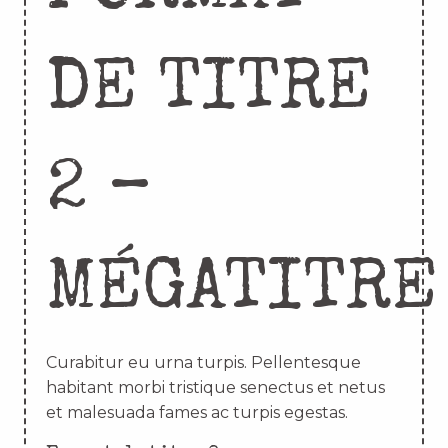
DE TITRE
2 –
MÉGATITRE
Curabitur eu urna turpis. Pellentesque
habitant morbi tristique senectus et netus
et malesuada fames ac turpis egestas.