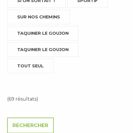
SI ON SORTAIT ?
SPORTIF
SUR NOS CHEMINS
TAQUINER LE GOUJON
TAQUINER LE GOUJON
TOUT SEUL
(69 résultats)