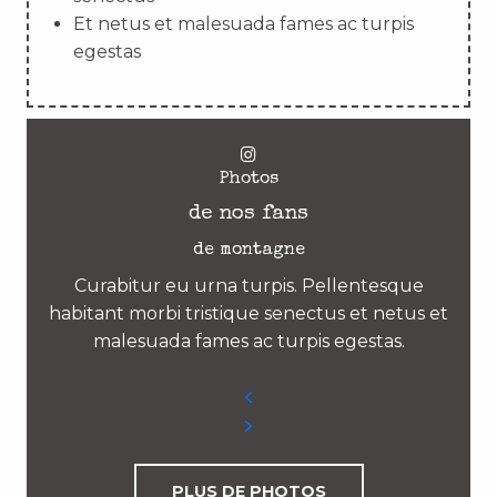
Et netus et malesuada fames ac turpis
egestas
Photos
de nos fans
de montagne
Curabitur eu urna turpis. Pellentesque
habitant morbi tristique senectus et netus et
malesuada fames ac turpis egestas.
PLUS DE PHOTOS