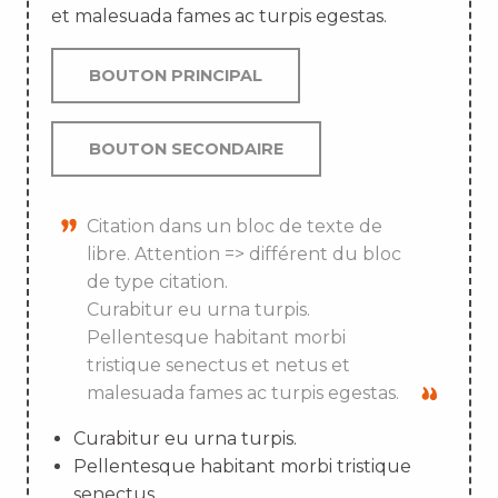
et malesuada fames ac turpis egestas.
BOUTON PRINCIPAL
BOUTON SECONDAIRE
Citation dans un bloc de texte de
libre. Attention => différent du bloc
de type citation.
Curabitur eu urna turpis.
Pellentesque habitant morbi
tristique senectus et netus et
malesuada fames ac turpis egestas.
Curabitur eu urna turpis.
Pellentesque habitant morbi tristique
senectus