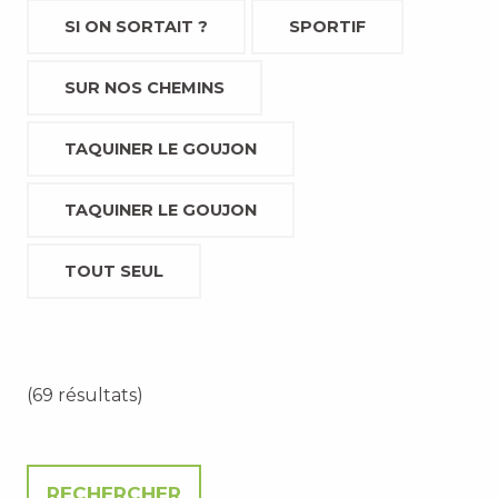
SI ON SORTAIT ?
SPORTIF
SUR NOS CHEMINS
TAQUINER LE GOUJON
TAQUINER LE GOUJON
TOUT SEUL
(69 résultats)