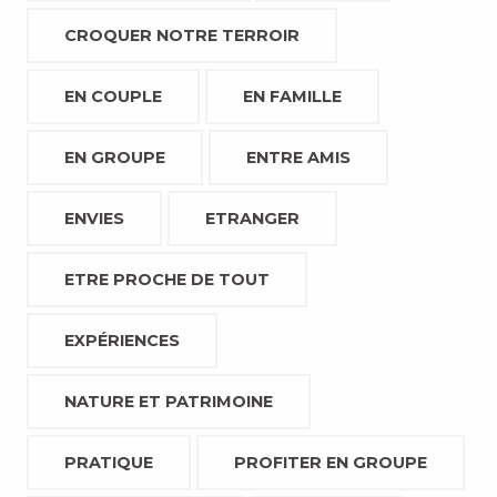
CROQUER NOTRE TERROIR
EN COUPLE
EN FAMILLE
EN GROUPE
ENTRE AMIS
ENVIES
ETRANGER
ETRE PROCHE DE TOUT
EXPÉRIENCES
NATURE ET PATRIMOINE
PRATIQUE
PROFITER EN GROUPE