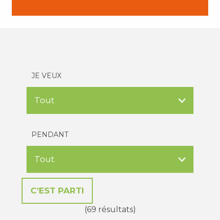
JE VEUX
PENDANT
(69 résultats)