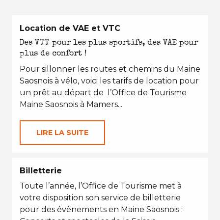
Location de VAE et VTC
Des VTT pour les plus sportifs, des VAE pour
plus de confort !
Pour sillonner les routes et chemins du Maine
Saosnois à vélo, voici les tarifs de location pour
un prêt au départ de l’Office de Tourisme
Maine Saosnois à Mamers...
LIRE LA SUITE
Billetterie
Toute l’année, l’Office de Tourisme met à
votre disposition son service de billetterie
pour des évènements en Maine Saosnois :