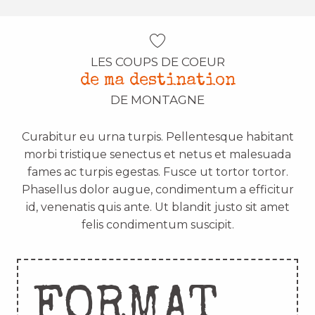
LES COUPS DE COEUR
de ma destination
DE MONTAGNE
Curabitur eu urna turpis. Pellentesque habitant
morbi tristique senectus et netus et malesuada
fames ac turpis egestas. Fusce ut tortor tortor.
Phasellus dolor augue, condimentum a efficitur
id, venenatis quis ante. Ut blandit justo sit amet
felis condimentum suscipit.
FORMAT