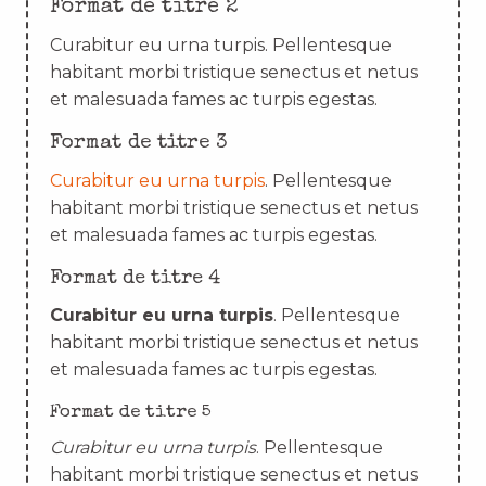
Format de titre 2
Curabitur eu urna turpis. Pellentesque
habitant morbi tristique senectus et netus
et malesuada fames ac turpis egestas.
Format de titre 3
Curabitur eu urna turpis
. Pellentesque
habitant morbi tristique senectus et netus
et malesuada fames ac turpis egestas.
Format de titre 4
Curabitur eu urna turpis
. Pellentesque
habitant morbi tristique senectus et netus
et malesuada fames ac turpis egestas.
Format de titre 5
Curabitur eu urna turpis
. Pellentesque
habitant morbi tristique senectus et netus