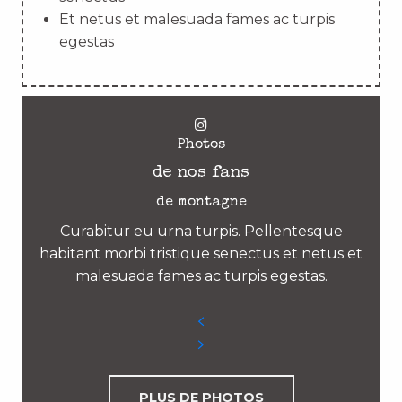
Et netus et malesuada fames ac turpis
egestas
Photos
de nos fans
de montagne
Curabitur eu urna turpis. Pellentesque
habitant morbi tristique senectus et netus et
malesuada fames ac turpis egestas.
PLUS DE PHOTOS