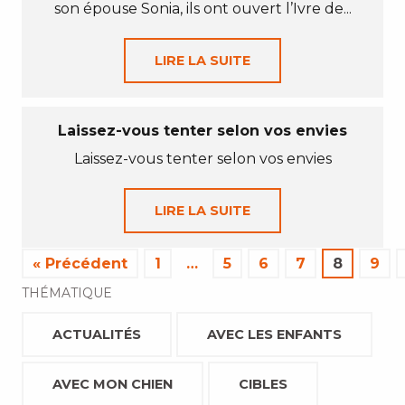
son épouse Sonia, ils ont ouvert l’Ivre de...
LIRE LA SUITE
Laissez-vous tenter selon vos envies
Laissez-vous tenter selon vos envies
LIRE LA SUITE
« Précédent
1
…
5
6
7
8
9
THÉMATIQUE
ACTUALITÉS
AVEC LES ENFANTS
AVEC MON CHIEN
CIBLES