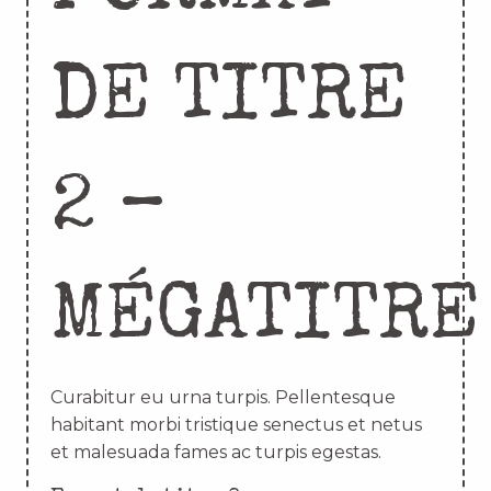
DE TITRE
2 –
MÉGATITRE
Curabitur eu urna turpis. Pellentesque
habitant morbi tristique senectus et netus
et malesuada fames ac turpis egestas.