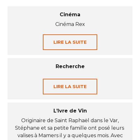
Cinéma
Cinéma Rex
LIRE LA SUITE
Recherche
LIRE LA SUITE
L’Ivre de Vin
Originaire de Saint Raphaël dans le Var,
Stéphane et sa petite famille ont posé leurs
valises à Mamers il y a quelques mois. Avec