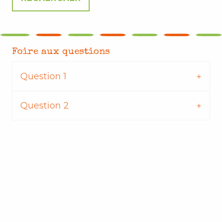
Foire aux questions
Question 1
Question 2