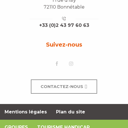
1 rue d'Isly
72110 Bonnétable
+33 (0)2 43 97 60 63
Suivez-nous
CONTACTEZ-NOUS
Mentions légales
Plan du site
GROUPES
TOURISME HANDICAP