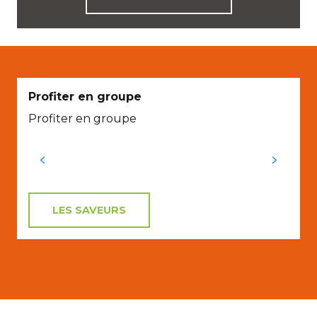
Profiter en groupe
Profiter en groupe
LES SAVEURS