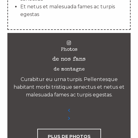
Et netus et malesuada fames ac turpis
egestas
Photos
de nos fans
de montagne
Curabitur eu urna turpis. Pellentesque
habitant morbi tristique senectus et netus et
malesuada fames ac turpis egestas.
PLUS DE PHOTOS