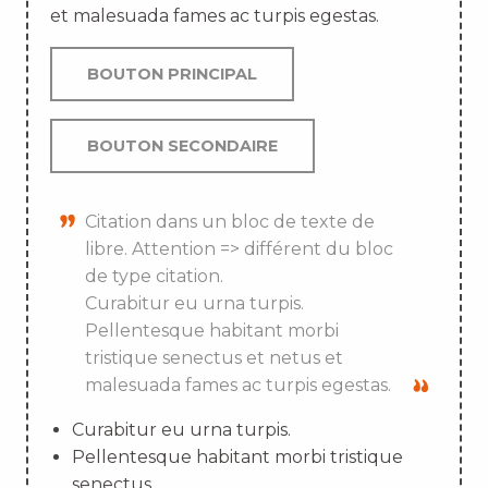
et malesuada fames ac turpis egestas.
BOUTON PRINCIPAL
BOUTON SECONDAIRE
Citation dans un bloc de texte de
libre. Attention => différent du bloc
de type citation.
Curabitur eu urna turpis.
Pellentesque habitant morbi
tristique senectus et netus et
malesuada fames ac turpis egestas.
Curabitur eu urna turpis.
Pellentesque habitant morbi tristique
senectus