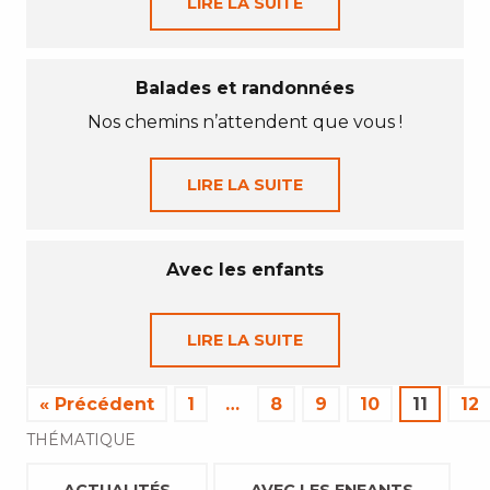
LIRE LA SUITE
Balades et randonnées
Nos chemins n’attendent que vous !
LIRE LA SUITE
Avec les enfants
LIRE LA SUITE
« Précédent
1
…
8
9
10
11
12
THÉMATIQUE