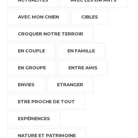
ACTUALITÉS
AVEC LES ENFANTS
AVEC MON CHIEN
CIBLES
CROQUER NOTRE TERROIR
EN COUPLE
EN FAMILLE
EN GROUPE
ENTRE AMIS
ENVIES
ETRANGER
ETRE PROCHE DE TOUT
EXPÉRIENCES
NATURE ET PATRIMOINE