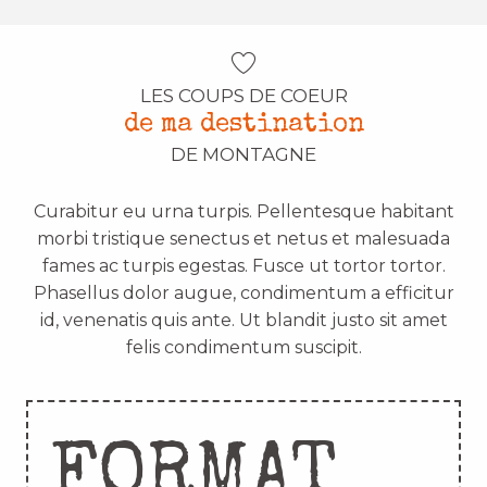
LES COUPS DE COEUR
de ma destination
DE MONTAGNE
Curabitur eu urna turpis. Pellentesque habitant
morbi tristique senectus et netus et malesuada
fames ac turpis egestas. Fusce ut tortor tortor.
Phasellus dolor augue, condimentum a efficitur
id, venenatis quis ante. Ut blandit justo sit amet
felis condimentum suscipit.
FORMAT