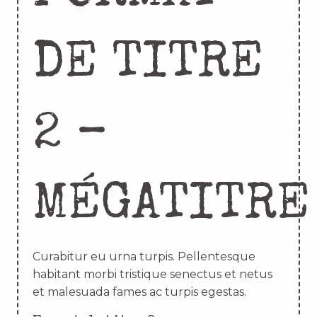
DE TITRE
2 –
MÉGATITRE
Curabitur eu urna turpis. Pellentesque
habitant morbi tristique senectus et netus
et malesuada fames ac turpis egestas.