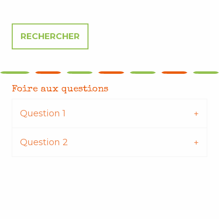
Foire aux questions
Question 1
Question 2