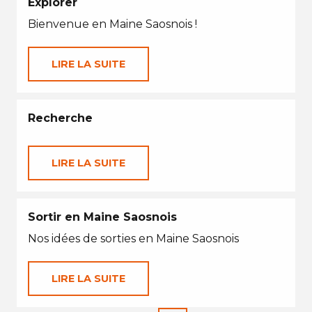
Explorer
Bienvenue en Maine Saosnois !
LIRE LA SUITE
Recherche
LIRE LA SUITE
Sortir en Maine Saosnois
Nos idées de sorties en Maine Saosnois
LIRE LA SUITE