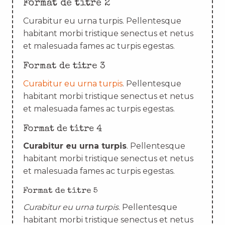
Format de titre 2
Curabitur eu urna turpis. Pellentesque
habitant morbi tristique senectus et netus
et malesuada fames ac turpis egestas.
Format de titre 3
Curabitur eu urna turpis
. Pellentesque
habitant morbi tristique senectus et netus
et malesuada fames ac turpis egestas.
Format de titre 4
Curabitur eu urna turpis
. Pellentesque
habitant morbi tristique senectus et netus
et malesuada fames ac turpis egestas.
Format de titre 5
Curabitur eu urna turpis
. Pellentesque
habitant morbi tristique senectus et netus