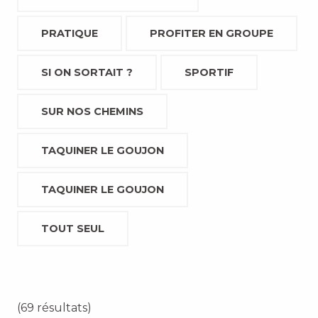
PRATIQUE
PROFITER EN GROUPE
SI ON SORTAIT ?
SPORTIF
SUR NOS CHEMINS
TAQUINER LE GOUJON
TAQUINER LE GOUJON
TOUT SEUL
(69 résultats)