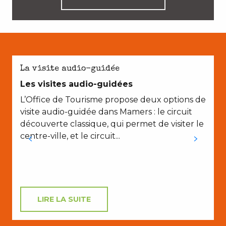
La visite audio-guidée
Les visites audio-guidées
V
L’Office de Tourisme propose deux options de
visite audio-guidée dans Mamers : le circuit
découverte classique, qui permet de visiter le
centre-ville, et le circuit...
LIRE LA SUITE