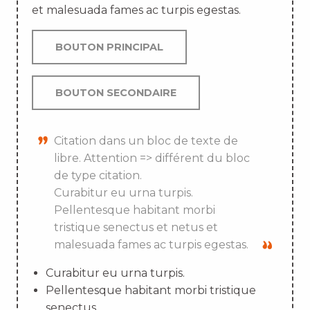
et malesuada fames ac turpis egestas.
BOUTON PRINCIPAL
BOUTON SECONDAIRE
Citation dans un bloc de texte de
libre. Attention => différent du bloc
de type citation.
Curabitur eu urna turpis.
Pellentesque habitant morbi
tristique senectus et netus et
malesuada fames ac turpis egestas.
Curabitur eu urna turpis.
Pellentesque habitant morbi tristique
senectus