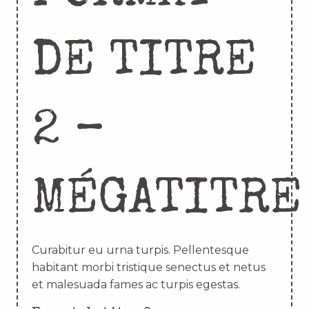
DE TITRE
2 –
MÉGATITRE
Curabitur eu urna turpis. Pellentesque
habitant morbi tristique senectus et netus
et malesuada fames ac turpis egestas.