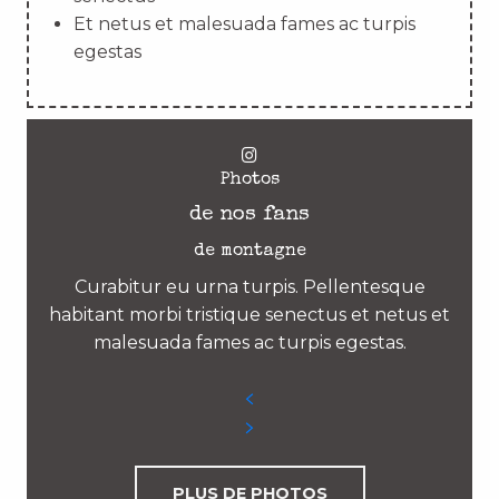
Et netus et malesuada fames ac turpis
egestas
Photos
de nos fans
de montagne
Curabitur eu urna turpis. Pellentesque
habitant morbi tristique senectus et netus et
malesuada fames ac turpis egestas.
PLUS DE PHOTOS