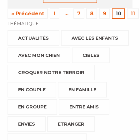
« Précédent
1
…
7
8
9
10
11
THÉMATIQUE
ACTUALITÉS
AVEC LES ENFANTS
AVEC MON CHIEN
CIBLES
CROQUER NOTRE TERROIR
EN COUPLE
EN FAMILLE
EN GROUPE
ENTRE AMIS
ENVIES
ETRANGER