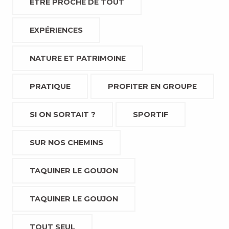
ETRE PROCHE DE TOUT
EXPÉRIENCES
NATURE ET PATRIMOINE
PRATIQUE
PROFITER EN GROUPE
SI ON SORTAIT ?
SPORTIF
SUR NOS CHEMINS
TAQUINER LE GOUJON
TAQUINER LE GOUJON
TOUT SEUL