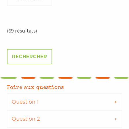
(69 résultats)
Foire aux questions
Question 1
Question 2