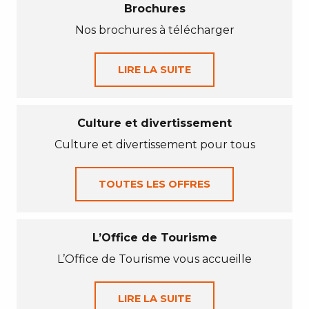
Brochures
Nos brochures à télécharger
LIRE LA SUITE
Culture et divertissement
Culture et divertissement pour tous
TOUTES LES OFFRES
L’Office de Tourisme
L’Office de Tourisme vous accueille
LIRE LA SUITE