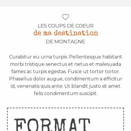
LES COUPS DE COEUR
de ma destination
DE MONTAGNE
Curabitur eu urna turpis. Pellentesque habitant
morbi tristique senectus et netus et malesuada
fames ac turpis egestas. Fusce ut tortor tortor.
Phasellus dolor augue, condimentum a efficitur
id, venenatis quis ante. Ut blandit justo sit amet
felis condimentum suscipit.
FORMAT