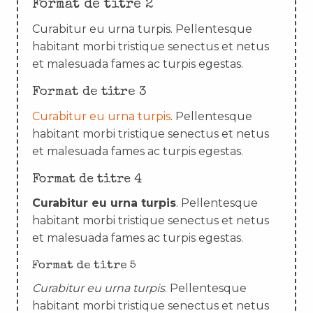
Format de titre 2
Curabitur eu urna turpis. Pellentesque
habitant morbi tristique senectus et netus
et malesuada fames ac turpis egestas.
Format de titre 3
Curabitur eu urna turpis
. Pellentesque
habitant morbi tristique senectus et netus
et malesuada fames ac turpis egestas.
Format de titre 4
Curabitur eu urna turpis
. Pellentesque
habitant morbi tristique senectus et netus
et malesuada fames ac turpis egestas.
Format de titre 5
Curabitur eu urna turpis
. Pellentesque
habitant morbi tristique senectus et netus