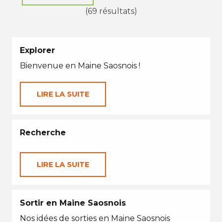
(69 résultats)
Explorer
Bienvenue en Maine Saosnois !
LIRE LA SUITE
Recherche
LIRE LA SUITE
Sortir en Maine Saosnois
Nos idées de sorties en Maine Saosnois