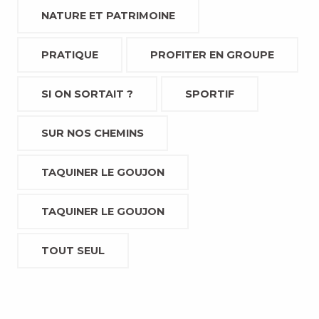
NATURE ET PATRIMOINE
PRATIQUE
PROFITER EN GROUPE
SI ON SORTAIT ?
SPORTIF
SUR NOS CHEMINS
TAQUINER LE GOUJON
TAQUINER LE GOUJON
TOUT SEUL