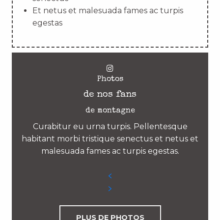
Et netus et malesuada fames ac turpis
egestas
Photos
de nos fans
de montagne
Curabitur eu urna turpis. Pellentesque
habitant morbi tristique senectus et netus et
malesuada fames ac turpis egestas.
PLUS DE PHOTOS