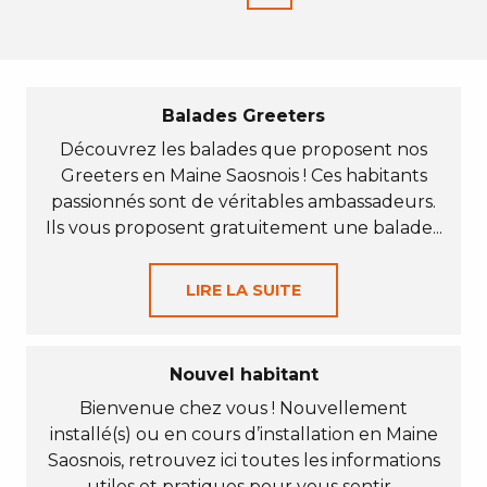
Balades Greeters
Découvrez les balades que proposent nos
Greeters en Maine Saosnois ! Ces habitants
passionnés sont de véritables ambassadeurs.
Ils vous proposent gratuitement une balade...
LIRE LA SUITE
Nouvel habitant
Bienvenue chez vous ! Nouvellement
installé(s) ou en cours d’installation en Maine
Saosnois, retrouvez ici toutes les informations
utiles et pratiques pour vous sentir...