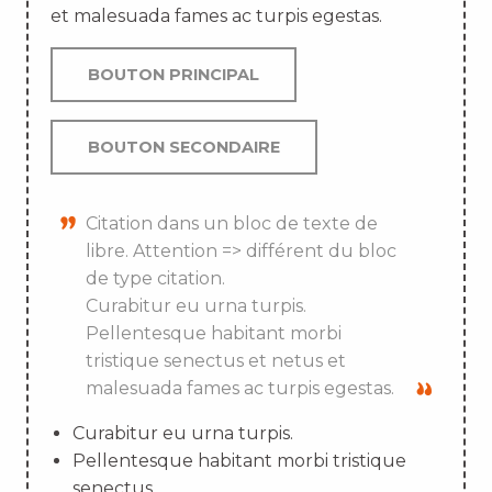
et malesuada fames ac turpis egestas.
BOUTON PRINCIPAL
BOUTON SECONDAIRE
Citation dans un bloc de texte de
libre. Attention => différent du bloc
de type citation.
Curabitur eu urna turpis.
Pellentesque habitant morbi
tristique senectus et netus et
malesuada fames ac turpis egestas.
Curabitur eu urna turpis.
Pellentesque habitant morbi tristique
senectus