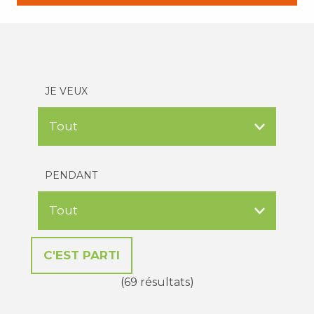
JE VEUX
PENDANT
(69 résultats)