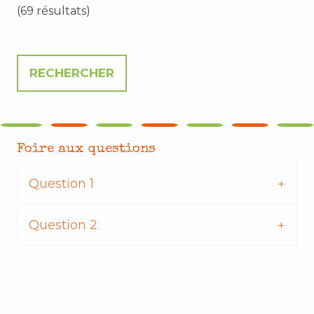
(69 résultats)
Foire aux questions
Question 1
Question 2