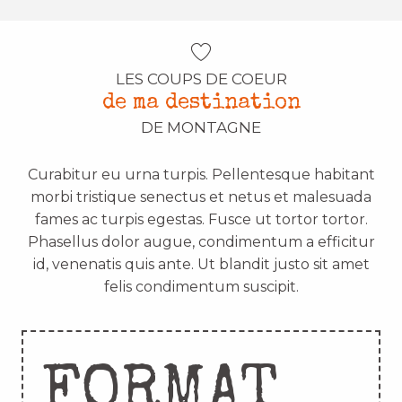
LES COUPS DE COEUR
de ma destination
DE MONTAGNE
Curabitur eu urna turpis. Pellentesque habitant
morbi tristique senectus et netus et malesuada
fames ac turpis egestas. Fusce ut tortor tortor.
Phasellus dolor augue, condimentum a efficitur
id, venenatis quis ante. Ut blandit justo sit amet
felis condimentum suscipit.
FORMAT