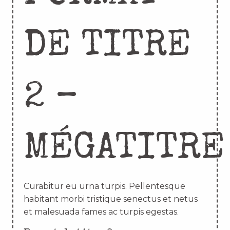
DE TITRE
2 –
MÉGATITRE
Curabitur eu urna turpis. Pellentesque
habitant morbi tristique senectus et netus
et malesuada fames ac turpis egestas.