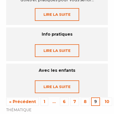
LIRE LA SUITE
Info pratiques
LIRE LA SUITE
Avec les enfants
LIRE LA SUITE
« Précédent
1
…
6
7
8
9
10
THÉMATIQUE