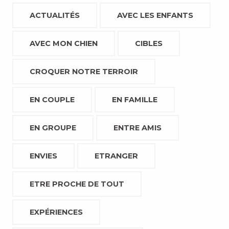
ACTUALITÉS
AVEC LES ENFANTS
AVEC MON CHIEN
CIBLES
CROQUER NOTRE TERROIR
EN COUPLE
EN FAMILLE
EN GROUPE
ENTRE AMIS
ENVIES
ETRANGER
ETRE PROCHE DE TOUT
EXPÉRIENCES