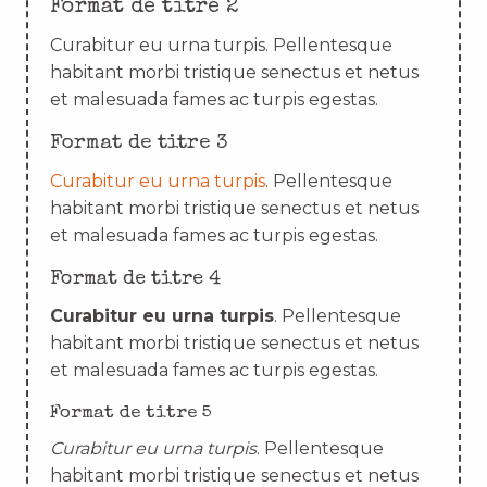
Format de titre 2
Curabitur eu urna turpis. Pellentesque
habitant morbi tristique senectus et netus
et malesuada fames ac turpis egestas.
Format de titre 3
Curabitur eu urna turpis
. Pellentesque
habitant morbi tristique senectus et netus
et malesuada fames ac turpis egestas.
Format de titre 4
Curabitur eu urna turpis
. Pellentesque
habitant morbi tristique senectus et netus
et malesuada fames ac turpis egestas.
Format de titre 5
Curabitur eu urna turpis
. Pellentesque
habitant morbi tristique senectus et netus