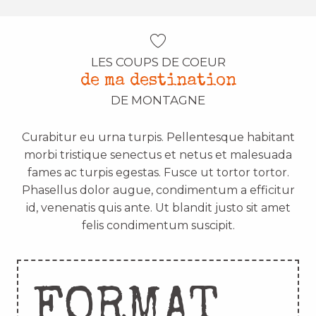
LES COUPS DE COEUR
de ma destination
DE MONTAGNE
Curabitur eu urna turpis. Pellentesque habitant
morbi tristique senectus et netus et malesuada
fames ac turpis egestas. Fusce ut tortor tortor.
Phasellus dolor augue, condimentum a efficitur
id, venenatis quis ante. Ut blandit justo sit amet
felis condimentum suscipit.
FORMAT