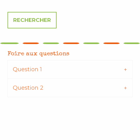
Foire aux questions
Question 1
Question 2