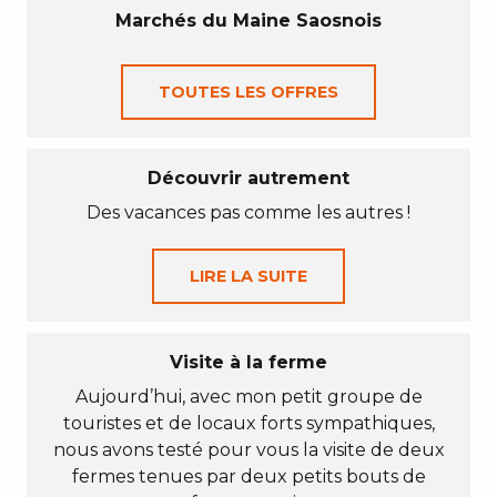
Marchés du Maine Saosnois
TOUTES LES OFFRES
Découvrir autrement
Des vacances pas comme les autres !
LIRE LA SUITE
Visite à la ferme
Aujourd’hui, avec mon petit groupe de
touristes et de locaux forts sympathiques,
nous avons testé pour vous la visite de deux
fermes tenues par deux petits bouts de