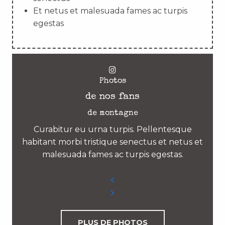
Et netus et malesuada fames ac turpis
egestas
Photos
de nos fans
de montagne
Curabitur eu urna turpis. Pellentesque
habitant morbi tristique senectus et netus et
malesuada fames ac turpis egestas.
PLUS DE PHOTOS