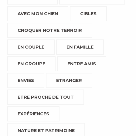
AVEC MON CHIEN
CIBLES
CROQUER NOTRE TERROIR
EN COUPLE
EN FAMILLE
EN GROUPE
ENTRE AMIS
ENVIES
ETRANGER
ETRE PROCHE DE TOUT
EXPÉRIENCES
NATURE ET PATRIMOINE