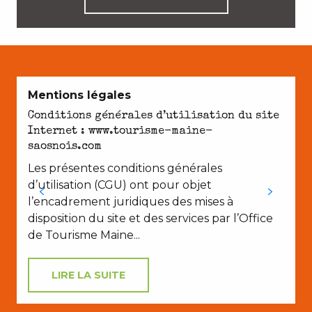
Mentions légales
Conditions générales d’utilisation du site
Internet : www.tourisme-maine-
D
saosnois.com
Les présentes conditions générales
d’utilisation (CGU) ont pour objet
l’encadrement juridiques des mises à
disposition du site et des services par l’Office
de Tourisme Maine...
LIRE LA SUITE