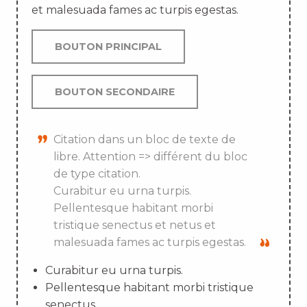
et malesuada fames ac turpis egestas.
BOUTON PRINCIPAL
BOUTON SECONDAIRE
Citation dans un bloc de texte de
libre. Attention => différent du bloc
de type citation.
Curabitur eu urna turpis.
Pellentesque habitant morbi
tristique senectus et netus et
malesuada fames ac turpis egestas.
Curabitur eu urna turpis.
Pellentesque habitant morbi tristique
senectus