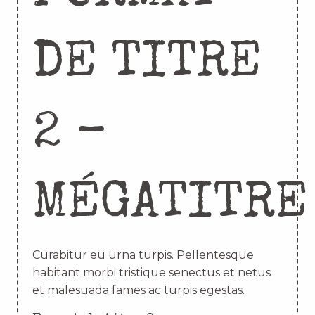
DE TITRE
2 –
MÉGATITRE
Curabitur eu urna turpis. Pellentesque
habitant morbi tristique senectus et netus
et malesuada fames ac turpis egestas.