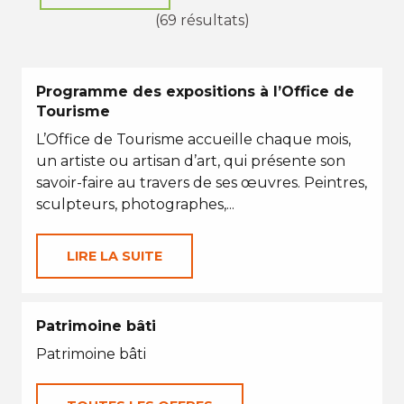
(69 résultats)
Programme des expositions à l’Office de
Tourisme
L’Office de Tourisme accueille chaque mois,
un artiste ou artisan d’art, qui présente son
savoir-faire au travers de ses œuvres. Peintres,
sculpteurs, photographes,...
LIRE LA SUITE
Patrimoine bâti
Patrimoine bâti