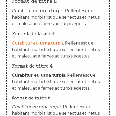
Format de titre 2
Curabitur eu urna turpis. Pellentesque
habitant morbi tristique senectus et netus
et malesuada fames ac turpis egestas.
Format de titre 3
Curabitur eu urna turpis
. Pellentesque
habitant morbi tristique senectus et netus
et malesuada fames ac turpis egestas.
Format de titre 4
Curabitur eu urna turpis
. Pellentesque
habitant morbi tristique senectus et netus
et malesuada fames ac turpis egestas.
Format de titre 5
Curabitur eu urna turpis
. Pellentesque
habitant morbi tristique senectus et netus