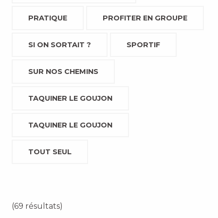
PRATIQUE
PROFITER EN GROUPE
SI ON SORTAIT ?
SPORTIF
SUR NOS CHEMINS
TAQUINER LE GOUJON
TAQUINER LE GOUJON
TOUT SEUL
(69 résultats)