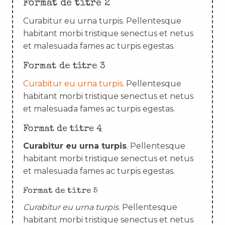
Format de titre 2
Curabitur eu urna turpis. Pellentesque
habitant morbi tristique senectus et netus
et malesuada fames ac turpis egestas.
Format de titre 3
Curabitur eu urna turpis
. Pellentesque
habitant morbi tristique senectus et netus
et malesuada fames ac turpis egestas.
Format de titre 4
Curabitur eu urna turpis
. Pellentesque
habitant morbi tristique senectus et netus
et malesuada fames ac turpis egestas.
Format de titre 5
Curabitur eu urna turpis
. Pellentesque
habitant morbi tristique senectus et netus