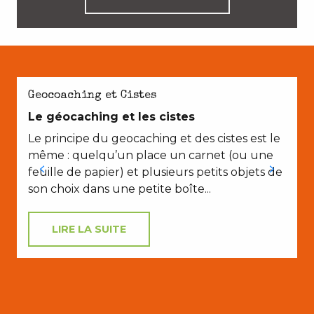
Geocoaching et Cistes
Le géocaching et les cistes
Le principe du geocaching et des cistes est le
même : quelqu’un place un carnet (ou une
feuille de papier) et plusieurs petits objets de
son choix dans une petite boîte...
LIRE LA SUITE