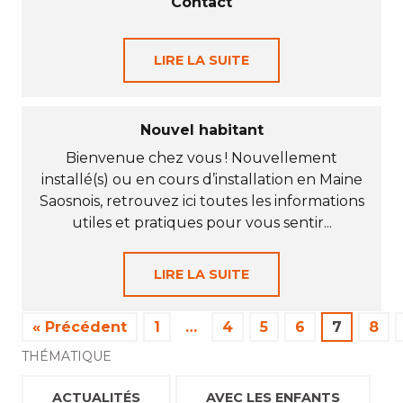
Contact
LIRE LA SUITE
Nouvel habitant
Bienvenue chez vous ! Nouvellement
installé(s) ou en cours d’installation en Maine
Saosnois, retrouvez ici toutes les informations
utiles et pratiques pour vous sentir...
LIRE LA SUITE
« Précédent
1
…
4
5
6
7
8
THÉMATIQUE
ACTUALITÉS
AVEC LES ENFANTS