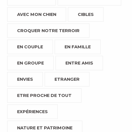
AVEC MON CHIEN
CIBLES
CROQUER NOTRE TERROIR
EN COUPLE
EN FAMILLE
EN GROUPE
ENTRE AMIS
ENVIES
ETRANGER
ETRE PROCHE DE TOUT
EXPÉRIENCES
NATURE ET PATRIMOINE