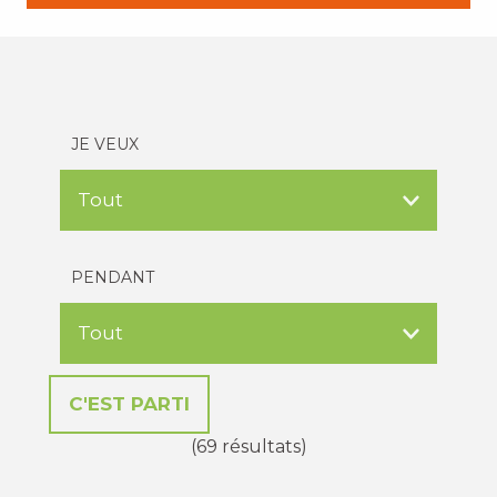
JE VEUX
PENDANT
(69 résultats)