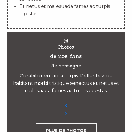
Et netus et malesuada fames ac turpis
egestas
Photos
de nos fans
de montagne
Curabitur eu urna turpis. Pellentesque
habitant morbi tristique senectus et netus et
malesuada fames ac turpis egestas.
PLUS DE PHOTOS