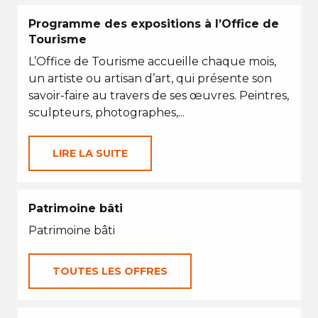
Programme des expositions à l’Office de
Tourisme
L’Office de Tourisme accueille chaque mois,
un artiste ou artisan d’art, qui présente son
savoir-faire au travers de ses œuvres. Peintres,
sculpteurs, photographes,...
LIRE LA SUITE
Patrimoine bâti
Patrimoine bâti
TOUTES LES OFFRES