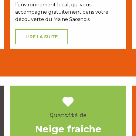
l’environnement local, qui vous
accompagne gratuitement dans votre
découverte du Maine Saosnois...
LIRE LA SUITE
Quantité de
Neige fraiche