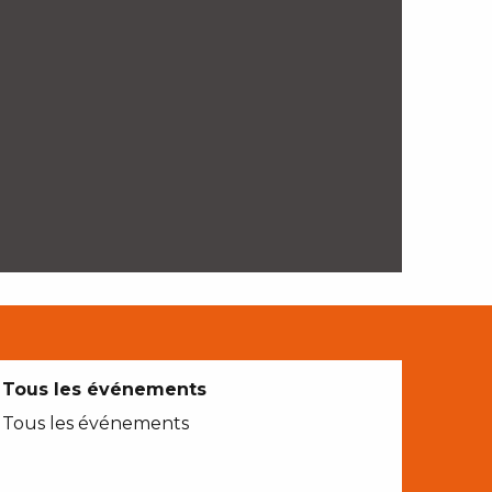
Tous les événements
Tous les événements