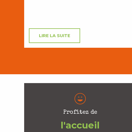
LIRE LA SUITE
Profitez de
l'accueil