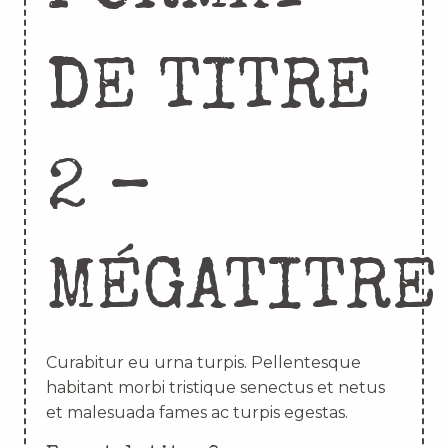
DE TITRE
2 –
MÉGATITRE
Curabitur eu urna turpis. Pellentesque
habitant morbi tristique senectus et netus
et malesuada fames ac turpis egestas.