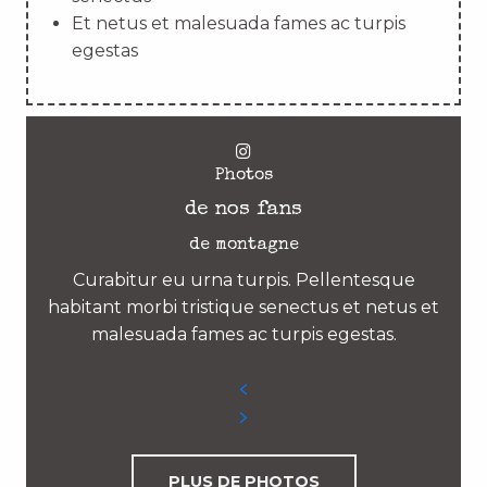
Et netus et malesuada fames ac turpis
egestas
Photos
de nos fans
de montagne
Curabitur eu urna turpis. Pellentesque
habitant morbi tristique senectus et netus et
malesuada fames ac turpis egestas.
PLUS DE PHOTOS