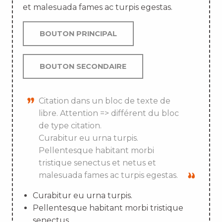
et malesuada fames ac turpis egestas.
BOUTON PRINCIPAL
BOUTON SECONDAIRE
Citation dans un bloc de texte de
libre. Attention => différent du bloc
de type citation.
Curabitur eu urna turpis.
Pellentesque habitant morbi
tristique senectus et netus et
malesuada fames ac turpis egestas.
Curabitur eu urna turpis.
Pellentesque habitant morbi tristique
senectus