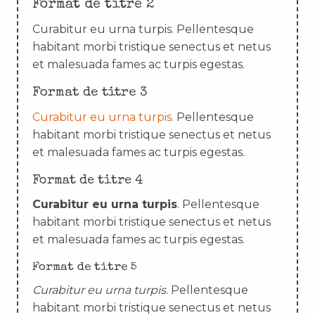
Format de titre 2
Curabitur eu urna turpis. Pellentesque
habitant morbi tristique senectus et netus
et malesuada fames ac turpis egestas.
Format de titre 3
Curabitur eu urna turpis
. Pellentesque
habitant morbi tristique senectus et netus
et malesuada fames ac turpis egestas.
Format de titre 4
Curabitur eu urna turpis
. Pellentesque
habitant morbi tristique senectus et netus
et malesuada fames ac turpis egestas.
Format de titre 5
Curabitur eu urna turpis
. Pellentesque
habitant morbi tristique senectus et netus