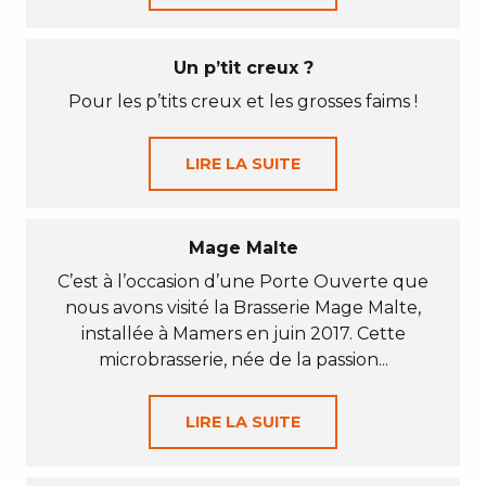
Un p’tit creux ?
Pour les p’tits creux et les grosses faims !
LIRE LA SUITE
Mage Malte
C’est à l’occasion d’une Porte Ouverte que
nous avons visité la Brasserie Mage Malte,
installée à Mamers en juin 2017. Cette
microbrasserie, née de la passion...
LIRE LA SUITE