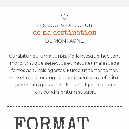
LES COUPS DE COEUR
de ma destination
DE MONTAGNE
Curabitur eu urna turpis. Pellentesque habitant
morbi tristique senectus et netus et malesuada
fames ac turpis egestas. Fusce ut tortor tortor.
Phasellus dolor augue, condimentum a efficitur
id, venenatis quis ante. Ut blandit justo sit amet
felis condimentum suscipit.
FORMAT