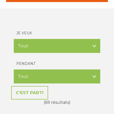
JE VEUX
PENDANT
(69 résultats)