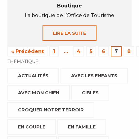
Boutique
La boutique de l’Office de Tourisme
LIRE LA SUITE
« Précédent
1
…
4
5
6
7
8
THÉMATIQUE
ACTUALITÉS
AVEC LES ENFANTS
AVEC MON CHIEN
CIBLES
CROQUER NOTRE TERROIR
EN COUPLE
EN FAMILLE