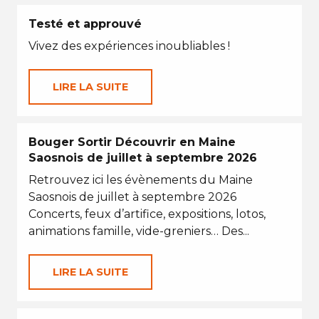
Testé et approuvé
Vivez des expériences inoubliables !
LIRE LA SUITE
Bouger Sortir Découvrir en Maine
Saosnois de juillet à septembre 2026
Retrouvez ici les évènements du Maine
Saosnois de juillet à septembre 2026
Concerts, feux d’artifice, expositions, lotos,
animations famille, vide-greniers… Des...
LIRE LA SUITE