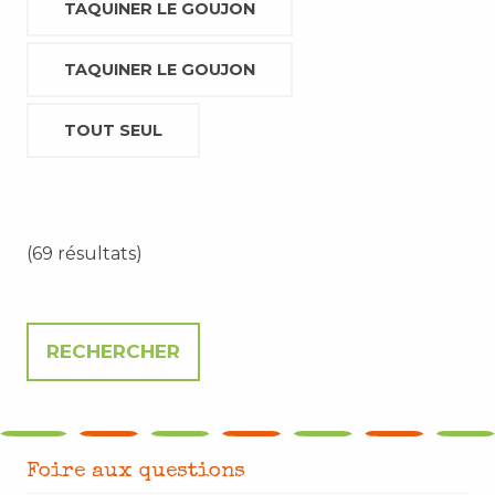
TAQUINER LE GOUJON
TAQUINER LE GOUJON
TOUT SEUL
(69 résultats)
Foire aux questions