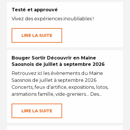
Testé et approuvé
Vivez des expériences inoubliables !
LIRE LA SUITE
Bouger Sortir Découvrir en Maine
Saosnois de juillet à septembre 2026
Retrouvez ici les évènements du Maine
Saosnois de juillet à septembre 2026
Concerts, feux d’artifice, expositions, lotos,
animations famille, vide-greniers… Des...
LIRE LA SUITE