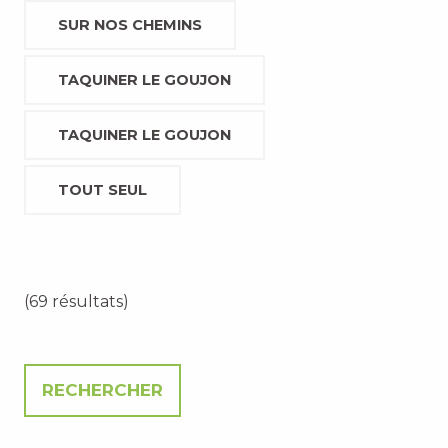
SUR NOS CHEMINS
TAQUINER LE GOUJON
TAQUINER LE GOUJON
TOUT SEUL
(69 résultats)