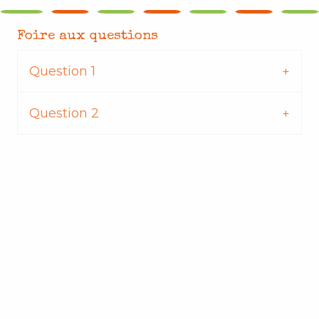
Foire aux questions
Question 1
Question 2