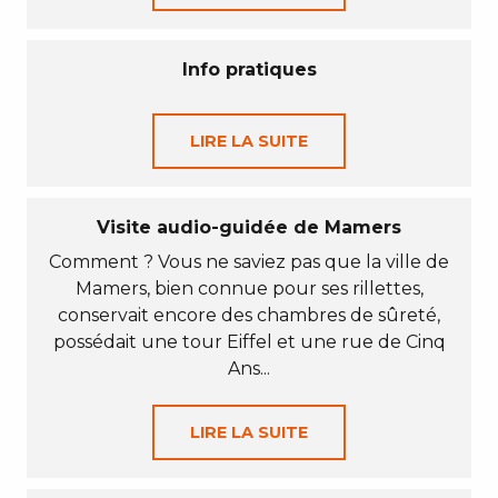
Info pratiques
LIRE LA SUITE
Visite audio-guidée de Mamers
Comment ? Vous ne saviez pas que la ville de
Mamers, bien connue pour ses rillettes,
conservait encore des chambres de sûreté,
possédait une tour Eiffel et une rue de Cinq
Ans...
LIRE LA SUITE