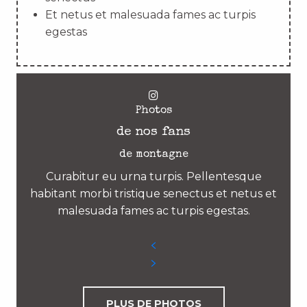
Et netus et malesuada fames ac turpis
egestas
Photos
de nos fans
de montagne
Curabitur eu urna turpis. Pellentesque
habitant morbi tristique senectus et netus et
malesuada fames ac turpis egestas.
PLUS DE PHOTOS