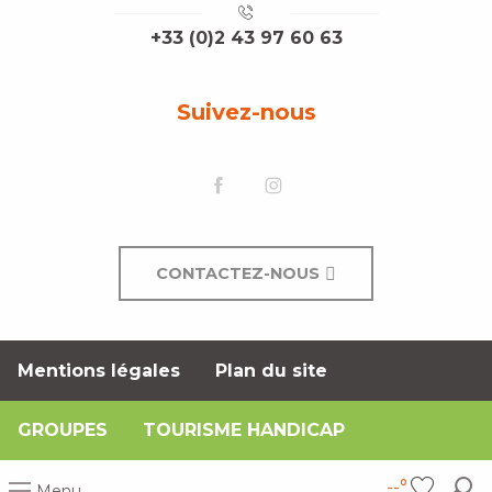
+33 (0)2 43 97 60 63
Suivez-nous
CONTACTEZ-NOUS
Mentions légales
Plan du site
GROUPES
TOURISME HANDICAP
--°
Menu