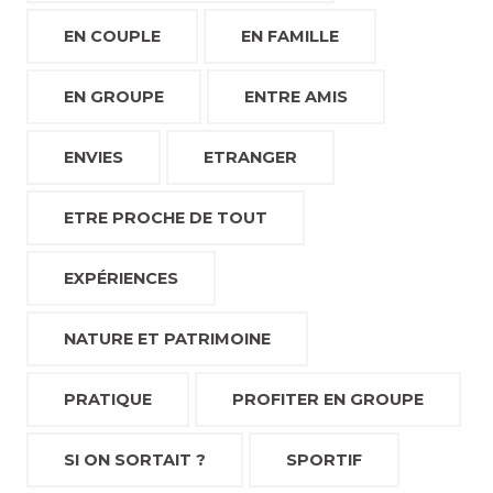
EN COUPLE
EN FAMILLE
EN GROUPE
ENTRE AMIS
ENVIES
ETRANGER
ETRE PROCHE DE TOUT
EXPÉRIENCES
NATURE ET PATRIMOINE
PRATIQUE
PROFITER EN GROUPE
SI ON SORTAIT ?
SPORTIF