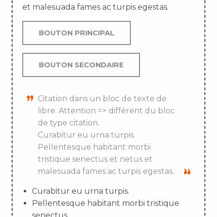
et malesuada fames ac turpis egestas.
BOUTON PRINCIPAL
BOUTON SECONDAIRE
Citation dans un bloc de texte de
libre. Attention => différent du bloc
de type citation.
Curabitur eu urna turpis.
Pellentesque habitant morbi
tristique senectus et netus et
malesuada fames ac turpis egestas.
Curabitur eu urna turpis.
Pellentesque habitant morbi tristique
senectus