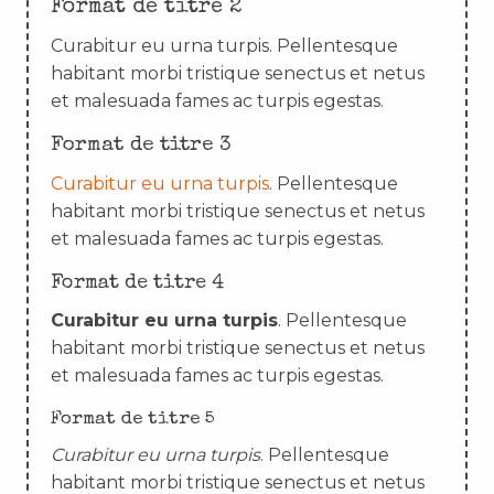
Format de titre 2
Curabitur eu urna turpis. Pellentesque
habitant morbi tristique senectus et netus
et malesuada fames ac turpis egestas.
Format de titre 3
Curabitur eu urna turpis
. Pellentesque
habitant morbi tristique senectus et netus
et malesuada fames ac turpis egestas.
Format de titre 4
Curabitur eu urna turpis
. Pellentesque
habitant morbi tristique senectus et netus
et malesuada fames ac turpis egestas.
Format de titre 5
Curabitur eu urna turpis
. Pellentesque
habitant morbi tristique senectus et netus