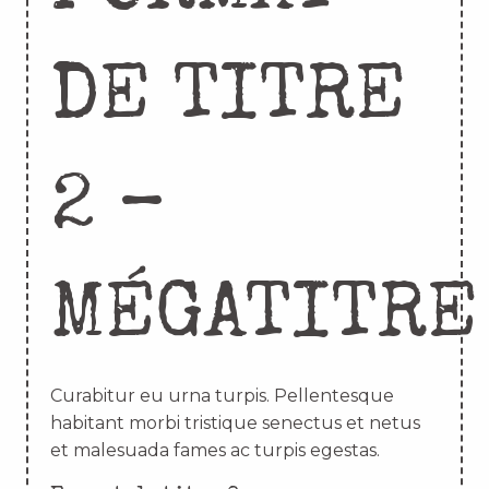
DE TITRE
2 –
MÉGATITRE
Curabitur eu urna turpis. Pellentesque
habitant morbi tristique senectus et netus
et malesuada fames ac turpis egestas.