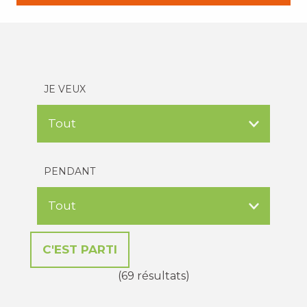
JE VEUX
PENDANT
(69 résultats)