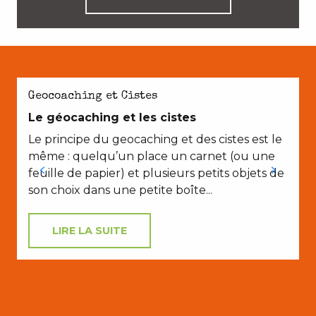
Geocoaching et Cistes
Le géocaching et les cistes
Le principe du geocaching et des cistes est le
même : quelqu’un place un carnet (ou une
feuille de papier) et plusieurs petits objets de
son choix dans une petite boîte...
LIRE LA SUITE