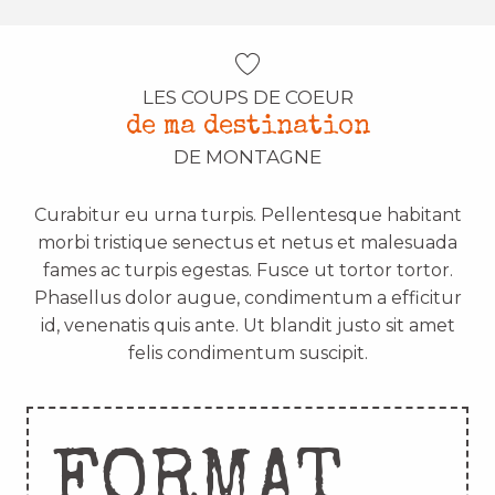
LES COUPS DE COEUR
de ma destination
DE MONTAGNE
Curabitur eu urna turpis. Pellentesque habitant
morbi tristique senectus et netus et malesuada
fames ac turpis egestas. Fusce ut tortor tortor.
Phasellus dolor augue, condimentum a efficitur
id, venenatis quis ante. Ut blandit justo sit amet
felis condimentum suscipit.
FORMAT