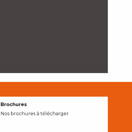
Brochures
Nos brochures à télécharger