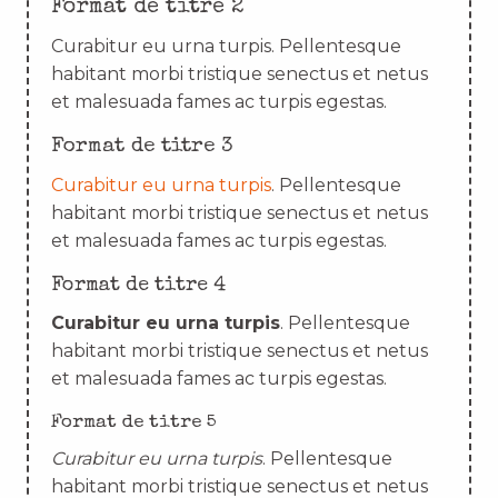
Format de titre 2
Curabitur eu urna turpis. Pellentesque
habitant morbi tristique senectus et netus
et malesuada fames ac turpis egestas.
Format de titre 3
Curabitur eu urna turpis
. Pellentesque
habitant morbi tristique senectus et netus
et malesuada fames ac turpis egestas.
Format de titre 4
Curabitur eu urna turpis
. Pellentesque
habitant morbi tristique senectus et netus
et malesuada fames ac turpis egestas.
Format de titre 5
Curabitur eu urna turpis
. Pellentesque
habitant morbi tristique senectus et netus