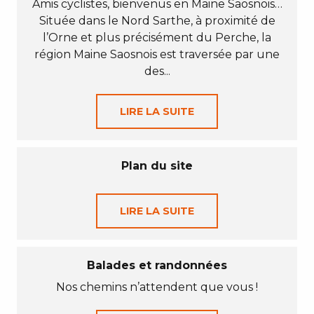
Amis cyclistes, bienvenus en Maine Saosnois…
Située dans le Nord Sarthe, à proximité de
l’Orne et plus précisément du Perche, la
région Maine Saosnois est traversée par une
des...
LIRE LA SUITE
Plan du site
LIRE LA SUITE
Balades et randonnées
Nos chemins n’attendent que vous !