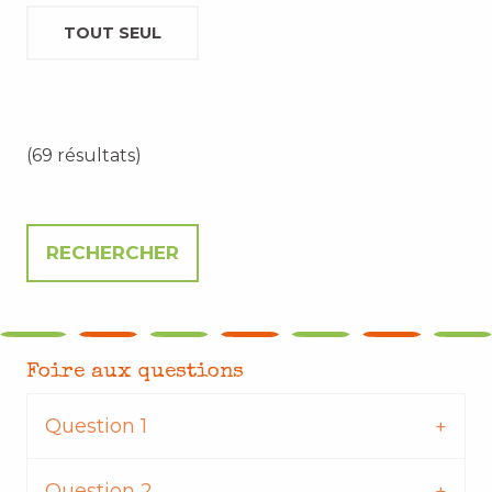
TOUT SEUL
(69 résultats)
Foire aux questions
Question 1
Question 2