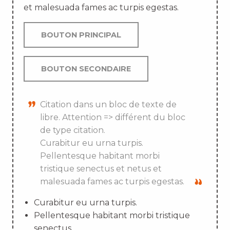
et malesuada fames ac turpis egestas.
BOUTON PRINCIPAL
BOUTON SECONDAIRE
Citation dans un bloc de texte de
libre. Attention => différent du bloc
de type citation.
Curabitur eu urna turpis.
Pellentesque habitant morbi
tristique senectus et netus et
malesuada fames ac turpis egestas.
Curabitur eu urna turpis.
Pellentesque habitant morbi tristique
senectus