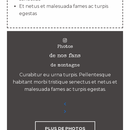
Et netus et malesuada fames ac turpis
egestas
Photos
de nos fans
de montagne
Curabitur eu urna turpis. Pellentesque
habitant morbi tristique senectus et netus et
malesuada fames ac turpis egestas.
PLUS DE PHOTOS