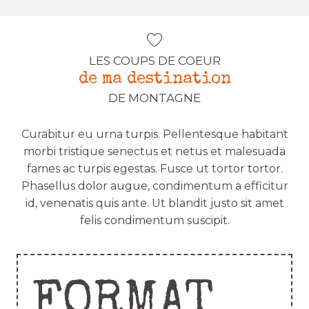
LES COUPS DE COEUR
de ma destination
DE MONTAGNE
Curabitur eu urna turpis. Pellentesque habitant
morbi tristique senectus et netus et malesuada
fames ac turpis egestas. Fusce ut tortor tortor.
Phasellus dolor augue, condimentum a efficitur
id, venenatis quis ante. Ut blandit justo sit amet
felis condimentum suscipit.
FORMAT