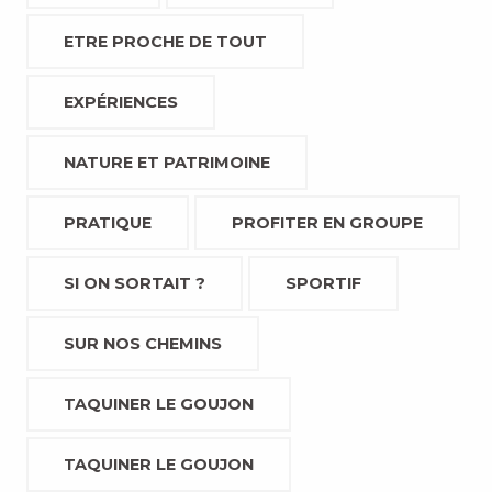
ETRE PROCHE DE TOUT
EXPÉRIENCES
NATURE ET PATRIMOINE
PRATIQUE
PROFITER EN GROUPE
SI ON SORTAIT ?
SPORTIF
SUR NOS CHEMINS
TAQUINER LE GOUJON
TAQUINER LE GOUJON