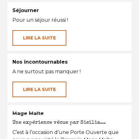
Séjourner
Pour un séjour réussi !
LIRE LA SUITE
Nos incontournables
A ne surtout pas manquer !
LIRE LA SUITE
EN TOUTES SAISONS
Mage Malte
Une expérience vécue par Sisilia...
C’est à l’occasion d’une Porte Ouverte que