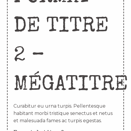
DE TITRE
2 –
MÉGATITRE
Curabitur eu urna turpis. Pellentesque
habitant morbi tristique senectus et netus
et malesuada fames ac turpis egestas.