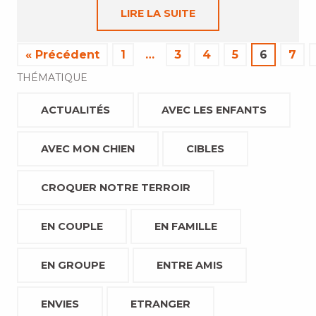
LIRE LA SUITE
« Précédent
1
…
3
4
5
6
7
THÉMATIQUE
ACTUALITÉS
AVEC LES ENFANTS
AVEC MON CHIEN
CIBLES
CROQUER NOTRE TERROIR
EN COUPLE
EN FAMILLE
EN GROUPE
ENTRE AMIS
ENVIES
ETRANGER