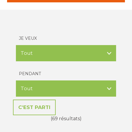
JE VEUX
PENDANT
(69 résultats)