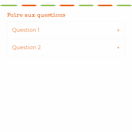
Foire aux questions
Question 1
Question 2