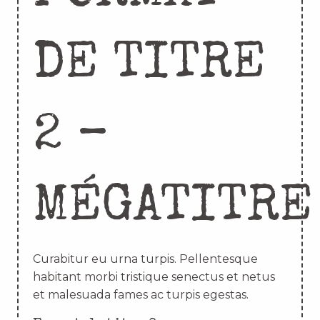
DE TITRE
2 –
MÉGATITRE
Curabitur eu urna turpis. Pellentesque
habitant morbi tristique senectus et netus
et malesuada fames ac turpis egestas.