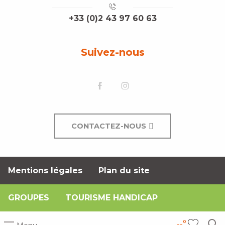
+33 (0)2 43 97 60 63
Suivez-nous
CONTACTEZ-NOUS
Mentions légales
Plan du site
GROUPES
TOURISME HANDICAP
--°