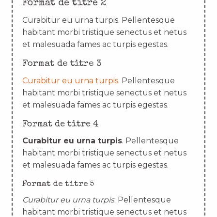
Format de titre 2
Curabitur eu urna turpis. Pellentesque
habitant morbi tristique senectus et netus
et malesuada fames ac turpis egestas.
Format de titre 3
Curabitur eu urna turpis
. Pellentesque
habitant morbi tristique senectus et netus
et malesuada fames ac turpis egestas.
Format de titre 4
Curabitur eu urna turpis
. Pellentesque
habitant morbi tristique senectus et netus
et malesuada fames ac turpis egestas.
Format de titre 5
Curabitur eu urna turpis
. Pellentesque
habitant morbi tristique senectus et netus