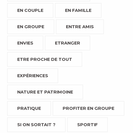
EN COUPLE
EN FAMILLE
EN GROUPE
ENTRE AMIS
ENVIES
ETRANGER
ETRE PROCHE DE TOUT
EXPÉRIENCES
NATURE ET PATRIMOINE
PRATIQUE
PROFITER EN GROUPE
SI ON SORTAIT ?
SPORTIF