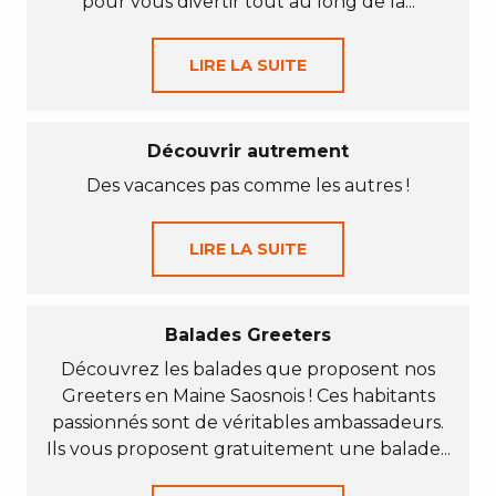
pour vous divertir tout au long de la...
LIRE LA SUITE
Découvrir autrement
Des vacances pas comme les autres !
LIRE LA SUITE
Balades Greeters
Découvrez les balades que proposent nos
Greeters en Maine Saosnois ! Ces habitants
passionnés sont de véritables ambassadeurs.
Ils vous proposent gratuitement une balade...