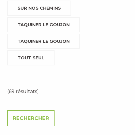
SUR NOS CHEMINS
TAQUINER LE GOUJON
TAQUINER LE GOUJON
TOUT SEUL
(69 résultats)