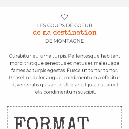
LES COUPS DE COEUR
de ma destination
DE MONTAGNE
Curabitur eu urna turpis. Pellentesque habitant
morbi tristique senectus et netus et malesuada
fames ac turpis egestas. Fusce ut tortor tortor.
Phasellus dolor augue, condimentum a efficitur
id, venenatis quis ante. Ut blandit justo sit amet
felis condimentum suscipit.
FORMAT