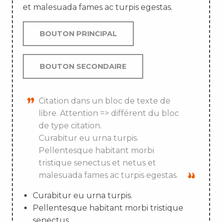
et malesuada fames ac turpis egestas.
BOUTON PRINCIPAL
BOUTON SECONDAIRE
Citation dans un bloc de texte de
libre. Attention => différent du bloc
de type citation.
Curabitur eu urna turpis.
Pellentesque habitant morbi
tristique senectus et netus et
malesuada fames ac turpis egestas.
Curabitur eu urna turpis.
Pellentesque habitant morbi tristique
senectus