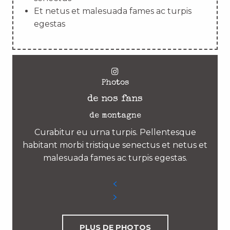
Et netus et malesuada fames ac turpis
egestas
Photos
de nos fans
de montagne
Curabitur eu urna turpis. Pellentesque
habitant morbi tristique senectus et netus et
malesuada fames ac turpis egestas.
PLUS DE PHOTOS