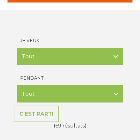
JE VEUX
PENDANT
(69 résultats)