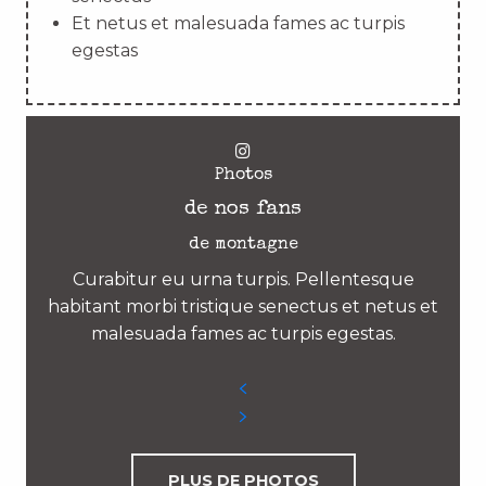
Et netus et malesuada fames ac turpis
egestas
Photos
de nos fans
de montagne
Curabitur eu urna turpis. Pellentesque
habitant morbi tristique senectus et netus et
malesuada fames ac turpis egestas.
PLUS DE PHOTOS