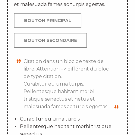
et malesuada fames ac turpis egestas.
BOUTON PRINCIPAL
BOUTON SECONDAIRE
Citation dans un bloc de texte de
libre. Attention => différent du bloc
de type citation.
Curabitur eu urna turpis.
Pellentesque habitant morbi
tristique senectus et netus et
malesuada fames ac turpis egestas.
Curabitur eu urna turpis.
Pellentesque habitant morbi tristique
senectus