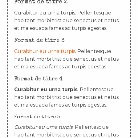
Format de titre 2
Curabitur eu urna turpis. Pellentesque
habitant morbi tristique senectus et netus
et malesuada fames ac turpis egestas.
Format de titre 3
Curabitur eu urna turpis
. Pellentesque
habitant morbi tristique senectus et netus
et malesuada fames ac turpis egestas.
Format de titre 4
Curabitur eu urna turpis
. Pellentesque
habitant morbi tristique senectus et netus
et malesuada fames ac turpis egestas.
Format de titre 5
Curabitur eu urna turpis
. Pellentesque
habitant morbi tristique senectus et netus