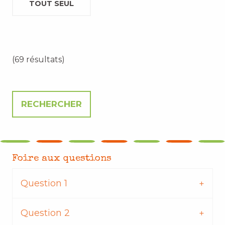
TOUT SEUL
(69 résultats)
Foire aux questions
Question 1
Question 2