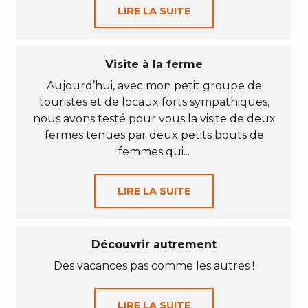
LIRE LA SUITE
Visite à la ferme
Aujourd’hui, avec mon petit groupe de
touristes et de locaux forts sympathiques,
nous avons testé pour vous la visite de deux
fermes tenues par deux petits bouts de
femmes qui...
LIRE LA SUITE
Découvrir autrement
Des vacances pas comme les autres !
LIRE LA SUITE