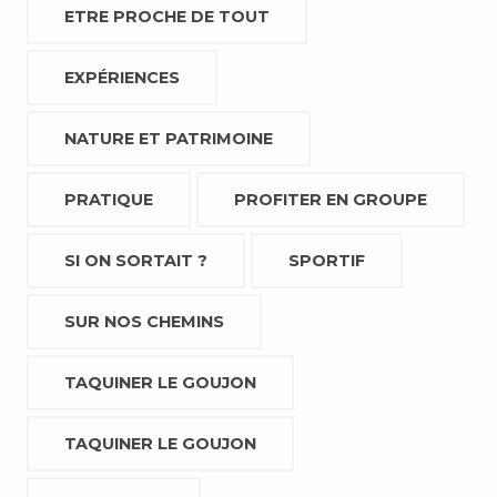
ETRE PROCHE DE TOUT
EXPÉRIENCES
NATURE ET PATRIMOINE
PRATIQUE
PROFITER EN GROUPE
SI ON SORTAIT ?
SPORTIF
SUR NOS CHEMINS
TAQUINER LE GOUJON
TAQUINER LE GOUJON