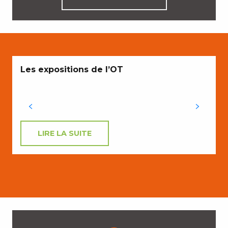
Les expositions de l’OT
LIRE LA SUITE