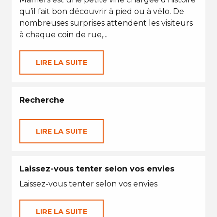
qu’il fait bon découvrir à pied ou à vélo. De
nombreuses surprises attendent les visiteurs
à chaque coin de rue,...
LIRE LA SUITE
Recherche
LIRE LA SUITE
Laissez-vous tenter selon vos envies
Laissez-vous tenter selon vos envies
LIRE LA SUITE