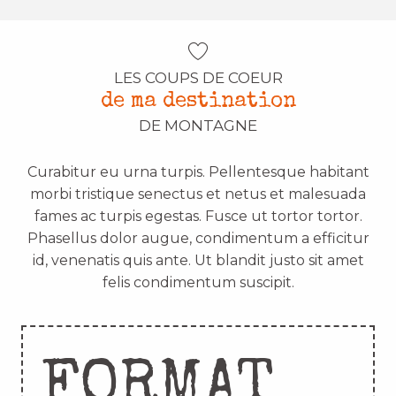
LES COUPS DE COEUR
de ma destination
DE MONTAGNE
Curabitur eu urna turpis. Pellentesque habitant
morbi tristique senectus et netus et malesuada
fames ac turpis egestas. Fusce ut tortor tortor.
Phasellus dolor augue, condimentum a efficitur
id, venenatis quis ante. Ut blandit justo sit amet
felis condimentum suscipit.
FORMAT