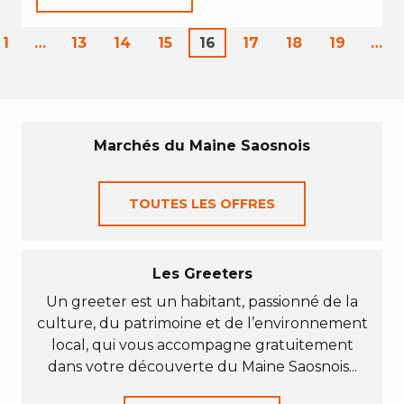
1
…
13
14
15
16
17
18
19
…
Marchés du Maine Saosnois
TOUTES LES OFFRES
Les Greeters
Un greeter est un habitant, passionné de la
culture, du patrimoine et de l’environnement
local, qui vous accompagne gratuitement
dans votre découverte du Maine Saosnois...