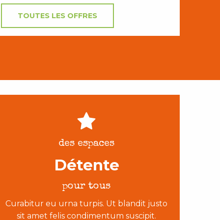
TOUTES LES OFFRES
des espaces
Détente
pour tous
Curabitur eu urna turpis. Ut blandit justo
sit amet felis condimentum suscipit.