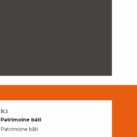
Patrimoine bâti
Patrimoine bâti