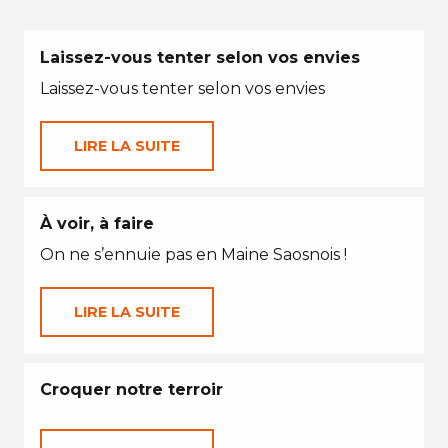
Laissez-vous tenter selon vos envies
Laissez-vous tenter selon vos envies
LIRE LA SUITE
À voir, à faire
On ne s’ennuie pas en Maine Saosnois !
LIRE LA SUITE
Croquer notre terroir