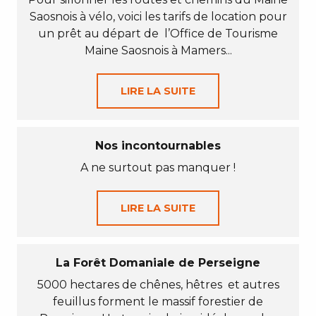
Saosnois à vélo, voici les tarifs de location pour
un prêt au départ de l’Office de Tourisme
Maine Saosnois à Mamers...
LIRE LA SUITE
Nos incontournables
A ne surtout pas manquer !
LIRE LA SUITE
La Forêt Domaniale de Perseigne
5000 hectares de chênes, hêtres et autres
feuillus forment le massif forestier de