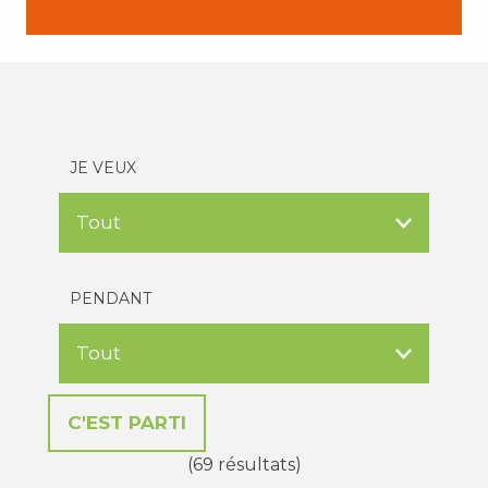
JE VEUX
PENDANT
(69 résultats)