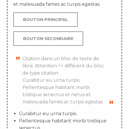
et malesuada fames ac turpis egestas.
BOUTON PRINCIPAL
BOUTON SECONDAIRE
Citation dans un bloc de texte de
libre. Attention => différent du bloc
de type citation.
Curabitur eu urna turpis.
Pellentesque habitant morbi
tristique senectus et netus et
malesuada fames ac turpis egestas.
Curabitur eu urna turpis.
Pellentesque habitant morbi tristique
senectus