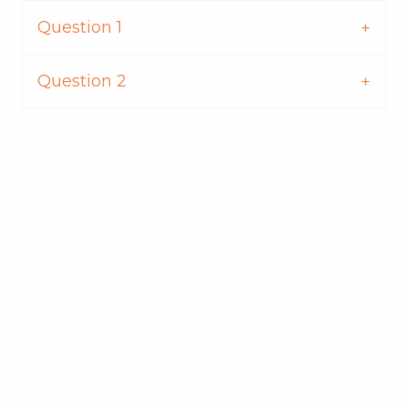
Question 1
Question 2