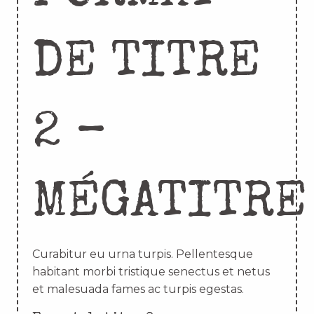
DE TITRE
2 –
MÉGATITRE
Curabitur eu urna turpis. Pellentesque
habitant morbi tristique senectus et netus
et malesuada fames ac turpis egestas.