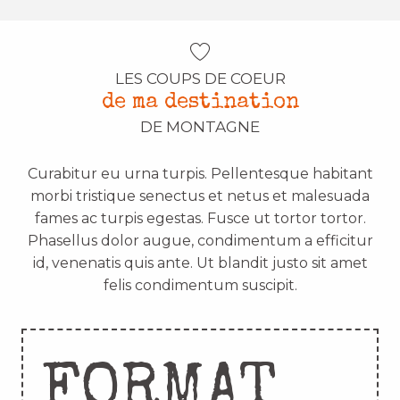
LES COUPS DE COEUR
de ma destination
DE MONTAGNE
Curabitur eu urna turpis. Pellentesque habitant
morbi tristique senectus et netus et malesuada
fames ac turpis egestas. Fusce ut tortor tortor.
Phasellus dolor augue, condimentum a efficitur
id, venenatis quis ante. Ut blandit justo sit amet
felis condimentum suscipit.
FORMAT