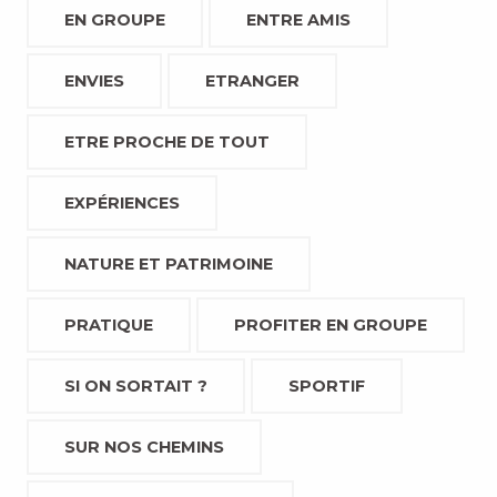
EN GROUPE
ENTRE AMIS
ENVIES
ETRANGER
ETRE PROCHE DE TOUT
EXPÉRIENCES
NATURE ET PATRIMOINE
PRATIQUE
PROFITER EN GROUPE
SI ON SORTAIT ?
SPORTIF
SUR NOS CHEMINS