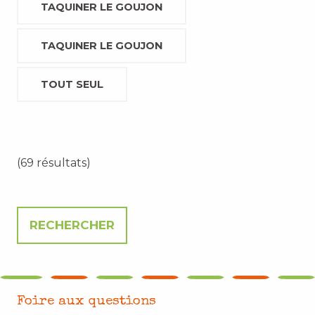
TAQUINER LE GOUJON
TAQUINER LE GOUJON
TOUT SEUL
(69 résultats)
Foire aux questions