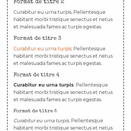
Format de titre 2
Curabitur eu urna turpis. Pellentesque
habitant morbi tristique senectus et netus
et malesuada fames ac turpis egestas.
Format de titre 3
Curabitur eu urna turpis
. Pellentesque
habitant morbi tristique senectus et netus
et malesuada fames ac turpis egestas.
Format de titre 4
Curabitur eu urna turpis
. Pellentesque
habitant morbi tristique senectus et netus
et malesuada fames ac turpis egestas.
Format de titre 5
Curabitur eu urna turpis
. Pellentesque
habitant morbi tristique senectus et netus