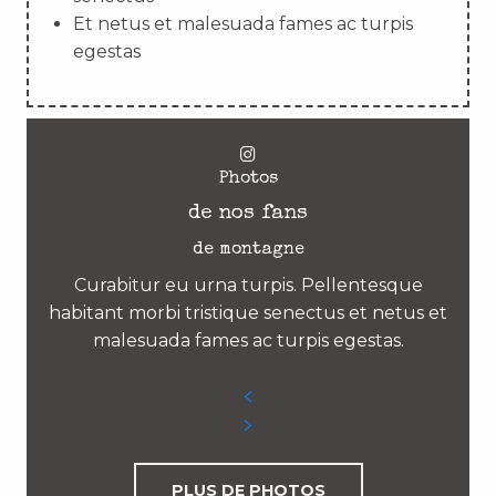
Et netus et malesuada fames ac turpis
egestas
Photos
de nos fans
de montagne
Curabitur eu urna turpis. Pellentesque
habitant morbi tristique senectus et netus et
malesuada fames ac turpis egestas.
PLUS DE PHOTOS